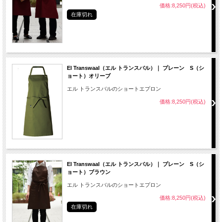
価格:8,250円(税込)
在庫切れ
El Transwaal（エル トランスバル）｜ プレーン S（シ
ョート）オリーブ
エル トランスバルのショートエプロン
価格:8,250円(税込)
El Transwaal（エル トランスバル）｜ プレーン S（シ
ョート）ブラウン
エル トランスバルのショートエプロン
価格:8,250円(税込)
在庫切れ