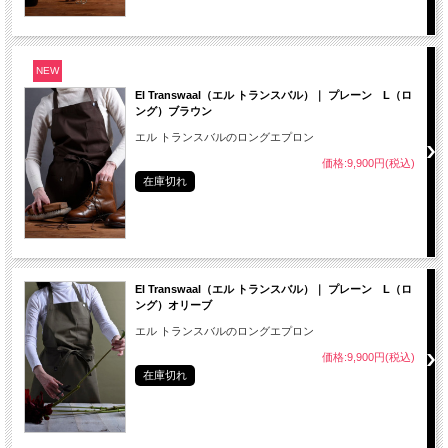
NEW
El Transwaal（エル トランスバル）｜ プレーン L（ロ
ング）ブラウン
エル トランスバルのロングエプロン
価格:9,900円(税込)
在庫切れ
El Transwaal（エル トランスバル）｜ プレーン L（ロ
ング）オリーブ
エル トランスバルのロングエプロン
価格:9,900円(税込)
在庫切れ