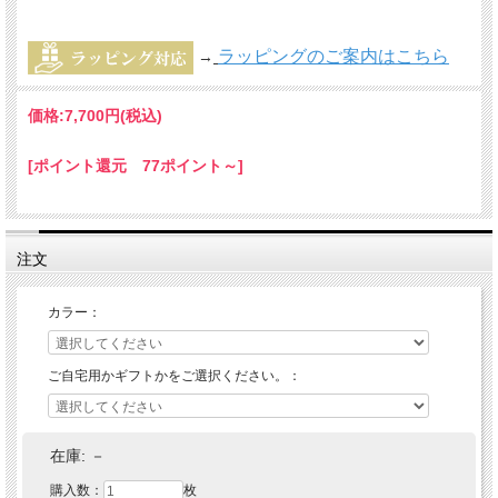
ラッピングのご案内はこちら
→
価格:
7,700円
(税込)
[ポイント還元 77ポイント～]
注文
カラー：
ご自宅用かギフトかをご選択ください。：
在庫:
－
購入数：
枚