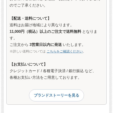
のでご了承ください。
【配送・送料について】
送料はお届け地域により異なります。
11,000円（税込）以上のご注文で送料無料
となりま
す。
ご注文から
3営業日以内に発送
いたします。
※詳しい送料については
こちらをご確認ください
。
【お支払いについて】
クレジットカード / 各種電子決済 / 銀行振込 など、
各種お支払い方法をご用意しております。
ブランドストーリーを見る