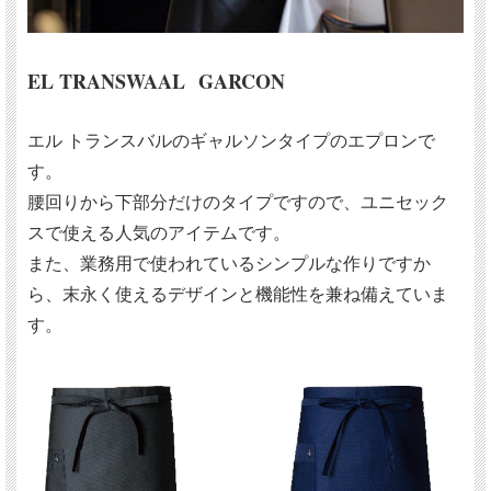
EL TRANSWAAL GARCON
エル トランスバルのギャルソンタイプのエプロンで
す。
腰回りから下部分だけのタイプですので、ユニセック
スで使える人気のアイテムです。
また、業務用で使われているシンプルな作りですか
ら、末永く使えるデザインと機能性を兼ね備えていま
す。