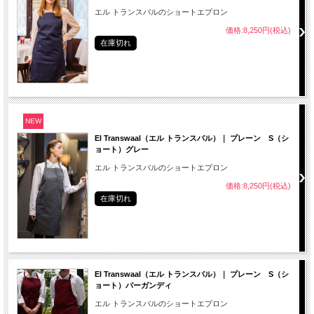
エル トランスバルのショートエプロン
価格:8,250円(税込)
在庫切れ
NEW
El Transwaal（エル トランスバル）｜ プレーン S（シ
ョート）グレー
エル トランスバルのショートエプロン
価格:8,250円(税込)
在庫切れ
El Transwaal（エル トランスバル）｜ プレーン S（シ
ョート）バーガンディ
エル トランスバルのショートエプロン