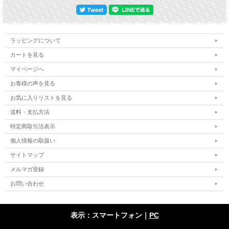
ラッピングについて
カートを見る
マイページへ
お客様の声を見る
お気に入りリストを見る
送料・支払方法
特定商取引法表示
個人情報の取扱い
サイトマップ
メルマガ登録
お問い合わせ
表示：スマートフォン｜
PC