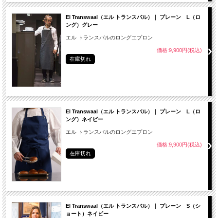
El Transwaal（エル トランスバル）｜ プレーン L（ロ
ング）グレー
エル トランスバルのロングエプロン
価格:9,900円(税込)
在庫切れ
El Transwaal（エル トランスバル）｜ プレーン L（ロ
ング）ネイビー
エル トランスバルのロングエプロン
価格:9,900円(税込)
在庫切れ
El Transwaal（エル トランスバル）｜ プレーン S（シ
ョート）ネイビー