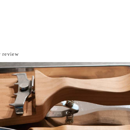
 review