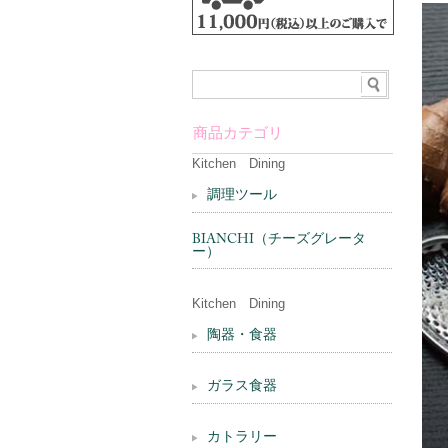
商品カテゴリ
Kitchen Dining
調理ツール
BIANCHI（チーズグレータ
ー）
Kitchen Dining
陶器・食器
ガラス食器
カトラリー