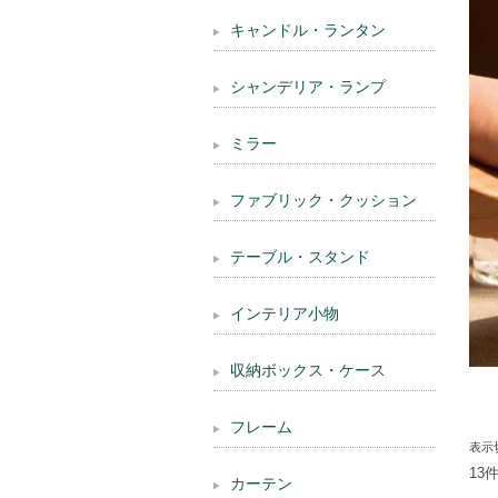
キャンドル・ランタン
シャンデリア・ランプ
ミラー
ファブリック・クッション
テーブル・スタンド
インテリア小物
収納ボックス・ケース
フレーム
表示
13
カーテン