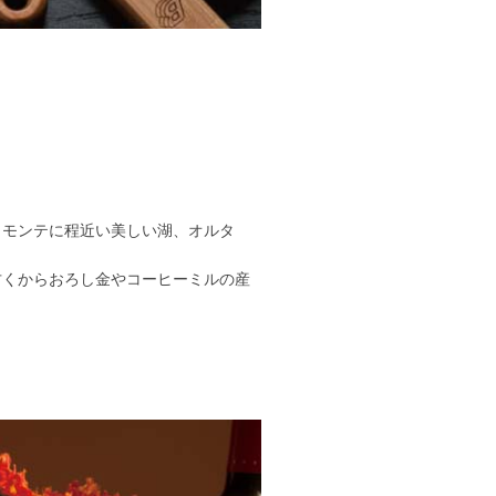
・モンテに程近い美しい湖、オルタ
古くからおろし金やコーヒーミルの産