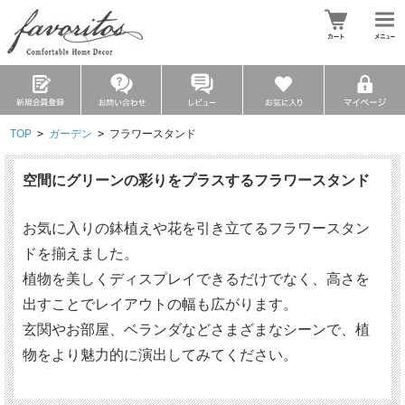
TOP
>
ガーデン
>
フラワースタンド
空間にグリーンの彩りをプラスするフラワースタンド
お気に入りの鉢植えや花を引き立てるフラワースタン
ドを揃えました。
植物を美しくディスプレイできるだけでなく、高さを
出すことでレイアウトの幅も広がります。
玄関やお部屋、ベランダなどさまざまなシーンで、植
物をより魅力的に演出してみてください。