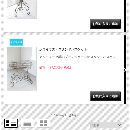
PICK UP
ホワイラス・スタンドバスケット
アンティーク調のプランツケージのスタンドバスケット
価格： 27,280円(税込)
1 / 1ページ
（全3件）