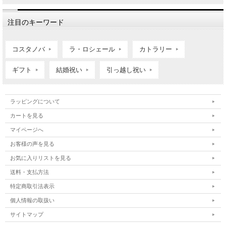
注目のキーワード
コスタノバ
ラ・ロシェール
カトラリー
ギフト
結婚祝い
引っ越し祝い
ラッピングについて
カートを見る
マイページへ
お客様の声を見る
お気に入りリストを見る
送料・支払方法
特定商取引法表示
個人情報の取扱い
サイトマップ