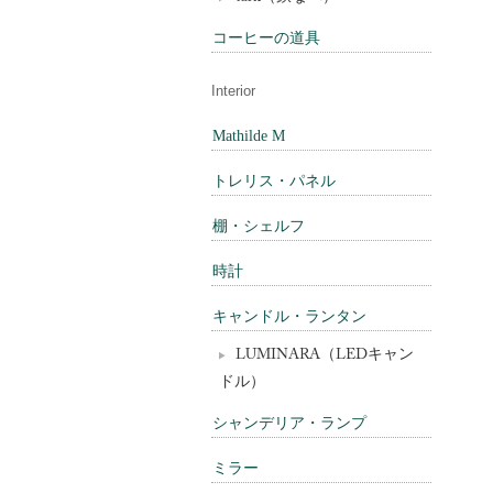
コーヒーの道具
Interior
Mathilde M
トレリス・パネル
棚・シェルフ
時計
キャンドル・ランタン
LUMINARA（LEDキャン
ドル）
シャンデリア・ランプ
ミラー