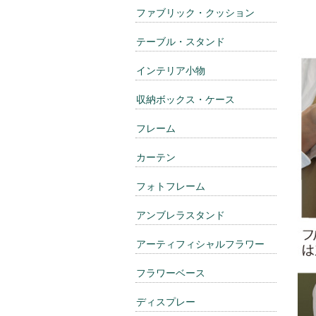
ファブリック・クッション
テーブル・スタンド
インテリア小物
収納ボックス・ケース
フレーム
カーテン
フォトフレーム
アンブレラスタンド
アーティフィシャルフラワー
フラワーベース
ディスプレー