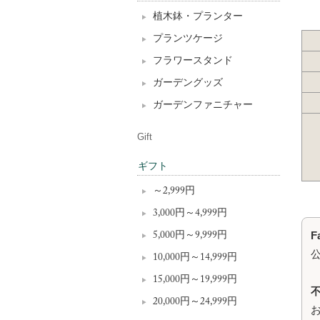
植木鉢・プランター
プランツケージ
フラワースタンド
ガーデングッズ
ガーデンファニチャー
Gift
ギフト
～2,999円
3,000円～4,999円
F
5,000円～9,999円
10,000円～14,999円
15,000円～19,999円
20,000円～24,999円