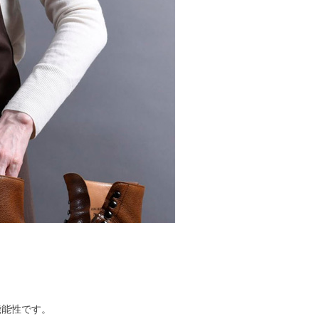
機能性です。