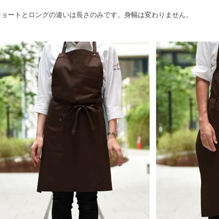
ショートとロングの違いは長さのみです。身幅は変わりません。