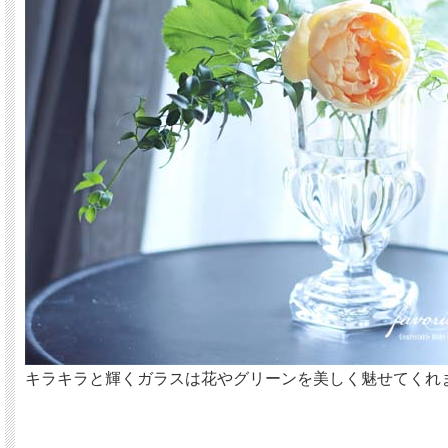
キラキラと輝くガラスは花やグリーンを美しく魅せてくれ