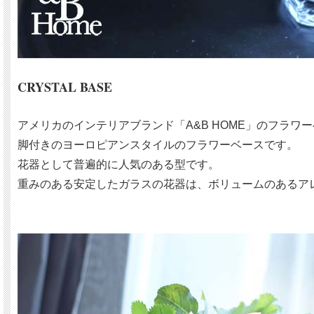
CRYSTAL BASE
アメリカのインテリアブランド「A&B HOME」のフラワ
脚付きのヨーロピアンスタイルのフラワーベースです。
花器として普遍的に人気のある型です。
重みのある安定したガラスの花器は、ボリュームのあるア