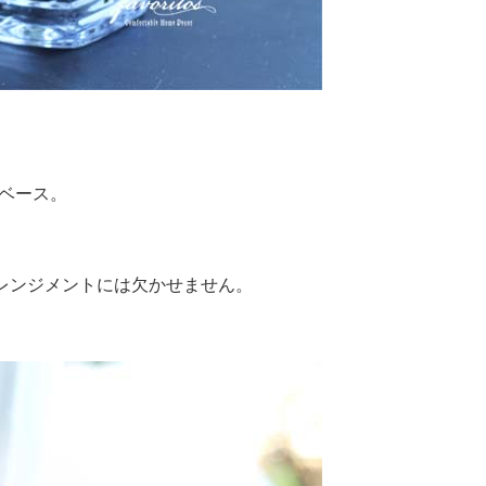
ーベース。
レンジメントには欠かせません。