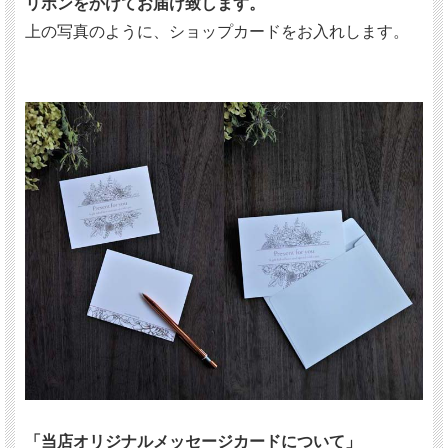
リボンをかけてお届け致します。
上の写真のように、ショップカードをお入れします。
「当店オリジナルメッセージカードについて」