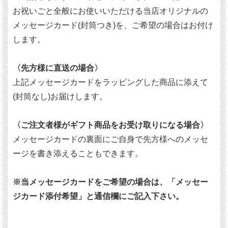
お祝いごと全般にお使いいただける当店オリジナルの
メッセージカード(封筒つき)を、ご希望の場合はお付け
します。
〈先方様に直送の場合〉
上記メッセージカードをラッピングした商品に添えて
(封筒なし)お届けします。
〈ご注文者様がギフト商品をお受け取りになる場合〉
メッセージカードの裏面にご自身で先方様へのメッセ
ージを書き添えることもできます。
※当メッセージカードをご希望の場合は、「メッセー
ジカード添付希望」と通信欄にご記入下さい。