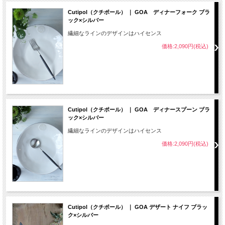
Cutipol（クチポール） ｜ GOA ディナーフォーク ブラ
ック×シルバー
繊細なラインのデザインはハイセンス
価格:2,090円(税込)
Cutipol（クチポール） ｜ GOA ディナースプーン ブラ
ック×シルバー
繊細なラインのデザインはハイセンス
価格:2,090円(税込)
Cutipol（クチポール） ｜ GOA デザート ナイフ ブラッ
ク×シルバー