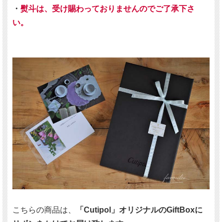
・
熨斗は、受け賜わっておりませんのでご了承下さ
い。
こちらの商品は、
「Cutipol」オリジナルのGiftBoxに