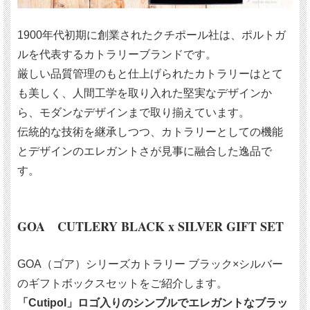
1900年代初期に創業されたクチポール社は、ポルトガ
ルを代表するカトラリーブランドです。
厳しい品質管理のもと仕上げられたカトラリーはとて
も美しく、人間工学を取り入れた堅実なデザインか
ら、モダンなデザインまで取り揃えています。
伝統的な技術を継承しつつ、カトラリーとしての機能
とデザインのエレガントさが見事に融合した逸品で
す。
GOA CUTLERY BLACK x SILVER GIFT SET
GOA（ゴア）シリーズカトラリー ブラック×シルバー
のギフトボックスセットをご紹介します。
「Cutipol」ロゴ入りのシンプルでエレガントなブラッ