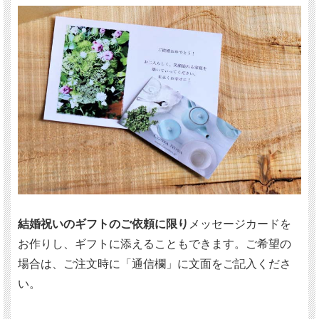
結婚祝いのギフトのご依頼に限り
メッセージカードを
お作りし、ギフトに添えることもできます。ご希望の
場合は、ご注文時に「通信欄」に文面をご記入くださ
い。