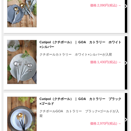
価格:2,090円(税込)
～
Cutipol（クチポール） ｜ GOA カトラリー ホワイト
×シルバー
クチポールカトラリー ホワイト×シルバーが入荷
価格:1,430円(税込)
～
Cutipol（クチポール） ｜ GOA カトラリー ブラック
×ゴールド
クチポールGOA カトラリー ブラック×ゴールドが入
荷
価格:2,970円(税込)
～