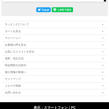
ラッピングについて
カートを見る
マイページへ
お客様の声を見る
お気に入りリストを見る
送料・支払方法
特定商取引法表示
個人情報の取扱い
サイトマップ
メルマガ登録
お問い合わせ
表示：スマートフォン｜
PC