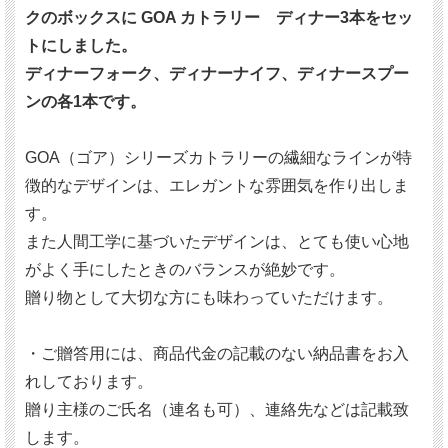
クのボックスに GOA カトラリー ディナー3本をセッ
トにしました。
ディナーフォーク、ディナーナイフ、ディナースプー
ンの各1本です。
GOA（ゴア）シリーズカトラリーの繊細なラインが特
徴的なデザインは、エレガントな雰囲気を作り出しま
す。
また人間工学に基づいたデザインは、とても使い心地
がよく手にしたときのバランスが絶妙です。
贈り物として大切な方にも味わっていただけます。
・ご贈答用には、商品代金の記載のない納品書をお入
れしております。
贈り主様のご氏名（連名も可）、連絡先などは記載致
します。