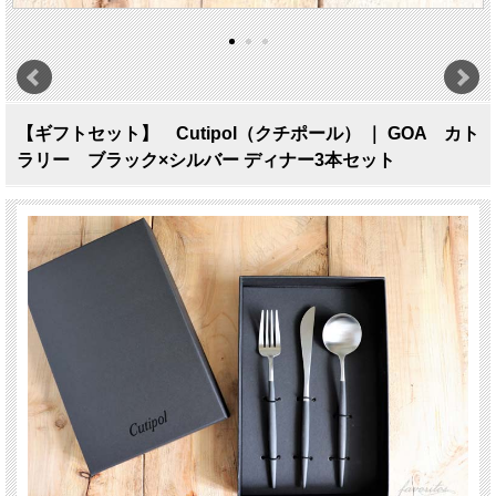
【ギフトセット】 Cutipol（クチポール） ｜ GOA カト
ラリー ブラック×シルバー ディナー3本セット