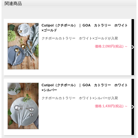
関連商品
Cutipol（クチポール） ｜ GOA カトラリー ホワイト
×ゴールド
クチポールカトラリー ホワイト×ゴールドが入荷
価格:2,090円(税込)
～
Cutipol（クチポール） ｜ GOA カトラリー ホワイト
×シルバー
クチポールカトラリー ホワイト×シルバーが入荷
価格:1,430円(税込)
～