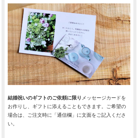
結婚祝いのギフトのご依頼に限り
メッセージカードを
お作りし、ギフトに添えることもできます。ご希望の
場合は、ご注文時に「通信欄」に文面をご記入くださ
い。