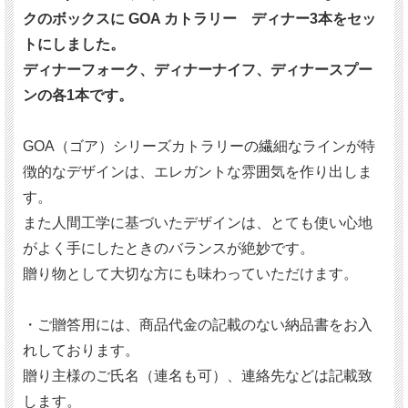
クのボックスに GOA カトラリー ディナー3本をセッ
トにしました。
ディナーフォーク、ディナーナイフ、ディナースプー
ンの各1本です。
GOA（ゴア）シリーズカトラリーの繊細なラインが特
徴的なデザインは、エレガントな雰囲気を作り出しま
す。
また人間工学に基づいたデザインは、とても使い心地
がよく手にしたときのバランスが絶妙です。
贈り物として大切な方にも味わっていただけます。
・ご贈答用には、商品代金の記載のない納品書をお入
れしております。
贈り主様のご氏名（連名も可）、連絡先などは記載致
します。