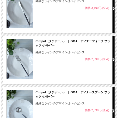
繊細なラインのデザインはハイセンス
価格:3,190円(税込)
Cutipol（クチポール） ｜ GOA ディナーフォーク ブラ
ック×シルバー
繊細なラインのデザインはハイセンス
価格:2,090円(税込)
Cutipol（クチポール） ｜ GOA ディナースプーン ブラ
ック×シルバー
繊細なラインのデザインはハイセンス
価格:2,090円(税込)