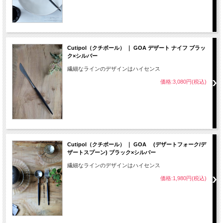
Cutipol（クチポール） ｜ GOA デザート ナイフ ブラッ
ク×シルバー
繊細なラインのデザインはハイセンス
価格:3,080円(税込)
Cutipol（クチポール） ｜ GOA (デザートフォーク/デ
ザートスプーン) ブラック×シルバー
繊細なラインのデザインはハイセンス
価格:1,980円(税込)