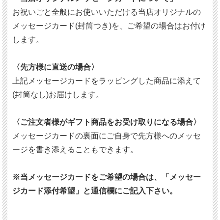
お祝いごと全般にお使いいただける当店オリジナルの
メッセージカード(封筒つき)を、ご希望の場合はお付け
します。
〈先方様に直送の場合〉
上記メッセージカードをラッピングした商品に添えて
(封筒なし)お届けします。
〈ご注文者様がギフト商品をお受け取りになる場合〉
メッセージカードの裏面にご自身で先方様へのメッセ
ージを書き添えることもできます。
※当メッセージカードをご希望の場合は、「メッセー
ジカード添付希望」と通信欄にご記入下さい。