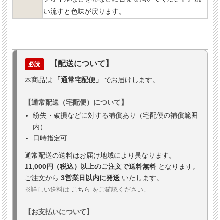
い流すと色味が戻ります。
【配送について】
必読
本商品は
「通常宅配便」
でお届けします。
【通常配送（宅配便）について】
紛失・破損などに対する補償あり（宅配便の補償範囲
内）
日時指定可
通常配送の送料はお届け地域により異なります。
11,000円（税込）以上のご注文で送料無料
となります。
ご注文から
3営業日以内に発送
いたします。
※詳しい送料は
こちら
をご確認ください。
【お支払いについて】