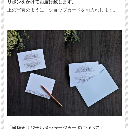
リボンをかけてお届け致します。
上の写真のように、ショップカードをお入れします。
「当店オリジナルメッセージカードについて」