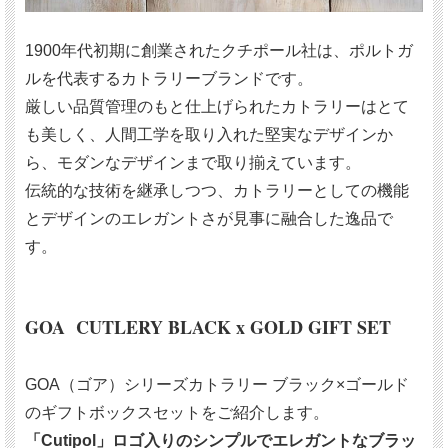
1900年代初期に創業されたクチポール社は、ポルトガ
ルを代表するカトラリーブランドです。
厳しい品質管理のもと仕上げられたカトラリーはとて
も美しく、人間工学を取り入れた堅実なデザインか
ら、モダンなデザインまで取り揃えています。
伝統的な技術を継承しつつ、カトラリーとしての機能
とデザインのエレガントさが見事に融合した逸品で
す。
GOA CUTLERY BLACK x GOLD GIFT SET
GOA（ゴア）シリーズカトラリー ブラック×ゴールド
のギフトボックスセットをご紹介します。
「Cutipol」ロゴ入りのシンプルでエレガントなブラッ