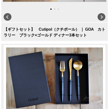
【ギフトセット】 Cutipol（クチポール） ｜ GOA カト
ラリー ブラック×ゴールド ディナー3本セット