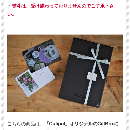
・
熨斗は、受け賜わっておりませんのでご了承下さ
い。
こちらの商品は、
「Cutipol」オリジナルのGiftBoxに