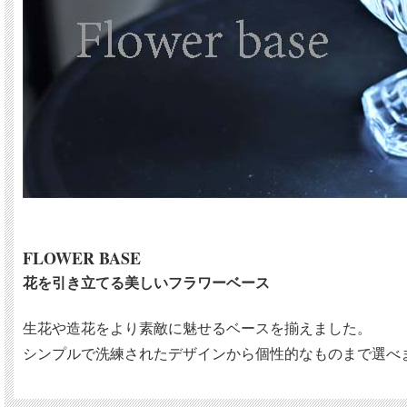
FLOWER BASE
花を引き立てる美しいフラワーベース
生花や造花をより素敵に魅せるベースを揃えました。
シンプルで洗練されたデザインから個性的なものまで選べ