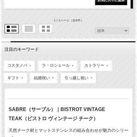
1 / 1ページ
（全8件）
注目のキーワード
コスタノバ
ラ・ロシェール
カトラリー
ギフト
結婚祝い
引っ越し祝い
SABRE（サーブル）｜BISTROT VINTAGE
TEAK（ビストロ ヴィンテージ チーク）
天然チーク材とマットステンレスの組み合わせが魅力のシリー