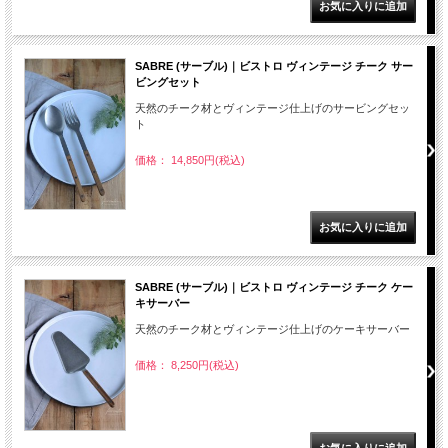
SABRE (サーブル)｜ビストロ ヴィンテージ チーク サー
ビングセット
天然のチーク材とヴィンテージ仕上げのサービングセッ
ト
価格： 14,850円(税込)
SABRE (サーブル)｜ビストロ ヴィンテージ チーク ケー
キサーバー
天然のチーク材とヴィンテージ仕上げのケーキサーバー
価格： 8,250円(税込)