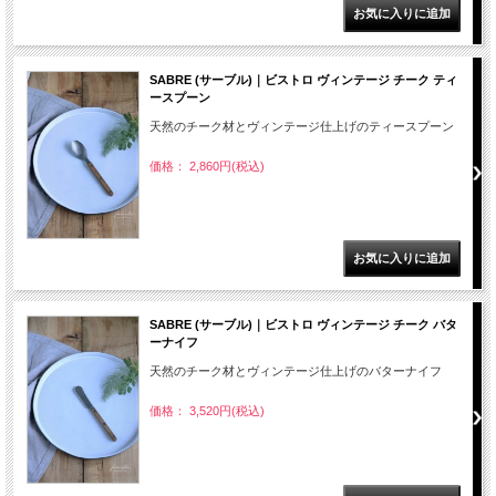
SABRE (サーブル)｜ビストロ ヴィンテージ チーク ティ
ースプーン
天然のチーク材とヴィンテージ仕上げのティースプーン
価格： 2,860円(税込)
SABRE (サーブル)｜ビストロ ヴィンテージ チーク バタ
ーナイフ
天然のチーク材とヴィンテージ仕上げのバターナイフ
価格： 3,520円(税込)