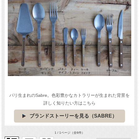
パリ生まれのSabre。色彩豊かなカトラリーが生まれた背景を
詳しく知りたい方はこちら
ブランドストーリーを見る（SABRE）
1 / 1ページ
（全8件）