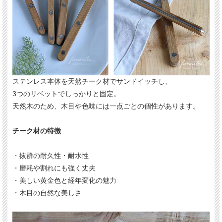
ステンレス本体を天然チーク材でサンドイッチし、
3つのリベットでしっかりと固定。
天然木のため、木目や色味には一点ごとの個性があります。
チーク材の特徴
・抜群の耐久性・耐水性
・磨耗や割れにも強く丈夫
・美しい黄金色と経年変化の魅力
・木目の自然な美しさ