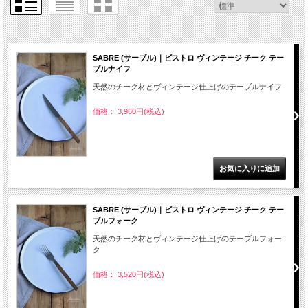
SABRE (サーブル)｜ビストロ ヴィンテージ チーク テー
ブルナイフ
天然のチーク材とヴィンテージ仕上げのテーブルナイフ
価格： 3,960円(税込)
SABRE (サーブル)｜ビストロ ヴィンテージ チーク テー
ブルフォーク
天然のチーク材とヴィンテージ仕上げのテーブルフォー
ク
価格： 3,520円(税込)