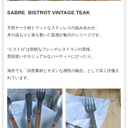
SABRE BISTROT VINTAGE TEAK
天然チーク材とマットなステンレスの組み合わせ。
木の温もりと落ち着いた質感が魅力のシリーズです。
“ビストロ”は気軽なフレンチレストランの意味。
普段使いやカジュアルなパーティーにぴったり。
海外でも「自然素材とモダンな感性の融合」として高く評価さ
れています。