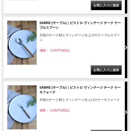
SABRE (サーブル)｜ビストロ ヴィンテージ チーク テー
ブルスプーン
天然のチーク材とヴィンテージ仕上げのテーブルスプー
ン
価格： 3,520円(税込)
SABRE (サーブル)｜ビストロ ヴィンテージ チーク ケー
キフォーク
天然のチーク材とヴィンテージ仕上げのケーキフォーク
価格： 2,860円(税込)