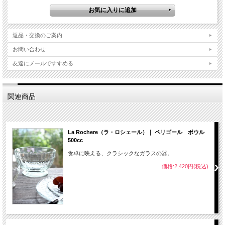
返品・交換のご案内
お問い合わせ
友達にメールですすめる
関連商品
La Rochere（ラ・ロシェール）｜ ペリゴール ボウル
500cc
食卓に映える、クラシックなガラスの器。
価格:2,420円(税込)