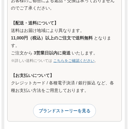
お客様のご都合による返品・交換は承っておりません
のでご了承ください。
【配送・送料について】
送料はお届け地域により異なります。
11,000円（税込）以上のご注文で送料無料
となりま
す。
ご注文から
3営業日以内に発送
いたします。
※詳しい送料については
こちらをご確認ください
。
【お支払いについて】
クレジットカード / 各種電子決済 / 銀行振込 など、各
種お支払い方法をご用意しております。
ブランドストーリーを見る