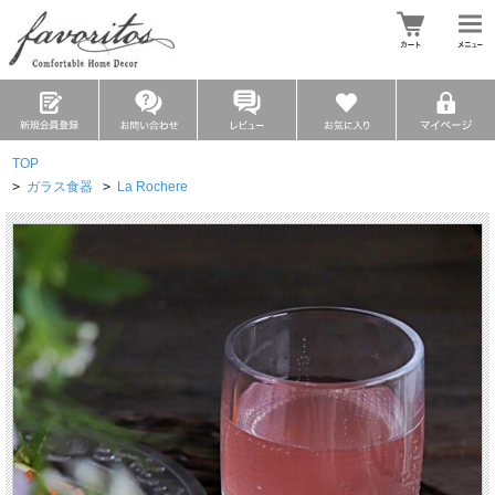
TOP
>
ガラス食器
>
La Rochere