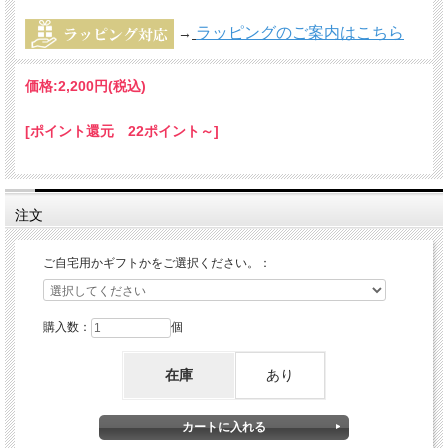
ラッピングのご案内はこちら
→
価格:
2,200円
(税込)
[ポイント還元 22ポイント～]
注文
ご自宅用かギフトかをご選択ください。：
購入数：
個
在庫
あり