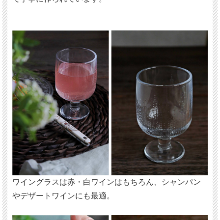
ワイングラスは赤・白ワインはもちろん、シャンパン
やデザートワインにも最適。