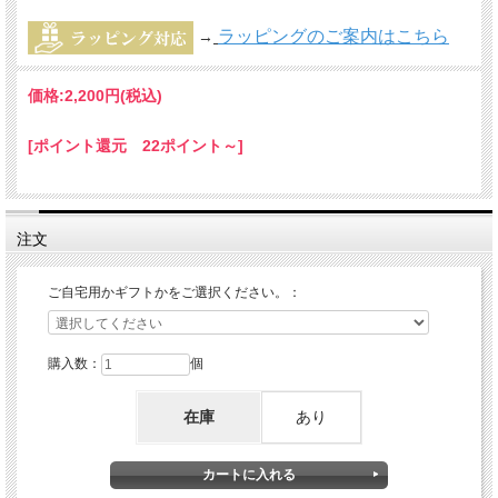
ラッピングのご案内はこちら
→
価格:
2,200円
(税込)
[ポイント還元 22ポイント～]
注文
ご自宅用かギフトかをご選択ください。：
購入数：
個
在庫
あり