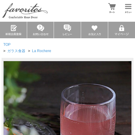
TOP
>
ガラス食器
>
La Rochere