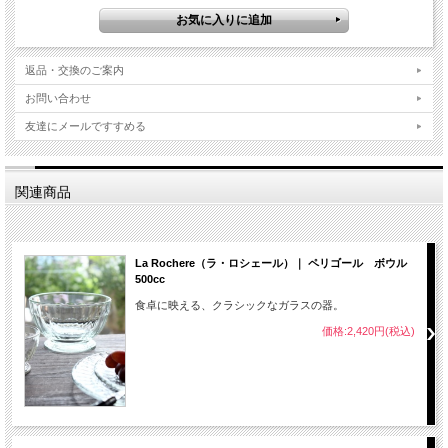
返品・交換のご案内
お問い合わせ
友達にメールですすめる
関連商品
La Rochere（ラ・ロシェール）｜ ペリゴール ボウル
500cc
食卓に映える、クラシックなガラスの器。
価格:2,420円(税込)