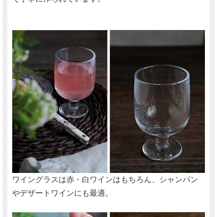
ワイングラスは赤・白ワインはもちろん、シャンパン
やデザートワインにも最適。