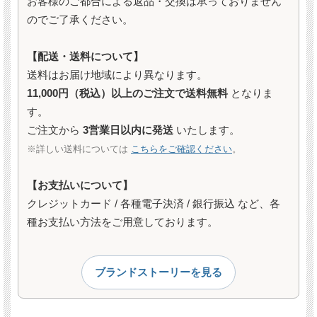
お客様のご都合による返品・交換は承っておりません
のでご了承ください。
【配送・送料について】
送料はお届け地域により異なります。
11,000円（税込）以上のご注文で送料無料
となりま
す。
ご注文から
3営業日以内に発送
いたします。
※詳しい送料については
こちらをご確認ください
。
【お支払いについて】
クレジットカード / 各種電子決済 / 銀行振込 など、各
種お支払い方法をご用意しております。
ブランドストーリーを見る