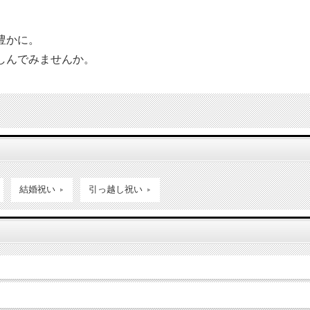
豊かに。
しんでみませんか。
結婚祝い
引っ越し祝い