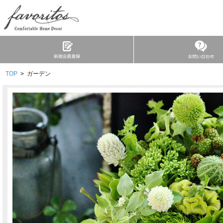
TOP
>
ガーデン