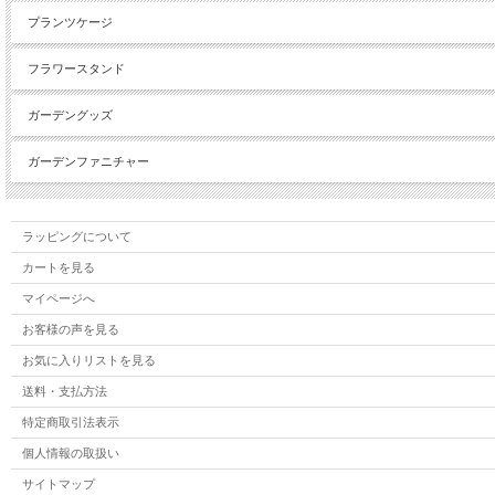
プランツケージ
フラワースタンド
ガーデングッズ
ガーデンファニチャー
ラッピングについて
カートを見る
マイページへ
お客様の声を見る
お気に入りリストを見る
送料・支払方法
特定商取引法表示
個人情報の取扱い
サイトマップ