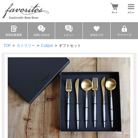
TOP
>
カトラリー
>
Cutipol
>
ギフトセット