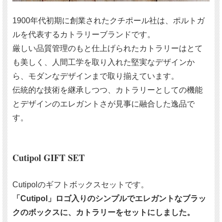
1900年代初期に創業されたクチポール社は、ポルトガ
ルを代表するカトラリーブランドです。
厳しい品質管理のもと仕上げられたカトラリーはとて
も美しく、人間工学を取り入れた堅実なデザインか
ら、モダンなデザインまで取り揃えています。
伝統的な技術を継承しつつ、カトラリーとしての機能
とデザインのエレガントさが見事に融合した逸品で
す。
Cutipol GIFT SET
Cutipolのギフトボックスセットです。
「Cutipol」ロゴ入りのシンプルでエレガントなブラッ
クのボックスに、カトラリーをセットにしました。