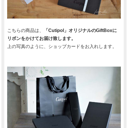
こちらの商品は、
「Cutipol」オリジナルのGiftBoxに
リボンをかけてお届け致します。
上の写真のように、ショップカードをお入れします。