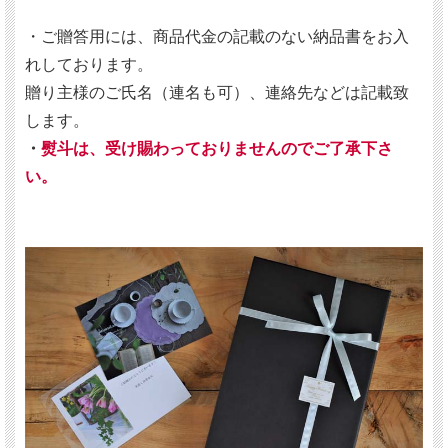
・ご贈答用には、商品代金の記載のない納品書をお入
れしております。
贈り主様のご氏名（連名も可）、連絡先などは記載致
します。
・
熨斗は、受け賜わっておりませんのでご了承下さ
い。