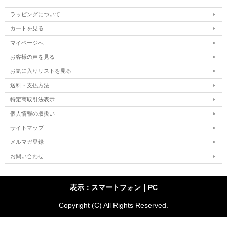
ラッピングについて
カートを見る
マイページへ
お客様の声を見る
お気に入りリストを見る
送料・支払方法
特定商取引法表示
個人情報の取扱い
サイトマップ
メルマガ登録
お問い合わせ
表示：スマートフォン｜
PC
Copyright (C) All Rights Reserved.