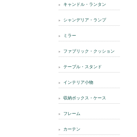
キャンドル・ランタン
シャンデリア・ランプ
ミラー
ファブリック・クッション
テーブル・スタンド
インテリア小物
収納ボックス・ケース
フレーム
カーテン