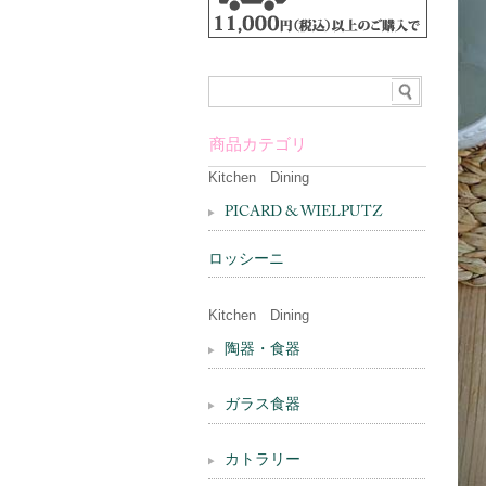
商品カテゴリ
Kitchen Dining
PICARD & WIELPUTZ
ロッシーニ
Kitchen Dining
陶器・食器
ガラス食器
カトラリー