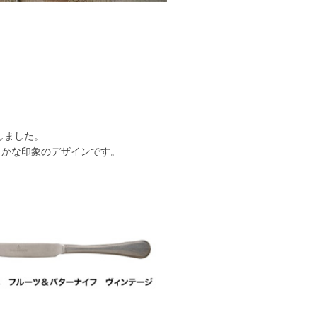
しました。
らかな印象のデザインです。