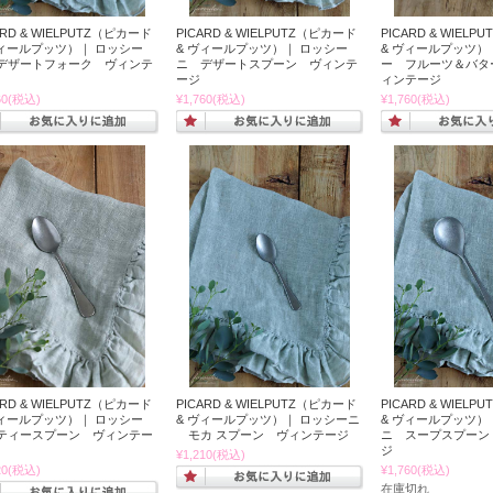
ARD & WIELPUTZ（ピカード
PICARD & WIELPUTZ（ピカード
PICARD & WIEL
ヴィールプッツ）｜ ロッシー
& ヴィールプッツ）｜ ロッシー
& ヴィールプッツ）
デザートフォーク ヴィンテ
ニ デザートスプーン ヴィンテ
ー フルーツ＆バタ
ージ
ィンテージ
60
(税込)
¥1,760
(税込)
¥1,760
(税込)
ARD & WIELPUTZ（ピカード
PICARD & WIELPUTZ（ピカード
PICARD & WIEL
ヴィールプッツ）｜ ロッシー
& ヴィールプッツ）｜ ロッシーニ
& ヴィールプッツ）
ティースプーン ヴィンテー
モカ スプーン ヴィンテージ
ニ スープスプーン
ジ
¥1,210
(税込)
20
(税込)
¥1,760
(税込)
在庫切れ