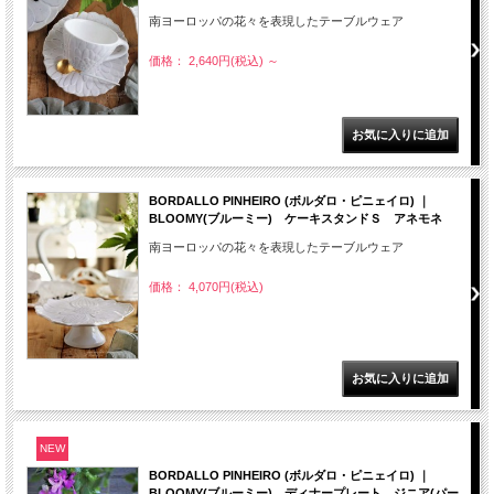
南ヨーロッパの花々を表現したテーブルウェア
価格： 2,640円(税込)
～
BORDALLO PINHEIRO (ボルダロ・ピニェイロ) ｜
BLOOMY(ブルーミー) ケーキスタンドＳ アネモネ
南ヨーロッパの花々を表現したテーブルウェア
価格： 4,070円(税込)
NEW
BORDALLO PINHEIRO (ボルダロ・ピニェイロ) ｜
BLOOMY(ブルーミー) ディナープレート ジニア(パー