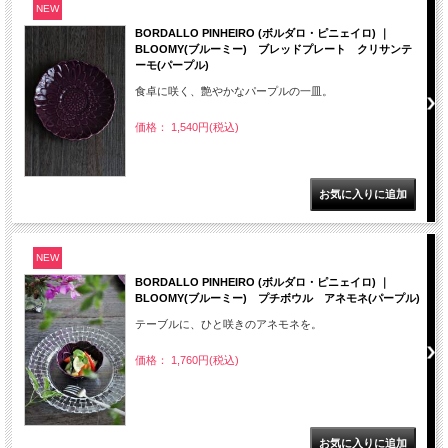
NEW
BORDALLO PINHEIRO (ボルダロ・ピニェイロ) ｜
BLOOMY(ブルーミー) ブレッドプレート クリサンテ
ーモ(パープル)
食卓に咲く、艶やかなパープルの一皿。
価格： 1,540円(税込)
NEW
BORDALLO PINHEIRO (ボルダロ・ピニェイロ) ｜
BLOOMY(ブルーミー) プチボウル アネモネ(パープル)
テーブルに、ひと咲きのアネモネを。
価格： 1,760円(税込)