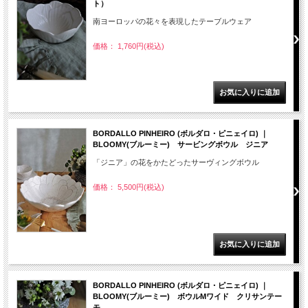
ト）
南ヨーロッパの花々を表現したテーブルウェア
価格： 1,760円(税込)
BORDALLO PINHEIRO (ボルダロ・ピニェイロ) ｜
BLOOMY(ブルーミー) サービングボウル ジニア
「ジニア」の花をかたどったサーヴィングボウル
価格： 5,500円(税込)
BORDALLO PINHEIRO (ボルダロ・ピニェイロ) ｜
BLOOMY(ブルーミー) ボウルMワイド クリサンテー
モ