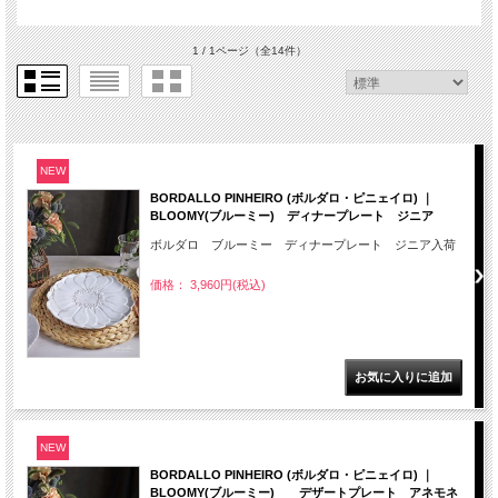
1 / 1ページ
（全14件）
NEW
BORDALLO PINHEIRO (ボルダロ・ピニェイロ) ｜
BLOOMY(ブルーミー) ディナープレート ジニア
ボルダロ ブルーミー ディナープレート ジニア入荷
価格： 3,960円(税込)
NEW
BORDALLO PINHEIRO (ボルダロ・ピニェイロ) ｜
BLOOMY(ブルーミー) デザートプレート アネモネ