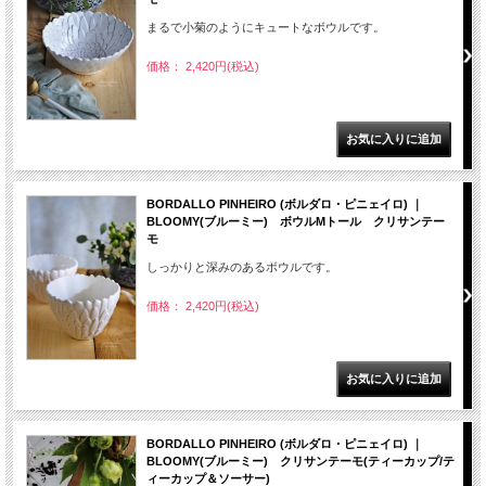
まるで小菊のようにキュートなボウルです。
価格： 2,420円(税込)
BORDALLO PINHEIRO (ボルダロ・ピニェイロ) ｜
BLOOMY(ブルーミー) ボウルMトール クリサンテー
モ
しっかりと深みのあるボウルです。
価格： 2,420円(税込)
BORDALLO PINHEIRO (ボルダロ・ピニェイロ) ｜
BLOOMY(ブルーミー) クリサンテーモ(ティーカップ/テ
ィーカップ＆ソーサー)