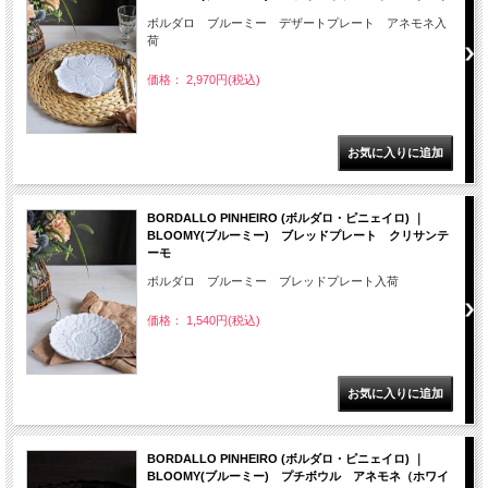
ボルダロ ブルーミー デザートプレート アネモネ入
荷
価格： 2,970円(税込)
BORDALLO PINHEIRO (ボルダロ・ピニェイロ) ｜
BLOOMY(ブルーミー) ブレッドプレート クリサンテ
ーモ
ボルダロ ブルーミー ブレッドプレート入荷
価格： 1,540円(税込)
BORDALLO PINHEIRO (ボルダロ・ピニェイロ) ｜
BLOOMY(ブルーミー) プチボウル アネモネ（ホワイ