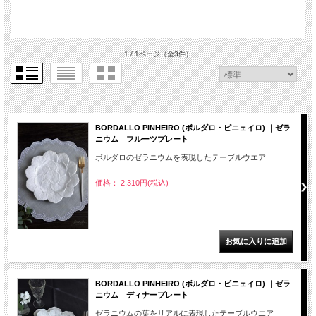
1 / 1ページ
（全3件）
BORDALLO PINHEIRO (ボルダロ・ピニェイロ) ｜ゼラ
ニウム フルーツプレート
ボルダロのゼラニウムを表現したテーブルウエア
価格： 2,310円(税込)
BORDALLO PINHEIRO (ボルダロ・ピニェイロ) ｜ゼラ
ニウム ディナープレート
ゼラニウムの葉をリアルに表現したテーブルウエア