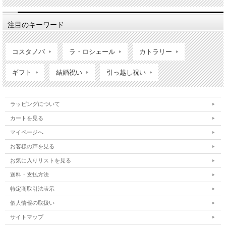
注目のキーワード
コスタノバ
ラ・ロシェール
カトラリー
ギフト
結婚祝い
引っ越し祝い
ラッピングについて
カートを見る
マイページへ
お客様の声を見る
お気に入りリストを見る
送料・支払方法
特定商取引法表示
個人情報の取扱い
サイトマップ