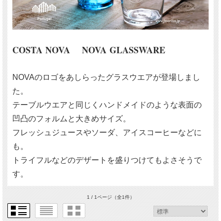
COSTA NOVA NOVA GLASSWARE
NOVAのロゴをあしらったグラスウエアが登場しまし
た。
テーブルウエアと同じくハンドメイドのような表面の
凹凸のフォルムと大きめサイズ。
フレッシュジュースやソーダ、アイスコーヒーなどに
も。
トライフルなどのデザートを盛りつけてもよさそうで
す。
1 / 1ページ
（全1件）