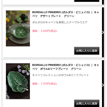
BORDALLO PINHEIRO (ボルダロ・ピニェイロ) ｜ キャ
ベツ デザートプレート グリーン
ボルダロのキャベツを表現したテーブルウエア
価格： 2,420円(税込)
BORDALLO PINHEIRO (ボルダロ・ピニェイロ) ｜ キャ
ベツ ボウル&リーフプレート グリーン
キャベツコレクションのボウル&リーフプレート
価格： 7,370円(税込)