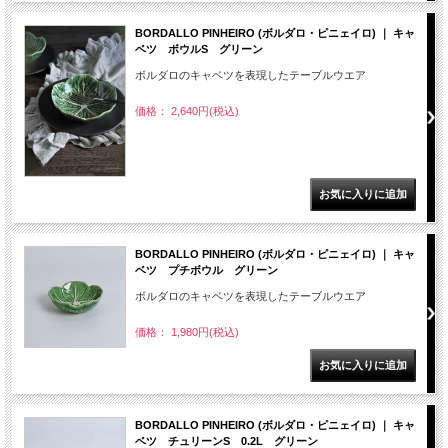
BORDALLO PINHEIRO (ボルダロ・ピニェイロ) ｜ キャ
ベツ ボウルS グリーン
ボルダロのキャベツを表現したテーブルウエア
価格： 2,640円(税込)
BORDALLO PINHEIRO (ボルダロ・ピニェイロ) ｜ キャ
ベツ プチボウル グリーン
ボルダロのキャベツを表現したテーブルウエア
価格： 1,980円(税込)
BORDALLO PINHEIRO (ボルダロ・ピニェイロ) ｜ キャ
ベツ チュリーンS 0.2L グリーン