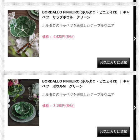
BORDALLO PINHEIRO (ボルダロ・ピニェイロ) ｜ キャ
ベツ サラダボウル グリーン
ボルダロのキャベツを表現したテーブルウエア
価格： 4,620円(税込)
BORDALLO PINHEIRO (ボルダロ・ピニェイロ) ｜ キャ
ベツ ボウルM グリーン
ボルダロのキャベツを表現したテーブルウエア
価格： 3,190円(税込)