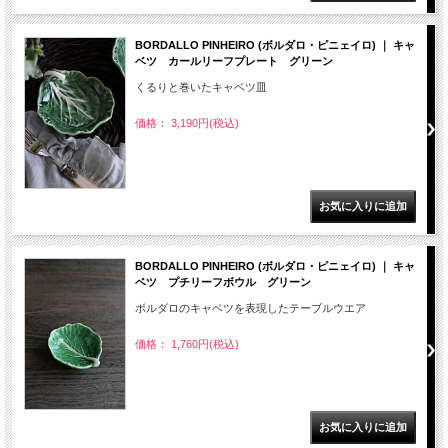
BORDALLO PINHEIRO (ボルダロ・ピニェイロ) ｜ キャ
ベツ カールリーフプレート グリーン
くるりと巻いたキャベツ皿
価格： 3,190円(税込)
BORDALLO PINHEIRO (ボルダロ・ピニェイロ) ｜ キャ
ベツ プチリーフボウル グリーン
ボルダロのキャベツを表現したテーブルウエア
価格： 1,760円(税込)