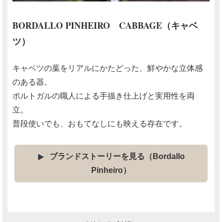
BORDALLO PINHEIRO CABBAGE（キャベ
ツ）
キャベツの葉をリアルにかたどった、鮮やかな立体感
のある器。
ポルトガルの職人による手描き仕上げと実用性を両
立。
普段使いでも、おもてなしにも映える存在です。
ブランドストーリーを見る（Bordallo
Pinheiro）