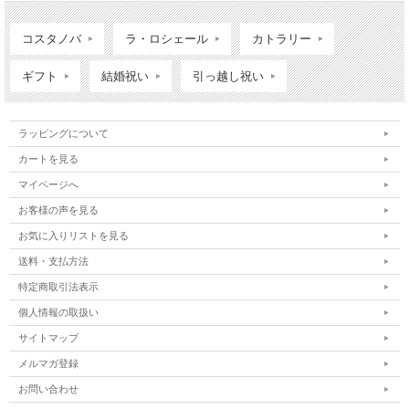
コスタノバ
ラ・ロシェール
カトラリー
ギフト
結婚祝い
引っ越し祝い
ラッピングについて
カートを見る
マイページへ
お客様の声を見る
お気に入りリストを見る
送料・支払方法
特定商取引法表示
個人情報の取扱い
サイトマップ
メルマガ登録
お問い合わせ