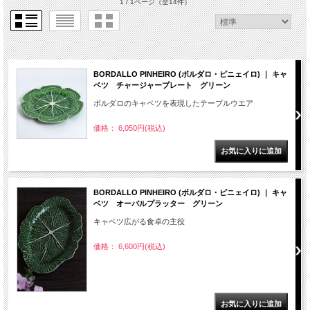
1 / 1ページ
（全14件）
BORDALLO PINHEIRO (ボルダロ・ピニェイロ) ｜ キャ
ベツ チャージャープレート グリーン
ボルダロのキャベツを表現したテーブルウエア
価格： 6,050円(税込)
BORDALLO PINHEIRO (ボルダロ・ピニェイロ) ｜ キャ
ベツ オーバルプラッター グリーン
キャベツ広がる食卓の主役
価格： 6,600円(税込)