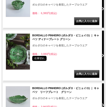
ボルダロのキャベツを表現したテーブルウエア
価格： 6,380円(税込)
BORDALLO PINHEIRO (ボルダロ・ピニェイロ) ｜ キャ
ベツ ディナープレート グリーン
ボルダロのキャベツを表現したテーブルウエア
価格： 3,080円(税込)
在庫切れ
BORDALLO PINHEIRO (ボルダロ・ピニェイロ) ｜ キャ
ベツ リーフプレート グリーン
ボルダロのキャベツを表現したテーブルウエア
価格： 3,960円(税込)