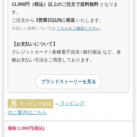
11,000円（税込）以上のご注文で送料無料
となりま
す。
ご注文から
3営業日以内に発送
いたします。
※詳しい送料については
こちらをご確認ください
。
【お支払いについて】
クレジットカード / 各種電子決済 / 銀行振込 など、各
種お支払い方法をご用意しております。
ブランドストーリーを見る
ラッピング
→
のご案内はこちら
価格:
1,980円
(税込)