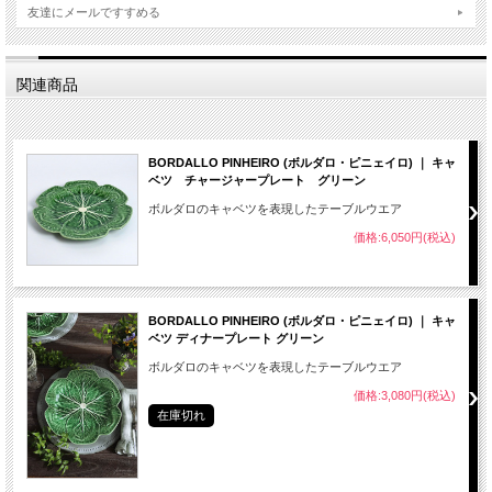
友達にメールですすめる
関連商品
BORDALLO PINHEIRO (ボルダロ・ピニェイロ) ｜ キャ
ベツ チャージャープレート グリーン
ボルダロのキャベツを表現したテーブルウエア
価格:6,050円(税込)
BORDALLO PINHEIRO (ボルダロ・ピニェイロ) ｜ キャ
ベツ ディナープレート グリーン
ボルダロのキャベツを表現したテーブルウエア
価格:3,080円(税込)
在庫切れ