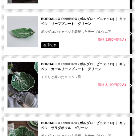
BORDALLO PINHEIRO (ボルダロ・ピニェイロ) ｜ キャ
ベツ リーフプレート グリーン
ボルダロのキャベツを表現したテーブルウエア
価格:3,960円(税込)
在庫切れ
BORDALLO PINHEIRO (ボルダロ・ピニェイロ) ｜ キャ
ベツ カールリーフプレート グリーン
くるりと巻いたキャベツ皿
価格:3,190円(税込)
BORDALLO PINHEIRO (ボルダロ・ピニェイロ) ｜ キャ
ベツ サラダボウル グリーン
ボルダロのキャベツを表現したテーブルウエア