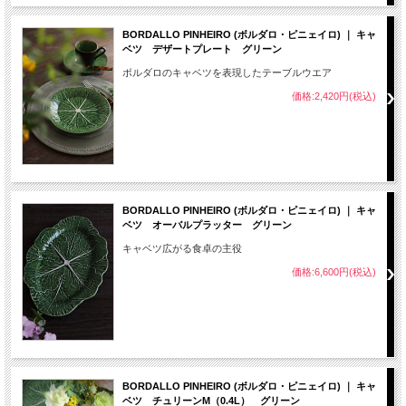
BORDALLO PINHEIRO (ボルダロ・ピニェイロ) ｜ キャ
ベツ デザートプレート グリーン
ボルダロのキャベツを表現したテーブルウエア
価格:2,420円(税込)
BORDALLO PINHEIRO (ボルダロ・ピニェイロ) ｜ キャ
ベツ オーバルプラッター グリーン
キャベツ広がる食卓の主役
価格:6,600円(税込)
BORDALLO PINHEIRO (ボルダロ・ピニェイロ) ｜ キャ
ベツ チュリーンM（0.4L） グリーン