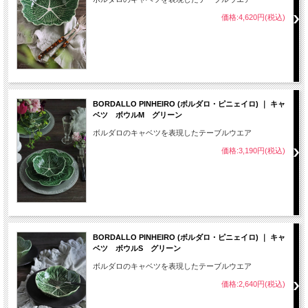
価格:4,620円(税込)
BORDALLO PINHEIRO (ボルダロ・ピニェイロ) ｜ キャ
ベツ ボウルM グリーン
ボルダロのキャベツを表現したテーブルウエア
価格:3,190円(税込)
BORDALLO PINHEIRO (ボルダロ・ピニェイロ) ｜ キャ
ベツ ボウルS グリーン
ボルダロのキャベツを表現したテーブルウエア
価格:2,640円(税込)