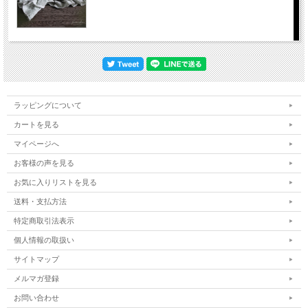
ラッピングについて
カートを見る
マイページへ
お客様の声を見る
お気に入りリストを見る
送料・支払方法
特定商取引法表示
個人情報の取扱い
サイトマップ
メルマガ登録
お問い合わせ