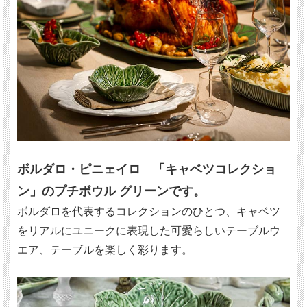
ボルダロ・ピニェイロ 「キャベツコレクショ
ン」のプチボウル グリーンです。
ボルダロを代表するコレクションのひとつ、キャベツ
をリアルにユニークに表現した可愛らしいテーブルウ
エア、テーブルを楽しく彩ります。