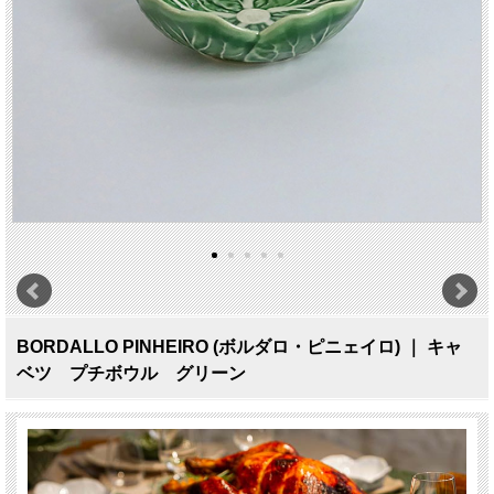
BORDALLO PINHEIRO (ボルダロ・ピニェイロ) ｜ キャ
ベツ プチボウル グリーン