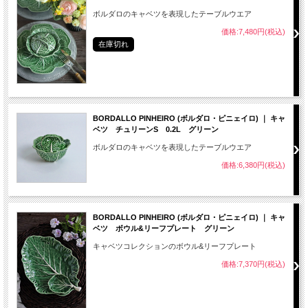
ボルダロのキャベツを表現したテーブルウエア
価格:7,480円(税込)
在庫切れ
BORDALLO PINHEIRO (ボルダロ・ピニェイロ) ｜ キャ
ベツ チュリーンS 0.2L グリーン
ボルダロのキャベツを表現したテーブルウエア
価格:6,380円(税込)
BORDALLO PINHEIRO (ボルダロ・ピニェイロ) ｜ キャ
ベツ ボウル&リーフプレート グリーン
キャベツコレクションのボウル&リーフプレート
価格:7,370円(税込)