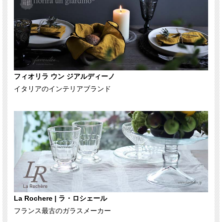
フィオリラ ウン ジアルディーノ
イタリアのインテリアブランド
La Rochere | ラ・ロシェール
フランス最古のガラスメーカー