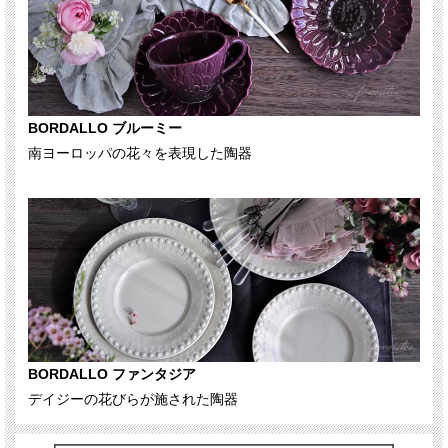
BORDALLO ブルーミー
南ヨーロッパの花々を表現した陶器
BORDALLO ファンタジア
デイジーの花びらが施された陶器