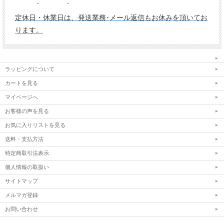
定休日・休業日は、発送業務･メール返信もお休みを頂いてお
ります。
ラッピングについて
カートを見る
マイページへ
お客様の声を見る
お気に入りリストを見る
送料・支払方法
特定商取引法表示
個人情報の取扱い
サイトマップ
メルマガ登録
お問い合わせ