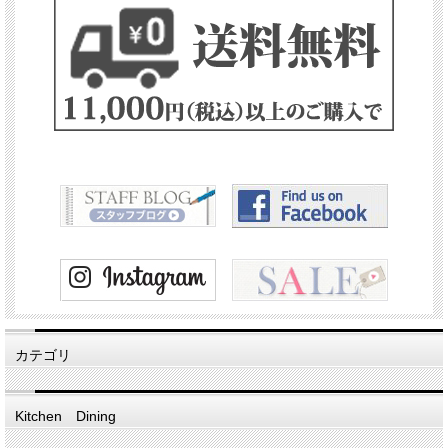
カテゴリ
Kitchen Dining