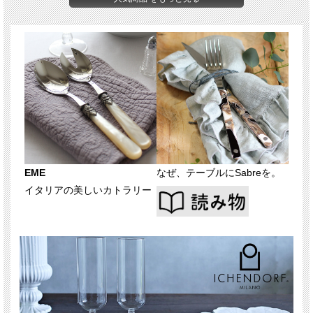
EME
なぜ、テーブルにSabreを。
イタリアの美しいカトラリー