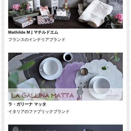
Mathilde M | マチルドエム
フランスのインテリアブランド
ラ・ガリーナ マッタ
イタリアのファブリックブランド