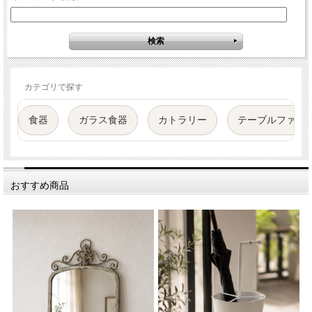
カテゴリで探す
食器
ガラス食器
カトラリー
テーブルファブ
おすすめ商品