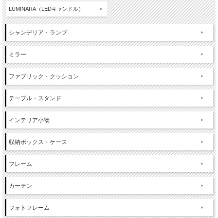
LUMINARA（LEDキャンドル）
シャンデリア・ランプ
ミラー
ファブリック・クッション
テーブル・スタンド
インテリア小物
収納ボックス・ケース
フレーム
カーテン
フォトフレーム