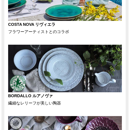
COSTA NOVA リヴィエラ
フラワーアーティストとのコラボ
BORDALLO ルアノヴァ
繊細なレリーフが美しい陶器