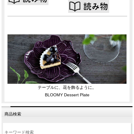
テーブルに、花を飾るように。
BLOOMY Dessert Plate
商品検索
キーワード検索