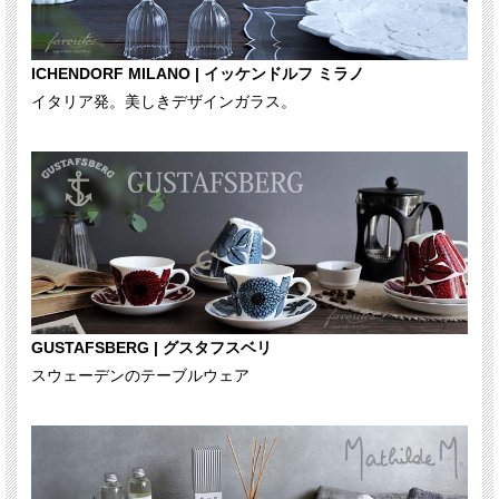
ICHENDORF MILANO | イッケンドルフ ミラノ
イタリア発。美しきデザインガラス。
GUSTAFSBERG | グスタフスベリ
スウェーデンのテーブルウェア