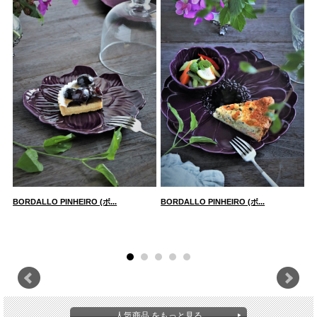
BORDALLO PINHEIRO (ボ...
BORDALLO PINHEIRO (ボ...
B
人気商品 をもっと見る