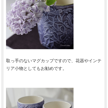
取っ手のないマグカップですので、花器やインテ
リア小物としてもお勧めです。