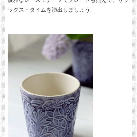
ックス・タイムを演出しましょう。