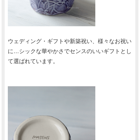
ウェディング・ギフトや新築祝い、様々なお祝い
に…シックな華やかさでセンスのいいギフトとし
て選ばれています。