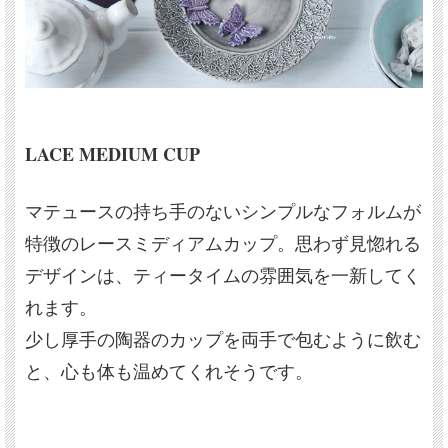
LACE MEDIUM CUP
マテュースの持ち手のないシンプルなフォルムが
特徴のレースミディアムカップ。思わず見惚れる
デザインは、ティータイムの雰囲気を一新してく
れます。
少し厚手の陶器のカップを両手で包むように飲む
と、心も体も温めてくれそうです。