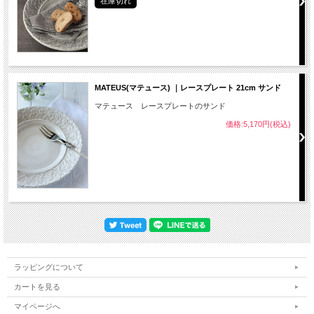
在庫切れ
MATEUS(マテュース) ｜レースプレート 21cm サンド
マテュース レースプレートのサンド
価格:5,170円(税込)
ラッピングについて
カートを見る
マイページへ