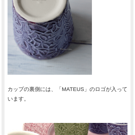
カップの裏側には、「MATEUS」のロゴが入って
います。