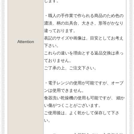
します。
・職人の手作業で作られる商品のため色の
濃淡、柄の出具合、大きさ、形等がかなり
違っております。
表記のサイズや画像は、目安としてお考え
Attention
下さい。
これらの違いを理由とする返品交換は承っ
ておりません。
ご了承の上、ご注文下さい。
・電子レンジの使用が可能ですが、オーブ
ンは使用できません。
食器洗い乾燥機の使用も可能ですが、 細か
い傷がつくことがございます。
ご使用後は、よく乾かして保存して下さ
い。