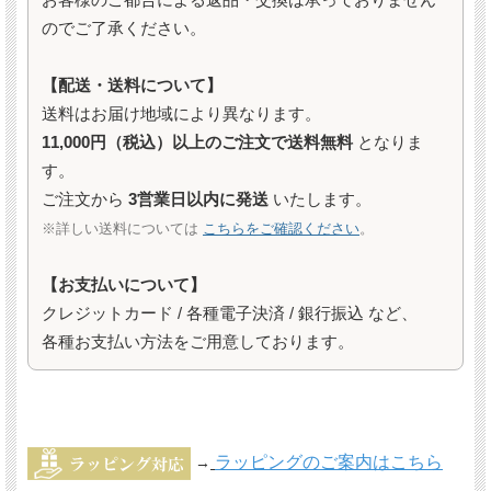
お客様のご都合による返品・交換は承っておりません
のでご了承ください。
【配送・送料について】
送料はお届け地域により異なります。
11,000円（税込）以上のご注文で送料無料
となりま
す。
ご注文から
3営業日以内に発送
いたします。
※詳しい送料については
こちらをご確認ください
。
【お支払いについて】
クレジットカード / 各種電子決済 / 銀行振込 など、
各種お支払い方法をご用意しております。
ラッピングのご案内はこちら
→