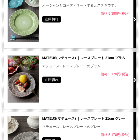
オーシャンとコーディネートするとステキです。
価格:5,390円(税込)
在庫切れ
MATEUS(マテュース) ｜レースプレート 21cm プラム
マテュース レースプレートのプラム
価格:5,170円(税込)
在庫切れ
MATEUS(マテュース) ｜レースプレート 21cm グレー
マテュース レースプレートのグレー
価格:5,170円(税込)