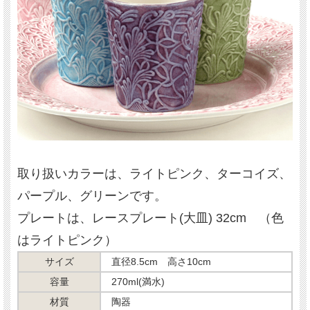
取り扱いカラーは、ライトピンク、ターコイズ、
パープル、グリーンです。
プレートは、レースプレート(大皿) 32cm （色
はライトピンク）
サイズ
直径8.5cm 高さ10cm
容量
270ml(満水)
材質
陶器