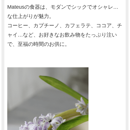
Mateusの食器は、モダンでシックでオシャレ…
な仕上がりが魅力。
コーヒー、カプチーノ、カフェラテ、ココア、チ
ャイ…など、お好きなお飲み物をたっぷり注い
で、至福の時間のお供に。