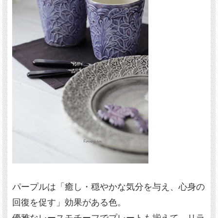
パープルは「癒し・穏やかな気分を与え、心身の
回復を促す」効果がある色。
優雅なレースモチーフでプレートも揃えて、リラ