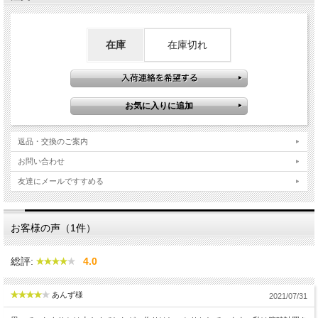
在庫
在庫切れ
返品・交換のご案内
お問い合わせ
友達にメールですすめる
お客様の声（1件）
総評:
4.0
あんず様
2021/07/31