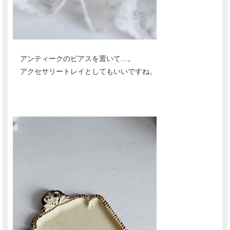
アンティークのピアスを置いて…。
アクセサリートレイとしてもいいですね。