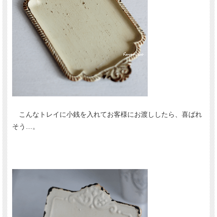
こんなトレイに小銭を入れてお客様にお渡ししたら、喜ばれ
そう…。