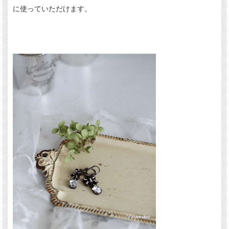
に使っていただけます。