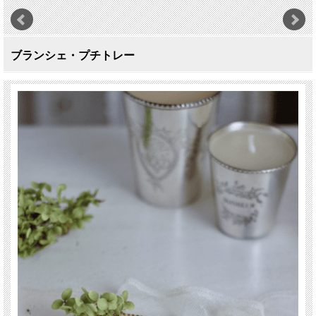
ブランシェ・プチトレー