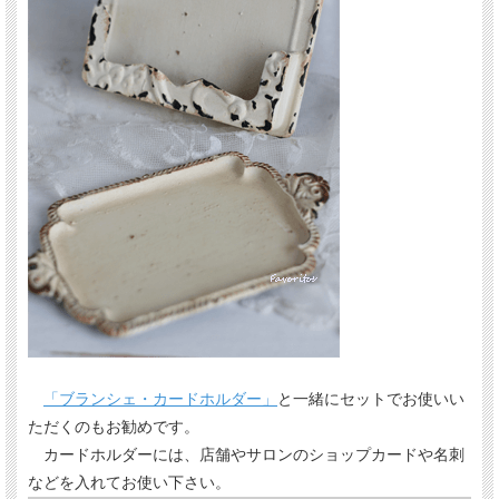
「ブランシェ・カードホルダー」
と一緒にセットでお使いい
ただくのもお勧めです。
カードホルダーには、店舗やサロンのショップカードや名刺
などを入れてお使い下さい。