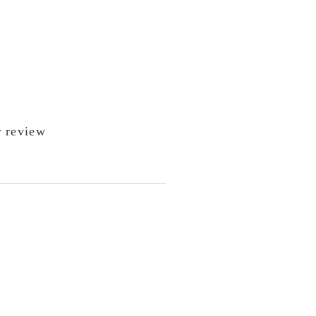
 review