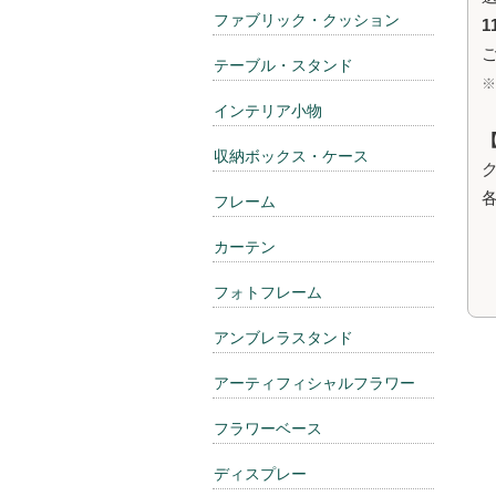
ファブリック・クッション
1
テーブル・スタンド
インテリア小物
収納ボックス・ケース
ク
フレーム
カーテン
フォトフレーム
アンブレラスタンド
アーティフィシャルフラワー
フラワーベース
ディスプレー