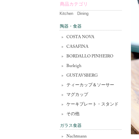
商品カテゴリ
Kitchen Dining
陶器・食器
COSTA NOVA
CASAFINA
BORDALLO PINHEIRO
Burleigh
GUSTAVSBERG
ティーカップ＆ソーサー
マグカップ
ケーキプレート・スタンド
その他
ガラス食器
Nachtmann