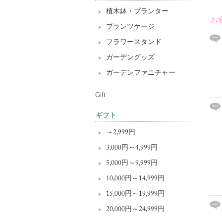
植木鉢・プランター
お
プランツケージ
フラワースタンド
ガーデングッズ
ガーデンファニチャー
Gift
ギフト
～2,999円
3,000円～4,999円
5,000円～9,999円
10,000円～14,999円
15,000円～19,999円
20,000円～24,999円