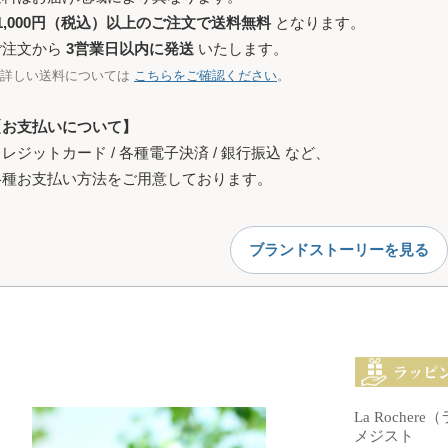
1,000円（税込）以上のご注文で送料無料
となります。
ご注文から
3営業日以内に発送
いたします。
※詳しい送料については
こちらをご確認ください
。
【お支払いについて】
レジットカード / 各種電子決済 / 銀行振込 など、
各種お支払い方法をご用意しております。
ブランドストーリーを見る
La Roch
メジスト