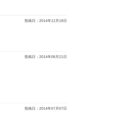
投稿日：
2014年12月18日
投稿日：
2014年08月21日
投稿日：
2014年07月07日