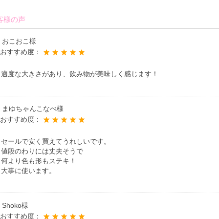
客様の声
おこおこ様
おすすめ度：
適度な大きさがあり、飲み物が美味しく感じます！
まゆちゃんこなべ様
おすすめ度：
セールで安く買えてうれしいです。
値段のわりには丈夫そうで
何より色も形もステキ！
大事に使います。
Shoko様
おすすめ度：