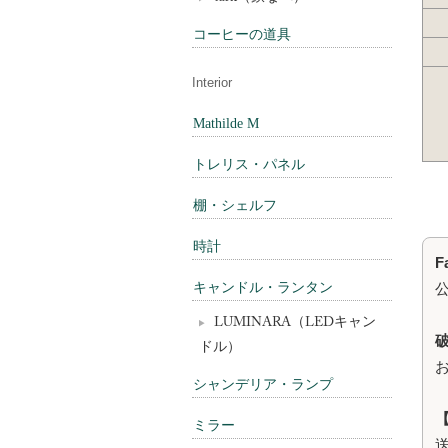
コーヒーの道具
Interior
Mathilde M
トレリス・パネル
棚・シェルフ
時計
F
キャンドル・ランタン
LUMINARA（LEDキャン
ドル）
シャンデリア・ランプ
ミラー