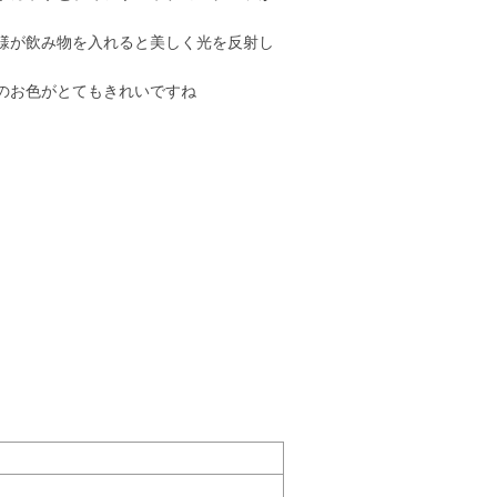
。
様が飲み物を入れると美しく光を反射し
のお色がとてもきれいですね