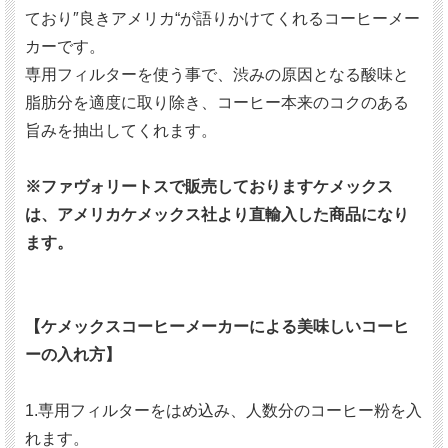
ており″良きアメリカ“が語りかけてくれるコーヒーメー
カーです。
専用フィルターを使う事で、渋みの原因となる酸味と
脂肪分を適度に取り除き、コーヒー本来のコクのある
旨みを抽出してくれます。
※ファヴォリートスで販売しておりますケメックス
は、アメリカケメックス社より直輸入した商品になり
ます。
【ケメックスコーヒーメーカーによる美味しいコーヒ
ーの入れ方】
1.専用フィルターをはめ込み、人数分のコーヒー粉を入
れます。