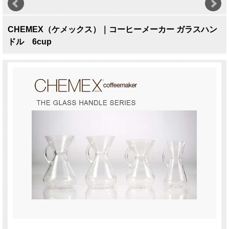
CHEMEX（ケメックス）｜コーヒーメーカー ガラスハン
ドル 6cup