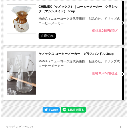
CHEMEX（ケメックス）｜コーヒーメーカー クラシッ
ク（マシンメイド） 6cup
MoMA（ニューヨーク近代美術館）も認めた、ドリップ式
コーヒーメーカー
価格:8,030円(税込)
在庫切れ
ケメックス コーヒーメーカー ガラスハンドル 3cup
MoMA（ニューヨーク近代美術館）も認めた、ドリップ式
コーヒーメーカー
価格:8,965円(税込)
ラッピングについて