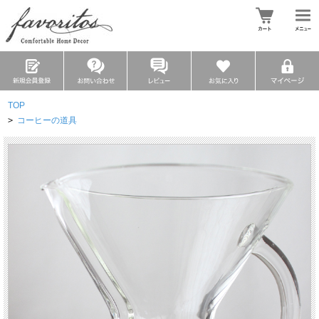
TOP
>
コーヒーの道具