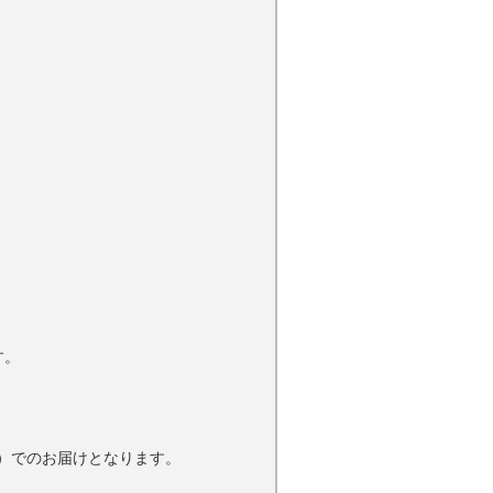
す。
）でのお届けとなります。