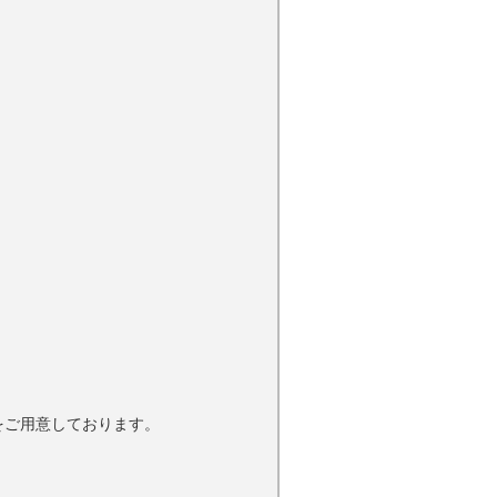
法をご用意しております。