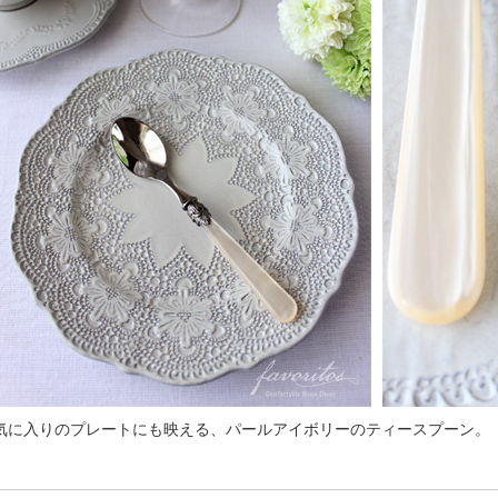
気に入りのプレートにも映える、パールアイボリーのティースプーン。