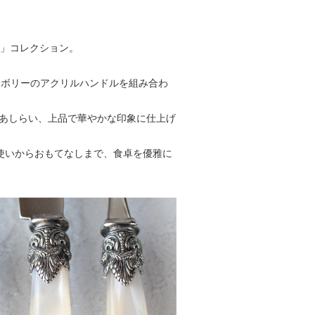
）」コレクション。
イボリーのアクリルハンドルを組み合わ
飾をあしらい、上品で華やかな印象に仕上げ
使いからおもてなしまで、食卓を優雅に