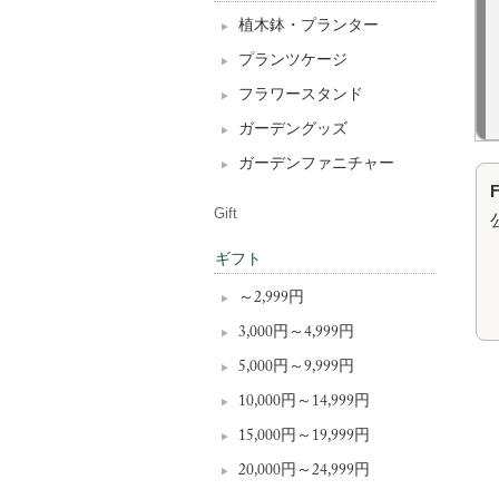
植木鉢・プランター
プランツケージ
フラワースタンド
ガーデングッズ
ガーデンファニチャー
Gift
ギフト
～2,999円
3,000円～4,999円
5,000円～9,999円
10,000円～14,999円
15,000円～19,999円
20,000円～24,999円