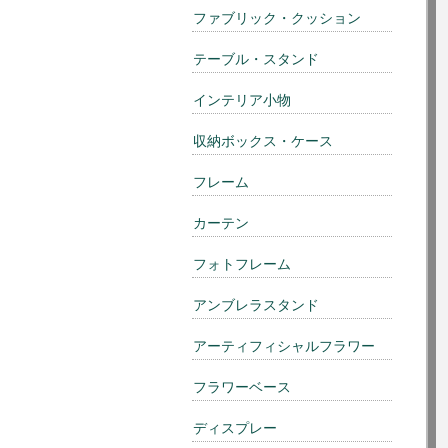
ファブリック・クッション
テーブル・スタンド
インテリア小物
収納ボックス・ケース
フレーム
カーテン
フォトフレーム
アンブレラスタンド
アーティフィシャルフラワー
フラワーベース
ディスプレー