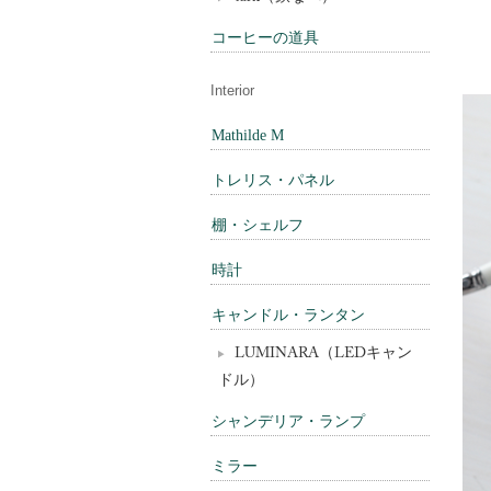
コーヒーの道具
Interior
Mathilde M
トレリス・パネル
棚・シェルフ
時計
キャンドル・ランタン
LUMINARA（LEDキャン
ドル）
シャンデリア・ランプ
ミラー