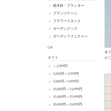
植木鉢・プランター
プランツケージ
フラワースタンド
ガーデングッズ
ガーデンファニチャー
Gift
全
が
ギフト
～2,999円
3,000円～4,999円
5,000円～9,999円
10,000円～14,999円
15,000円～19,999円
20,000円～24,999円