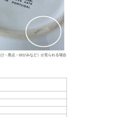
欠け・黒点・ゆがみなど）が見られる場合