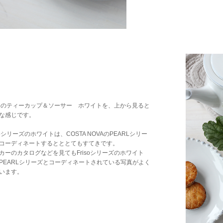
isoのティーカップ＆ソーサー ホワイトを、上から見ると
な感じです。
isoシリーズのホワイトは、COSTA NOVAのPEARLシリー
コーディネートするとととてもすてきです。
カーのカタログなどを見てもFrisoシリーズのホワイト
PEARLシリーズとコーディネートされている写真がよく
います。