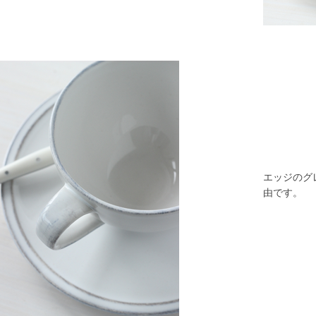
エッジのグ
由です。