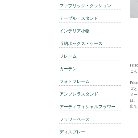
ファブリック・クッション
テーブル・スタンド
インテリア小物
収納ボックス・ケース
フレーム
Fr
カーテン
こん
フォトフレーム
Fr
ズと
アンブレラスタンド
メー
は、
出て
アーティフィシャルフラワー
フラワーベース
ディスプレー