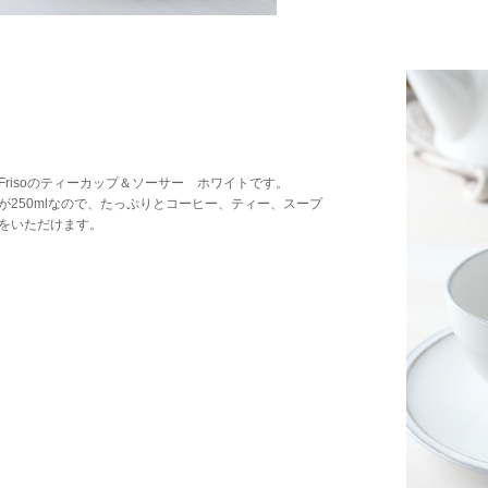
Frisoのティーカップ＆ソーサー ホワイトです。
が250mlなので、たっぷりとコーヒー、ティー、スープ
をいただけます。