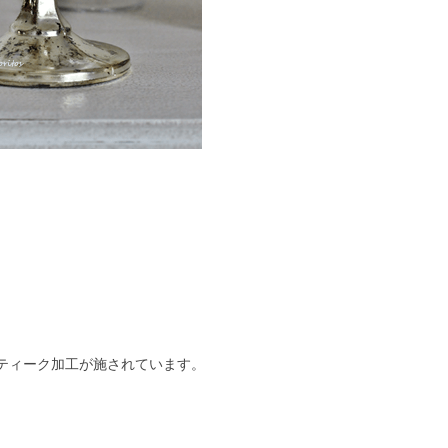
ティーク加工が施されています。