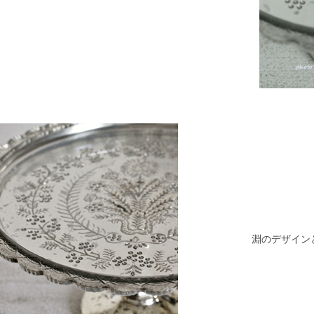
淵のデザイン