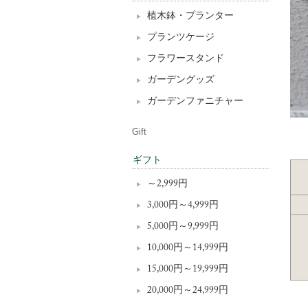
植木鉢・プランター
プランツケージ
フラワースタンド
ガーデングッズ
ガーデンファニチャー
Gift
ギフト
～2,999円
3,000円～4,999円
5,000円～9,999円
10,000円～14,999円
15,000円～19,999円
20,000円～24,999円