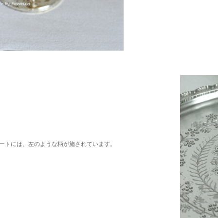
ートには、左のような柄が施されています。