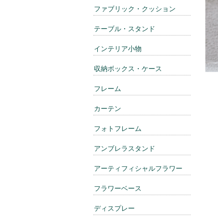
ファブリック・クッション
テーブル・スタンド
インテリア小物
収納ボックス・ケース
フレーム
カーテン
フォトフレーム
アンブレラスタンド
アーティフィシャルフラワー
フラワーベース
ディスプレー