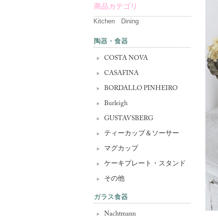
商品カテゴリ
Kitchen Dining
陶器・食器
COSTA NOVA
CASAFINA
BORDALLO PINHEIRO
Burleigh
GUSTAVSBERG
ティーカップ＆ソーサー
マグカップ
ケーキプレート・スタンド
その他
ガラス食器
Nachtmann