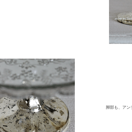
脚部も、アン