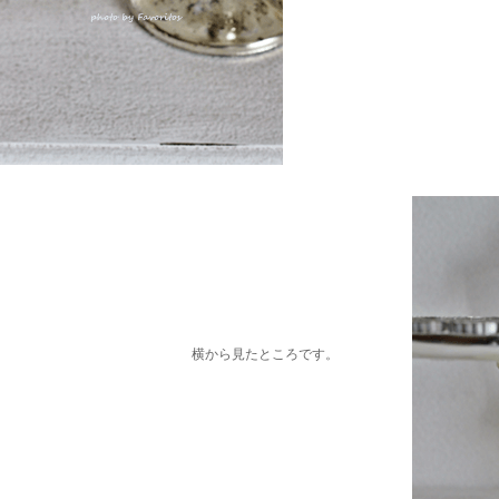
横から見たところです。