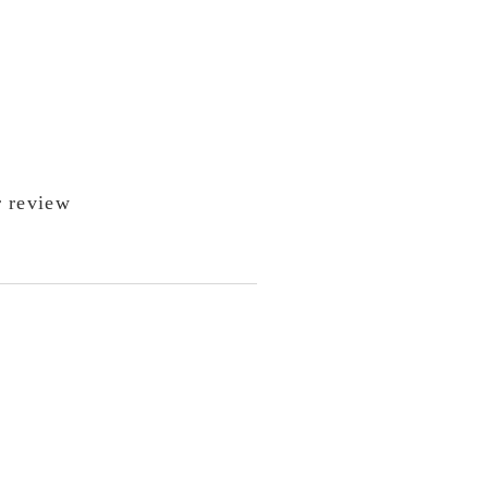
 review