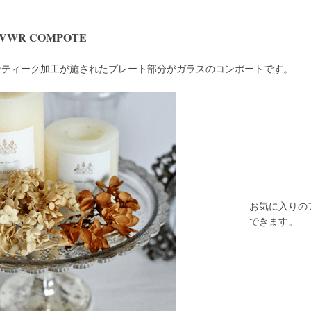
LVWR COMPOTE
ンティーク加工が施されたプレート部分がガラスのコンポートです。
お気に入りの
できます。