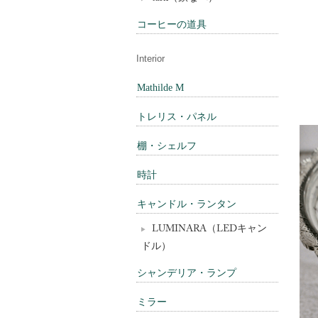
コーヒーの道具
Interior
Mathilde M
トレリス・パネル
棚・シェルフ
時計
キャンドル・ランタン
LUMINARA（LEDキャン
ドル）
シャンデリア・ランプ
ミラー