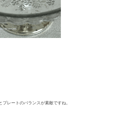
とプレートのバランスが素敵ですね。