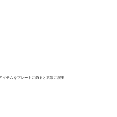
アイテムをプレートに飾ると素敵に演出