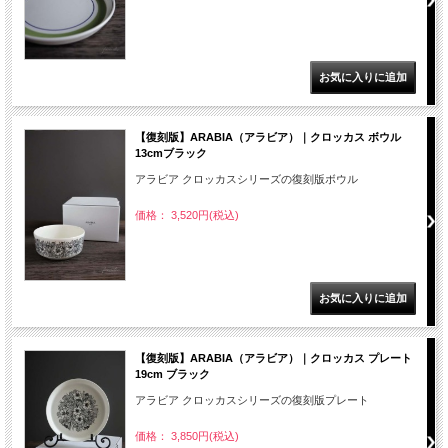
【復刻版】ARABIA（アラビア）｜クロッカス ボウル
13cmブラック
アラビア クロッカスシリーズの復刻版ボウル
価格： 3,520円(税込)
【復刻版】ARABIA（アラビア）｜クロッカス プレート
19cm ブラック
アラビア クロッカスシリーズの復刻版プレート
価格： 3,850円(税込)