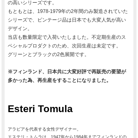
の高いシリーズです。
もともとは、1978-1979年の2年間のみ製造されていた
シリーズで、ビンテージ品は日本でも大変人気が高い
デザイン。
当店も数量限定で入荷いたしました。不定期生産のス
ペシャルプロダクトのため、次回生産は未定です。
グリーンとブラックの2色展開です。
※フィンランド、日本共に大変好評で再販売の要望が
多かった為、再生産をすることになりました。
Esteri Tomula
アラビアを代表する女性デザイナー。
エステリ・トムラは、1947年から1984年までフィンランドの