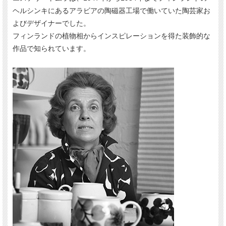
ヘルシンキにあるアラビアの陶磁器工場で働いていた陶芸家お
よびデザイナーでした。
フィンランドの植物相からインスピレーションを得た装飾的な
作品で知られています。