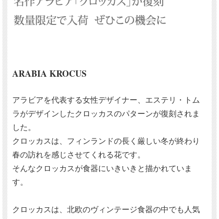
ARABIA KROCUS
アラビアを代表する女性デザイナー、エステリ・トム
ラがデザインしたクロッカスのパターンが復刻されま
した。
クロッカスは、フィンランドの長く厳しい冬が終わり
春の訪れを感じさせてくれる花です。
そんなクロッカスが食器にいきいきと描かれていま
す。
クロッカスは、北欧のヴィンテージ食器の中でも人気