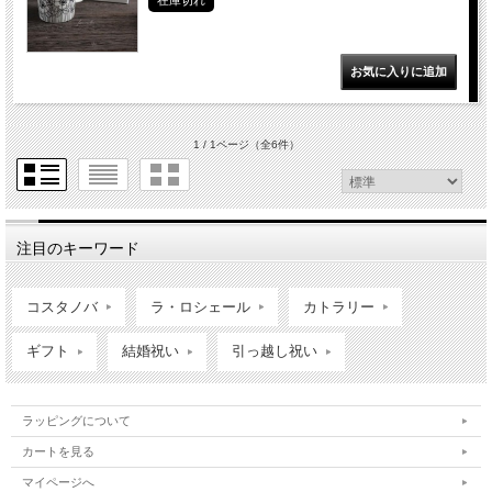
在庫切れ
1 / 1ページ
（全6件）
注目のキーワード
コスタノバ
ラ・ロシェール
カトラリー
ギフト
結婚祝い
引っ越し祝い
ラッピングについて
カートを見る
マイページへ