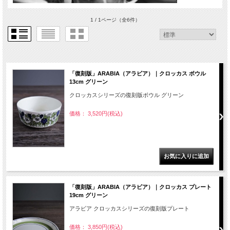
1 / 1ページ
（全6件）
「復刻版」ARABIA（アラビア）｜クロッカス ボウル
13cm グリーン
クロッカスシリーズの復刻版ボウル グリーン
価格： 3,520円(税込)
「復刻版」ARABIA（アラビア）｜クロッカス プレート
19cm グリーン
アラビア クロッカスシリーズの復刻版プレート
価格： 3,850円(税込)