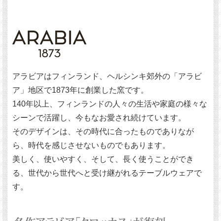
アラビアはフィンランド、ヘルシンキ郊外の「アラビ
ア」地区で1873年に創業した窯です。
140年以上、フィンランドの人々の生活や家庭の様々な
シーンで活躍し、今もなお愛され続けています。
そのデザインは、その時代に合ったものでありなが
ら、時代を感じさせないものでもあります。
美しく、使いやすく、そして、長く使うことができ
る、世代から世代へと受け継がれるテーブルウェアで
す。