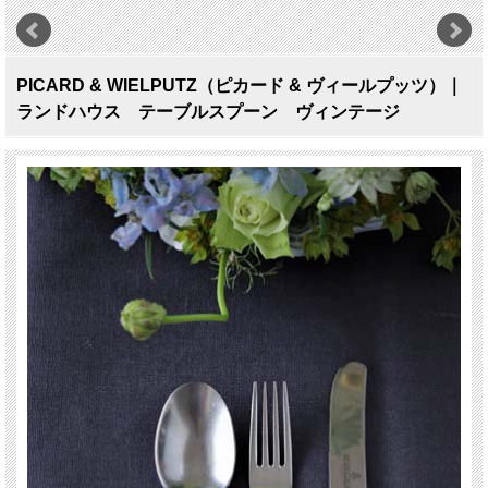
PICARD & WIELPUTZ（ピカード & ヴィールプッツ）｜
ランドハウス テーブルスプーン ヴィンテージ