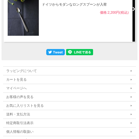
ドイツからモダンなロングスプーンが入荷
価格:2,200円(税込)
ラッピングについて
カートを見る
マイページへ
お客様の声を見る
お気に入りリストを見る
送料・支払方法
特定商取引法表示
個人情報の取扱い