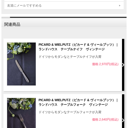
友達にメールですすめる
関連商品
PICARD & WIELPUTZ（ピカード & ヴィールプッツ）｜
ランドハウス テーブルナイフ ヴィンテージ
ドイツからモダンなとテーブルナイフが入荷
価格:2,970円(税込)
PICARD & WIELPUTZ（ピカード & ヴィールプッツ）｜
ランドハウス テーブルフォーク ヴィンテージ
ドイツからモダンなテーブルフォークが入荷
価格:2,640円(税込)