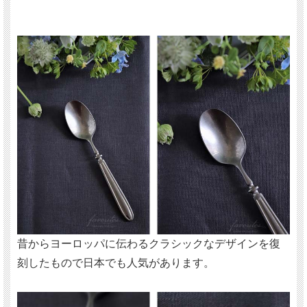
昔からヨーロッパに伝わるクラシックなデザインを復
刻したもので日本でも人気があります。