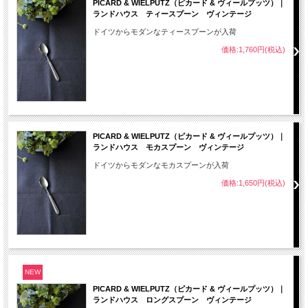
PICARD & WIELPUTZ（ピカード & ヴィールプッツ）｜
ランドハウス ティースプーン ヴィンテージ
ドイツからモダンなティースプーンが入荷
価格:1,760円(税込)
PICARD & WIELPUTZ（ピカード & ヴィールプッツ）｜
ランドハウス モカスプーン ヴィンテージ
ドイツからモダンなモカスプーンが入荷
価格:1,650円(税込)
NEW
PICARD & WIELPUTZ（ピカード & ヴィールプッツ）｜
ランドハウス ロングスプーン ヴィンテージ