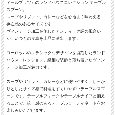
ィールプッツ）のランドハウスコレクション テーブル
スプーン。
スープやリゾット、カレーなどを心地よく味わえる、
存在感のあるサイズです。
ヴィンテージ加工を施したアンティーク調の風合い
が、いつもの食卓を上品に演出します。
ヨーロッパのクラシックなデザインを復刻したランド
ハウスコレクション。繊細な装飾と落ち着いたヴィン
テージ加工が魅力です。
スープやリゾット、カレーなどに使いやすく、しっか
りとしたサイズ感で料理をすくいやすいテーブルスプ
ーンです。テーブルフォークやテーブルナイフと揃え
ることで、統一感のあるテーブルコーディネートをお
楽しみいただけます。