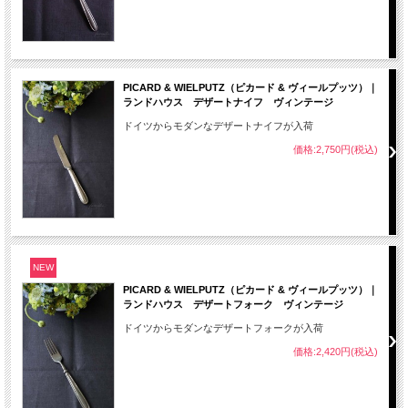
PICARD & WIELPUTZ（ピカード & ヴィールプッツ）｜
ランドハウス デザートナイフ ヴィンテージ
ドイツからモダンなデザートナイフが入荷
価格:2,750円(税込)
NEW
PICARD & WIELPUTZ（ピカード & ヴィールプッツ）｜
ランドハウス デザートフォーク ヴィンテージ
ドイツからモダンなデザートフォークが入荷
価格:2,420円(税込)