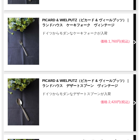
PICARD & WIELPUTZ（ピカード & ヴィールプッツ）｜
ランドハウス ケーキフォーク ヴィンテージ
ドイツからモダンなケーキフォークが入荷
価格:1,760円(税込)
PICARD & WIELPUTZ（ピカード & ヴィールプッツ）｜
ランドハウス デザートスプーン ヴィンテージ
ドイツからモダンなデザートスプーンが入荷
価格:2,420円(税込)