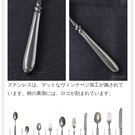
ステンレスは、マットなヴィンテージ加工が施されて
います。柄の裏側には、ロゴが刻まれています。