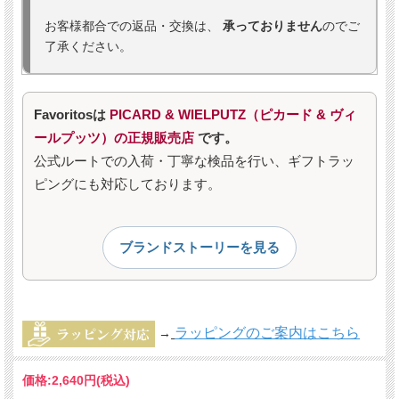
お客様都合での返品・交換は、
承っておりません
のでご
了承ください。
Favoritosは
PICARD & WIELPUTZ（ピカード & ヴィ
ールプッツ）の正規販売店
です。
公式ルートでの入荷・丁寧な検品を行い、ギフトラッ
ピングにも対応しております。
ブランドストーリーを見る
ラッピングのご案内はこちら
→
価格:
2,640円
(税込)