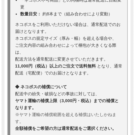
更
数量目安：
約8本まで（組み合わせにより変動）
ネコポスをご利用いただけない場合は、通常配送でのお
届けとなります。
ネコポスの規定サイズ（厚み・幅）を超える場合や、
ご注文内容の組み合わせによって梱包が大きくなる際
は、
配送方法を通常配送に変更させていただきます。
11,000円（税込）以上のご注文で送料無料
となり、通常
配送（宅配便）でのお届けとなります。
◆ ネコポスの補償について
配送中の紛失・破損などの事故に対しては、
ヤマト運輸の補償上限（3,000円・税込）までの補償と
なります。
※ヤマト運輸の補償範囲を超える補償はいたしかねま
す。
全額補償をご希望の方は通常配送をご選択ください。