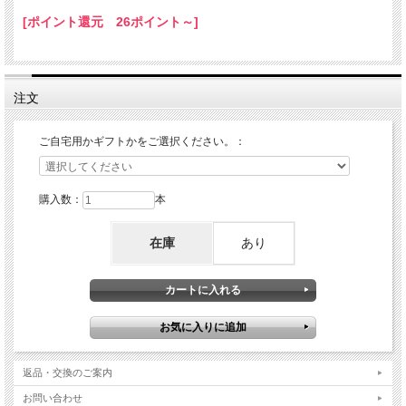
[ポイント還元 26ポイント～]
注文
ご自宅用かギフトかをご選択ください。：
購入数：
本
在庫
あり
返品・交換のご案内
お問い合わせ