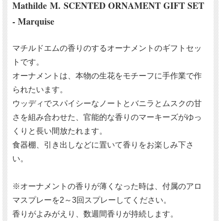
Mathilde M. SCENTED ORNAMENT GIFT SET
- Marquise
マチルドエムの香りのするオーナメントのギフトセッ
トです。
オーナメントは、本物の生花をモチーフに手作業で作
られたいます。
ウッディでスパイシーなノートとバニラとムスクの甘
さを組み合わせた、官能的な香りのマーキーズがゆっ
くりと長い間放たれます。
食器棚、引き出しなどに置いて香りをお楽しみ下さ
い。
※オーナメントの香りが薄くなった時は、付属のアロ
マスプレーを2～3回スプレーしてください。
香りがよみがえり、数週間香りが持続します。