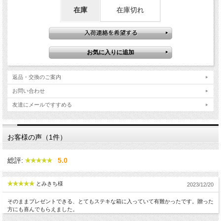
在庫
在庫切れ
返品・交換のご案内
お問い合わせ
友達にメールですすめる
お客様の声（1件）
総評:
5.0
とみきち様
2023/12/20
そのままプレゼントできる、とてもステキな箱に入っていて有難かったです。贈った
方にも喜んでもらえました。