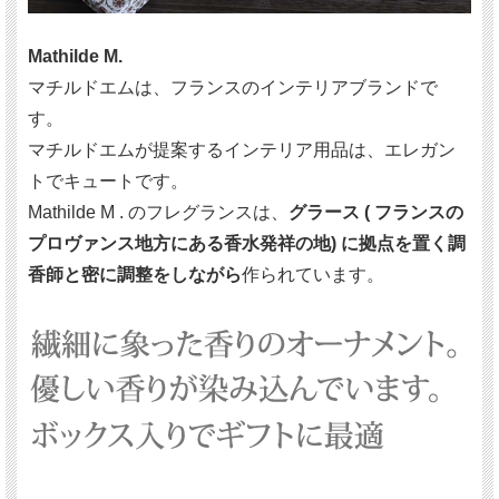
Mathilde M.
マチルドエムは、フランスのインテリアブランドで
す。
マチルドエムが提案するインテリア用品は、エレガン
トでキュートです。
Mathilde M . のフレグランスは、
グラース ( フランスの
プロヴァンス地方にある香水発祥の地) に拠点を置く調
香師と密に調整をしながら
作られています。