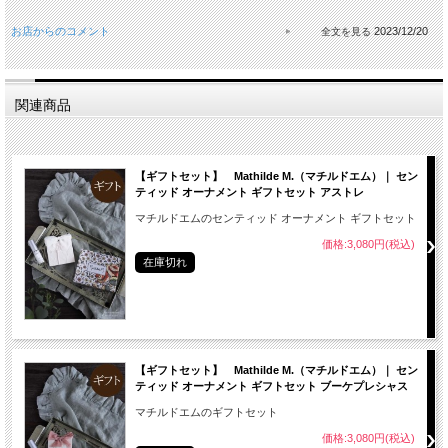
お店からのコメント
2023/12/20
関連商品
【ギフトセット】 Mathilde M.（マチルドエム）｜ セン
ティッド オーナメント ギフトセット アストレ
マチルドエムのセンティッド オーナメント ギフトセット
価格:3,080円(税込)
在庫切れ
【ギフトセット】 Mathilde M.（マチルドエム）｜ セン
ティッド オーナメント ギフトセット ブーケプレシャス
マチルドエムのギフトセット
価格:3,080円(税込)