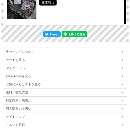
在庫切れ
ラッピングについて
カートを見る
マイページへ
お客様の声を見る
お気に入りリストを見る
送料・支払方法
特定商取引法表示
個人情報の取扱い
サイトマップ
メルマガ登録