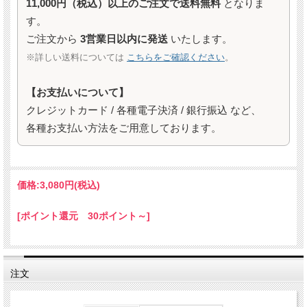
11,000円（税込）以上のご注文で送料無料
となりま
す。
ご注文から
3営業日以内に発送
いたします。
※詳しい送料については
こちらをご確認ください
。
【お支払いについて】
クレジットカード / 各種電子決済 / 銀行振込 など、
各種お支払い方法をご用意しております。
価格:
3,080円
(税込)
[ポイント還元 30ポイント～]
注文