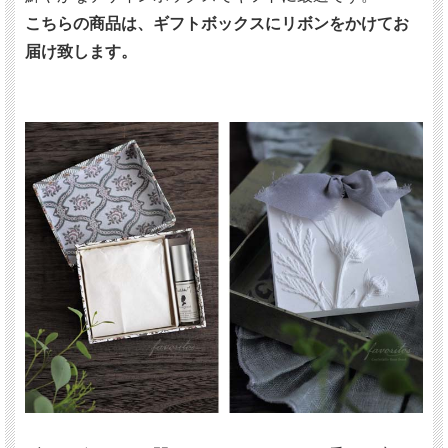
こちらの商品は、ギフトボックスにリボンをかけてお
届け致します。