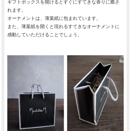
ギフトボックスを開けるとすぐにすてきな香りに癒さ
れます。
オーナメントは、薄葉紙に包まれています。
また、薄葉紙を開くと現れるすてきなオーナメントに
感動していただけることでしょう。