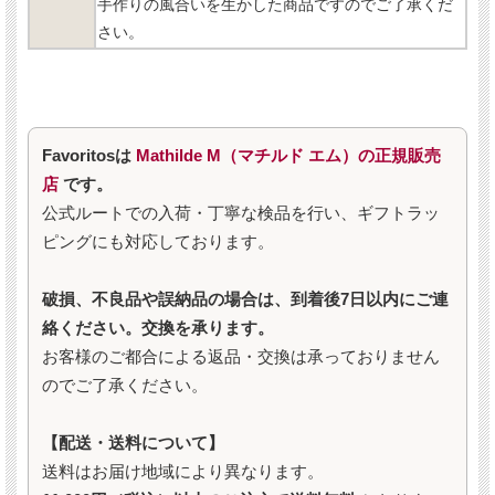
手作りの風合いを生かした商品ですのでご了承くだ
さい。
Favoritosは
Mathilde M（マチルド エム）の正規販売
店
です。
公式ルートでの入荷・丁寧な検品を行い、ギフトラッ
ピングにも対応しております。
破損、不良品や誤納品の場合は、到着後7日以内にご連
絡ください。交換を承ります。
お客様のご都合による返品・交換は承っておりません
のでご了承ください。
【配送・送料について】
送料はお届け地域により異なります。