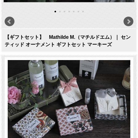
【ギフトセット】 Mathilde M.（マチルドエム）｜ セン
ティッド オーナメント ギフトセット マーキーズ