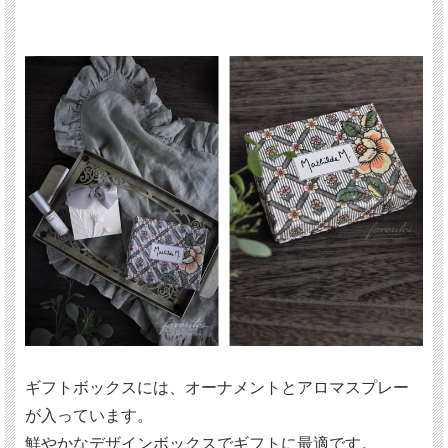
ギフトボックスには、オーナメントとアロマスプレー
が入っています。
鮮やかなデザインボックスでギフトに最適です。