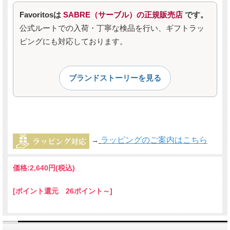
Favoritosは
SABRE（サーブル）の正規販売店
です。
公式ルートでの入荷・丁寧な検品を行い、ギフトラッ
ピングにも対応しております。
ブランドストーリーを見る
ラッピングのご案内はこちら
→
価格:
2,640円
(税込)
[ポイント還元 26ポイント～]