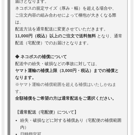
届けとなります。
ネコポスの規定サイズ（厚み・幅）を超える場合や、
ご注文内容の組み合わせによって梱包が大きくなる際
は、
配送方法を通常配送に変更させていただきます。
11,000円（税込）以上のご注文で送料無料
となり、通常
配送（宅配便）でのお届けとなります。
◆ ネコポスの補償について
配送中の紛失・破損などの事故に対しては、
ヤマト運輸の補償上限（3,000円・税込）までの補償と
なります。
※ヤマト運輸の補償範囲を超える補償はいたしかねま
す。
全額補償をご希望の方は通常配送をご選択ください。
【通常配送（宅配便）について】
紛失・破損などに対する補償あり（宅配便の補償範囲
内）
日時指定可