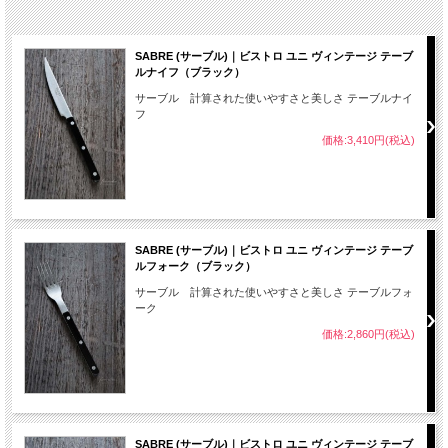
SABRE (サーブル)｜ビストロ ユニ ヴィンテージ テーブ
ルナイフ（ブラック）
サーブル 計算された使いやすさと美しさ テーブルナイ
フ
価格:3,410円(税込)
SABRE (サーブル)｜ビストロ ユニ ヴィンテージ テーブ
ルフォーク（ブラック）
サーブル 計算された使いやすさと美しさ テーブルフォ
ーク
価格:2,860円(税込)
SABRE (サーブル)｜ビストロ ユニ ヴィンテージ テーブ