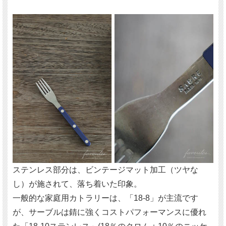
ステンレス部分は、ビンテージマット加工（ツヤな
し）が施されて、落ち着いた印象。
一般的な家庭用カトラリーは、「18-8」が主流です
が、サーブルは錆に強くコストパフォーマンスに優れ