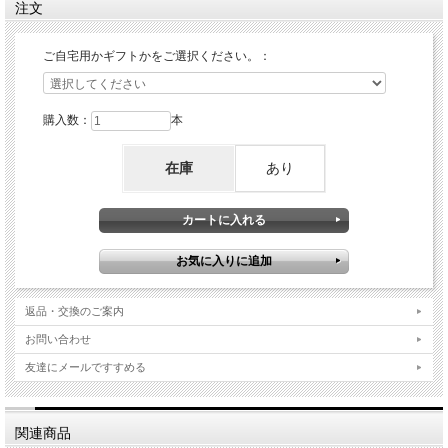
注文
ご自宅用かギフトかをご選択ください。：
購入数：
本
在庫
あり
返品・交換のご案内
お問い合わせ
友達にメールですすめる
関連商品