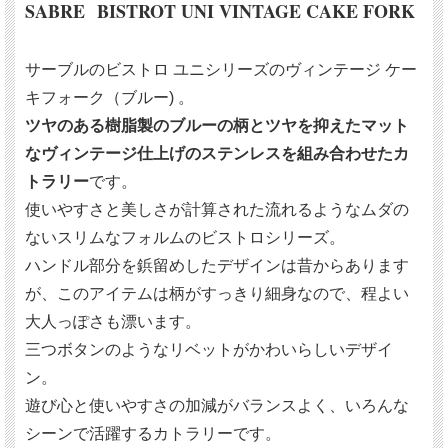
SABRE BISTROT UNI VINTAGE CAKE FORK
サーブルのビストロ ユニシリーズのヴィンテージ ケー
キフォーク（ブルー) 。
ツヤのある樹脂製のブルーの柄とツヤを抑えたマット
なヴィンテージ仕上げのステンレスを組み合わせたカ
トラリー
です。
使いやすさと美しさが計算された流れるようなムダの
ないスリムなフォルムのビストロシリーズ。
ハンドル部分を鋲留めしたデザインは昔からあります
が、このアイテムは柄がすっきり細身なので、程よい
大人っぽさも漂います。
三つボタンのようなリベットがかわいらしいデザイ
ン。
遊び心と使いやすさの加減がバランスよく、いろんな
シーンで活躍するカトラリーです。