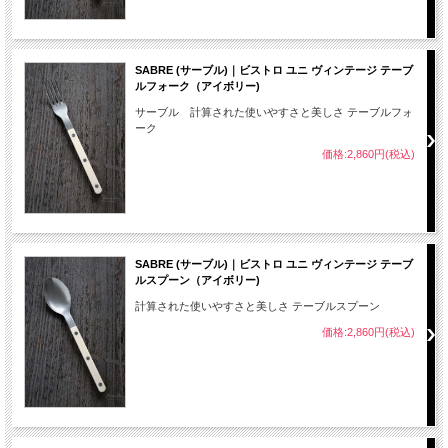
SABRE (サーブル)｜ビストロ ユニ ヴィンテージ テーブ
ルフォーク（アイボリー)
サーブル 計算された使いやすさと美しさ テーブルフォ
ーク
価格:2,860円(税込)
SABRE (サーブル)｜ビストロ ユニ ヴィンテージ テーブ
ルスプーン（アイボリー)
計算された使いやすさと美しさ テーブルスプーン
価格:2,860円(税込)