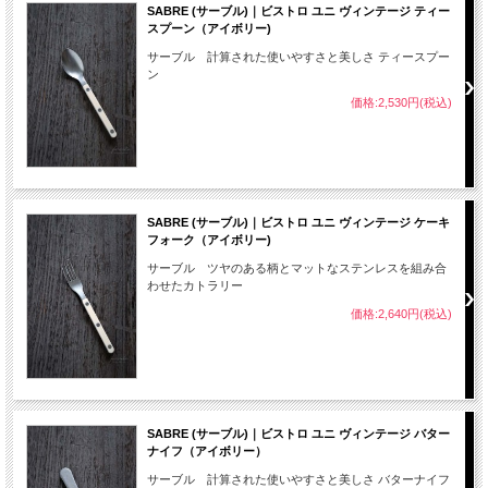
SABRE (サーブル)｜ビストロ ユニ ヴィンテージ ティー
スプーン（アイボリー)
サーブル 計算された使いやすさと美しさ ティースプー
ン
価格:2,530円(税込)
SABRE (サーブル)｜ビストロ ユニ ヴィンテージ ケーキ
フォーク（アイボリー)
サーブル ツヤのある柄とマットなステンレスを組み合
わせたカトラリー
価格:2,640円(税込)
SABRE (サーブル)｜ビストロ ユニ ヴィンテージ バター
ナイフ（アイボリー）
サーブル 計算された使いやすさと美しさ バターナイフ