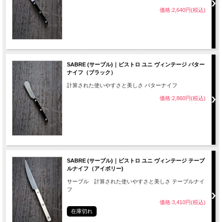
価格:2,640円(税込)
SABRE (サーブル)｜ビストロ ユニ ヴィンテージ バター
ナイフ（ブラック）
計算された使いやすさと美しさ バターナイフ
価格:2,860円(税込)
SABRE (サーブル)｜ビストロ ユニ ヴィンテージ テーブ
ルナイフ（アイボリー)
サーブル 計算された使いやすさと美しさ テーブルナイ
フ
価格:3,410円(税込)
在庫切れ