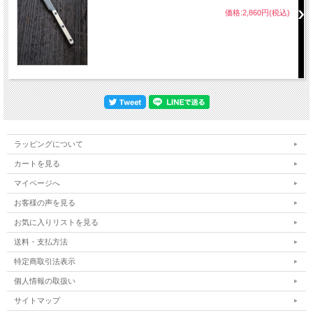
価格:2,860円(税込)
ラッピングについて
カートを見る
マイページへ
お客様の声を見る
お気に入りリストを見る
送料・支払方法
特定商取引法表示
個人情報の取扱い
サイトマップ