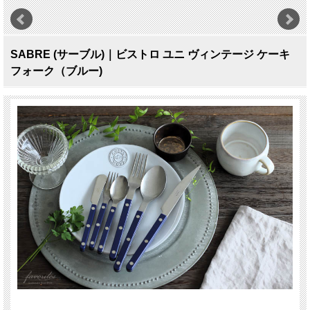
SABRE (サーブル)｜ビストロ ユニ ヴィンテージ ケーキ
フォーク（ブルー)