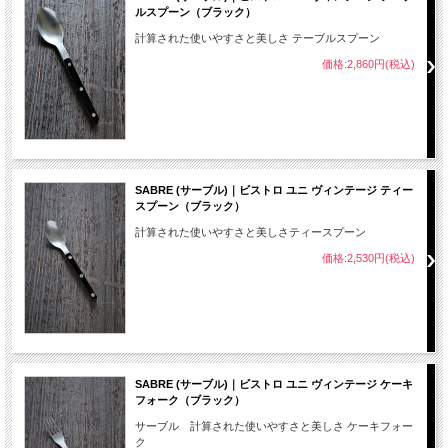
ルスプーン（ブラック）
計算された使いやすさと美しさ テーブルスプーン
価格:2,860円(税込)
SABRE (サーブル)｜ビストロ ユニ ヴィンテージ ティー
スプーン（ブラック）
計算された使いやすさと美しさティースプーン
価格:2,530円(税込)
SABRE (サーブル)｜ビストロ ユニ ヴィンテージ ケーキ
フォーク（ブラック）
サーブル 計算された使いやすさと美しさ ケーキフォー
ク