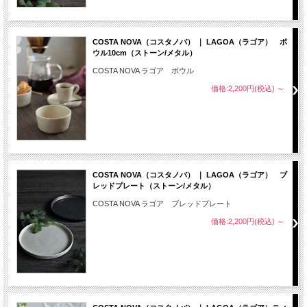
COSTA NOVA（コスタノバ） ｜ LAGOA（ラゴア） ボ
ウル10cm（ストーン/メタル）
COSTA NOVA ラゴア ボウル
価格:2,200円(税込)
～
COSTA NOVA（コスタノバ） ｜ LAGOA（ラゴア） ブ
レッドプレート（ストーン/メタル）
COSTA NOVA ラゴア ブレッドプレート
価格:2,200円(税込)
～