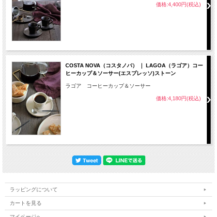
価格:4,400円(税込)
COSTA NOVA（コスタノバ） ｜ LAGOA（ラゴア）コー
ヒーカップ＆ソーサー(エスプレッソ)ストーン
ラゴア コーヒーカップ＆ソーサー
価格:4,180円(税込)
ラッピングについて
カートを見る
マイページへ