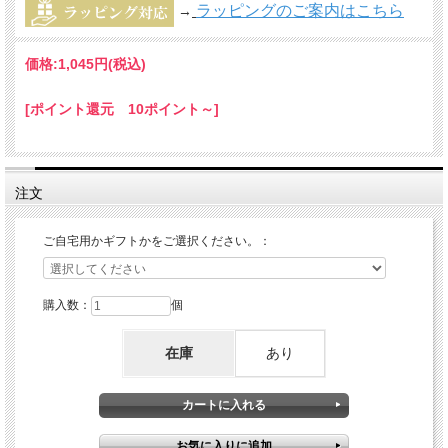
ラッピングのご案内はこちら
→
価格:
1,045円
(税込)
[ポイント還元 10ポイント～]
注文
ご自宅用かギフトかをご選択ください。：
購入数：
個
在庫
あり