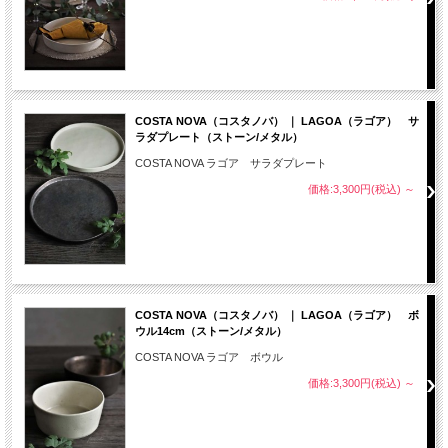
COSTA NOVA（コスタノバ） ｜ LAGOA（ラゴア） サ
ラダプレート（ストーン/メタル）
COSTA NOVA ラゴア サラダプレート
価格:3,300円(税込)
～
COSTA NOVA（コスタノバ） ｜ LAGOA（ラゴア） ボ
ウル14cm（ストーン/メタル）
COSTA NOVA ラゴア ボウル
価格:3,300円(税込)
～