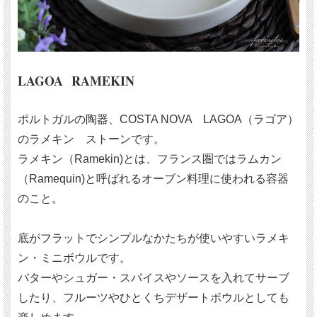
LAGOA RAMEKIN
ポルトガルの陶器、COSTA NOVA LAGOA（ラゴア）
のラメキン ストーンです。
ラメキン（Ramekin)とは、フランス圏ではラムカン
（Ramequin)と呼ばれるオーブン料理に使われる容器
のこと。
底がフラットでシンプルなかたちが使いやすいラメキ
ン・ミニボウルです。
バターやシュガー・スパイスやソースを入れてサーブ
したり、フルーツやひとくちデザートボウルとしても