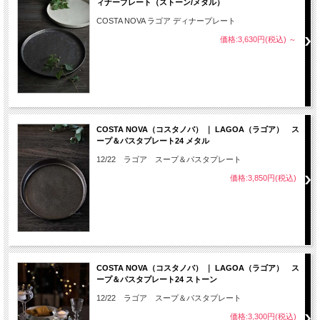
ィナープレート（ストーン/メタル）
COSTA NOVA ラゴア ディナープレート
価格:3,630円(税込)
～
COSTA NOVA（コスタノバ） ｜ LAGOA（ラゴア） ス
ープ＆パスタプレート24 メタル
12/22 ラゴア スープ＆パスタプレート
価格:3,850円(税込)
COSTA NOVA（コスタノバ） ｜ LAGOA（ラゴア） ス
ープ＆パスタプレート24 ストーン
12/22 ラゴア スープ＆パスタプレート
価格:3,300円(税込)