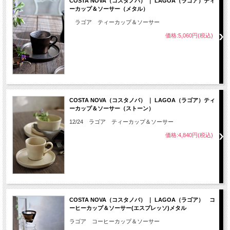
COSTA NOVA（コスタノバ） ｜ LAGOA（ラゴア）ティ
ーカップ＆ソーサー（メタル）
ラゴア ティーカップ＆ソーサー
価格:5,060円(税込)
COSTA NOVA（コスタノバ） ｜ LAGOA（ラゴア）ティ
ーカップ＆ソーサー（ストーン）
12/24 ラゴア ティーカップ＆ソーサー
価格:4,840円(税込)
COSTA NOVA（コスタノバ） ｜ LAGOA（ラゴア） コ
ーヒーカップ＆ソーサー(エスプレッソ)メタル
ラゴア コーヒーカップ＆ソーサー