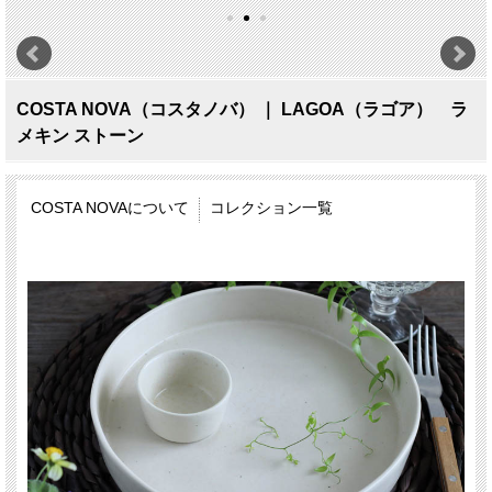
COSTA NOVA（コスタノバ） ｜ LAGOA（ラゴア） ラ
メキン ストーン
COSTA NOVAについて
コレクション一覧