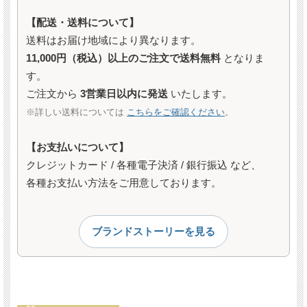
【配送・送料について】
送料はお届け地域により異なります。
11,000円（税込）以上のご注文で送料無料
となりま
す。
ご注文から
3営業日以内に発送
いたします。
※詳しい送料については
こちらをご確認ください
。
【お支払いについて】
クレジットカード / 各種電子決済 / 銀行振込 など、
各種お支払い方法をご用意しております。
ブランドストーリーを見る