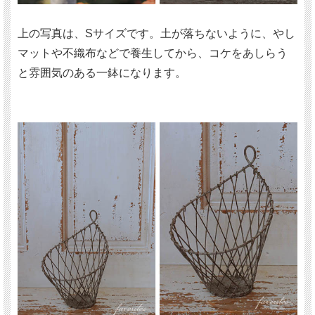
上の写真は、Sサイズです。土が落ちないように、やし
マットや不織布などで養生してから、コケをあしらう
と雰囲気のある一鉢になります。