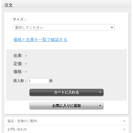
注文
サイズ：
価格と在庫を一覧で確認する
在庫:
－
定価:
－
価格:
－
購入数：
個
返品・交換のご案内
お問い合わせ