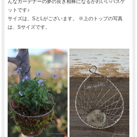
んなガーデナーの夢の良き相棒になるかわいいバスケ
ットです♪
サイズは、SとLがございます。 ※上のトップの写真
は、Sサイズです。