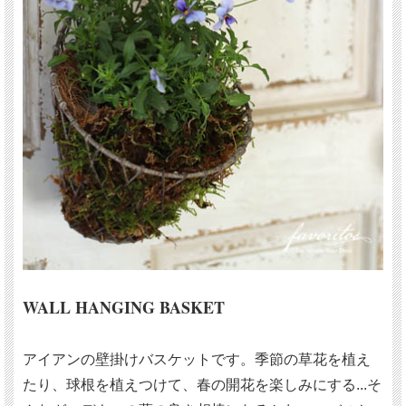
WALL HANGING BASKET
アイアンの壁掛けバスケットです。季節の草花を植え
たり、球根を植えつけて、春の開花を楽しみにする...そ