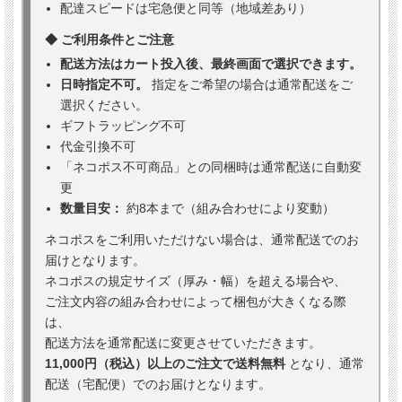
配達スピードは宅急便と同等（地域差あり）
◆ ご利用条件とご注意
配送方法はカート投入後、最終画面で選択できます。
日時指定不可。
指定をご希望の場合は通常配送をご
選択ください。
ギフトラッピング不可
代金引換不可
「ネコポス不可商品」との同梱時は通常配送に自動変
更
数量目安：
約8本まで（組み合わせにより変動）
ネコポスをご利用いただけない場合は、通常配送でのお
届けとなります。
ネコポスの規定サイズ（厚み・幅）を超える場合や、
ご注文内容の組み合わせによって梱包が大きくなる際
は、
配送方法を通常配送に変更させていただきます。
11,000円（税込）以上のご注文で送料無料
となり、通常
配送（宅配便）でのお届けとなります。