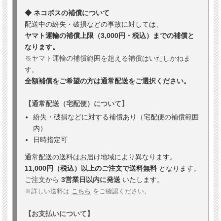
◆ ネコポスの補償について
配送中の紛失・破損などの事故に対しては、
ヤマト運輸の補償上限（3,000円・税込）までの補償と
なります。
※ヤマト運輸の補償範囲を超える補償はいたしかねま
す。
全額補償をご希望の方は通常配送をご選択ください。
【通常配送（宅配便）について】
紛失・破損などに対する補償あり（宅配便の補償範囲
内）
日時指定可
通常配送の送料はお届け地域により異なります。
11,000円（税込）以上のご注文で送料無料
となります。
ご注文から
3営業日以内に発送
いたします。
※詳しい送料は
こちら
をご確認ください。
【お支払いについて】