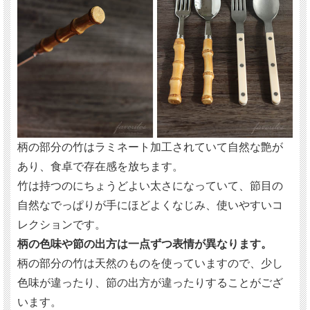
柄の部分の竹はラミネート加工されていて自然な艶が
あり、食卓で存在感を放ちます。
竹は持つのにちょうどよい太さになっていて、節目の
自然なでっぱりが手にほどよくなじみ、使いやすいコ
レクションです。
柄の色味や節の出方は一点ずつ表情が異なります。
柄の部分の竹は天然のものを使っていますので、少し
色味が違ったり、節の出方が違ったりすることがござ
います。