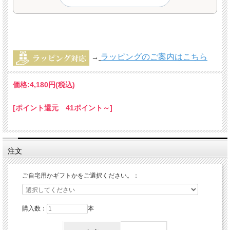
ラッピングのご案内はこちら
→
価格:
4,180円
(税込)
[ポイント還元 41ポイント～]
注文
ご自宅用かギフトかをご選択ください。：
購入数：
本