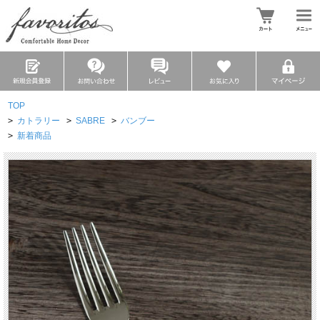
TOP
>
カトラリー
>
SABRE
>
バンブー
>
新着商品