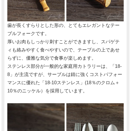
歯が長くすらりとした形の、とてもエレガントなテー
ブルフォークです。
厚いお肉もしっかり刺すことができますし、スパゲテ
ィも絡みやすく食べやすいので、テーブルの上であせ
らずに、優雅な気分で食事が楽しめます。
ステンレス部分が一般的な家庭用カトラリーは、「18-
8」が主流ですが、サーブルは錆に強くコストパフォー
マンスに優れた「18-10ステンレス」(18％のクロム＋
10％のニッケル）を採用しています。