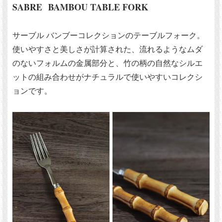
SABRE BAMBOU TABLE FORK
サーブル バンブーコレクションのテーブルフォーク。
使いやすさと美しさが計算された、流れるようなムダ
のないフォルムの金属部分と、竹の柄の自然なシルエ
ットの組み合わせがナチュラルで使いやすいコレクシ
ョンです。