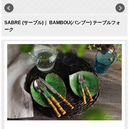
SABRE (サーブル)｜ BAMBOU(バンブー) テーブルフォ
ーク