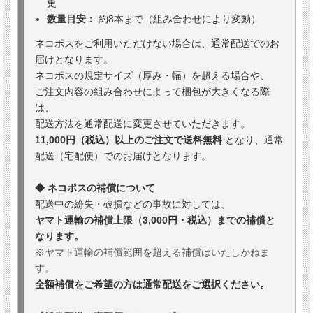
更
数量目安：
約8本まで（組み合わせにより変動）
ネコポスをご利用いただけない場合は、通常配送でのお
届けとなります。
ネコポスの規定サイズ（厚み・幅）を超える場合や、
ご注文内容の組み合わせによって梱包が大きくなる際
は、
配送方法を通常配送に変更させていただきます。
11,000円（税込）以上のご注文で送料無料
となり、通常
配送（宅配便）でのお届けとなります。
◆ ネコポスの補償について
配送中の紛失・破損などの事故に対しては、
ヤマト運輸の補償上限（3,000円・税込）までの補償と
なります。
※ヤマト運輸の補償範囲を超える補償はいたしかねま
す。
全額補償をご希望の方は通常配送をご選択ください。