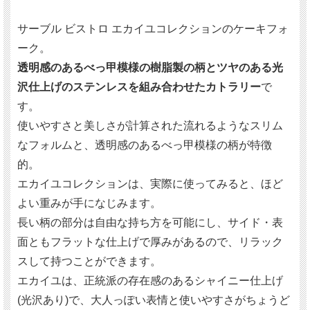
サーブル ビストロ エカイユコレクションのケーキフォ
ーク。
透明感のあるべっ甲模様の樹脂製の柄とツヤのある光
沢仕上げのステンレスを組み合わせたカトラリー
で
す。
使いやすさと美しさが計算された流れるようなスリム
なフォルムと、透明感のあるべっ甲模様の柄が特徴
的。
エカイユコレクションは、実際に使ってみると、ほど
よい重みが手になじみます。
長い柄の部分は自由な持ち方を可能にし、サイド・表
面ともフラットな仕上げで厚みがあるので、リラック
スして持つことができます。
エカイユは、正統派の存在感のあるシャイニー仕上げ
(光沢あり)で、大人っぽい表情と使いやすさがちょうど