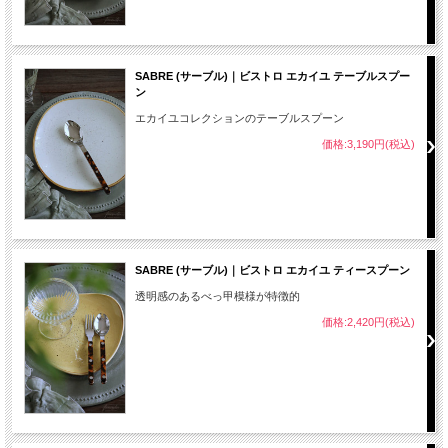
SABRE (サーブル)｜ビストロ エカイユ テーブルスプー
ン
エカイユコレクションのテーブルスプーン
価格:3,190円(税込)
SABRE (サーブル)｜ビストロ エカイユ ティースプーン
透明感のあるべっ甲模様が特徴的
価格:2,420円(税込)