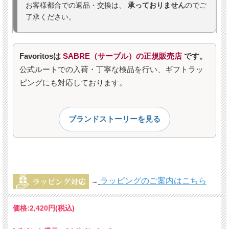
お客様都合での返品・交換は、
承っておりません
のでご
了承ください。
Favoritosは
SABRE（サーブル）の正規販売店
です。
公式ルートでの入荷・丁寧な検品を行い、ギフトラッ
ピングにも対応しております。
ブランドストーリーを見る
ラッピングのご案内はこちら
→
価格:
2,420円
(税込)