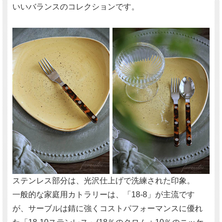
いいバランスのコレクションです。
ステンレス部分は、光沢仕上げで洗練された印象。
一般的な家庭用カトラリーは、「18-8」が主流です
が、サーブルは錆に強くコストパフォーマンスに優れ