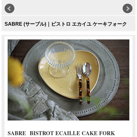
SABRE (サーブル)｜ビストロ エカイユ ケーキフォーク
SABRE BISTROT ECAILLE CAKE FORK