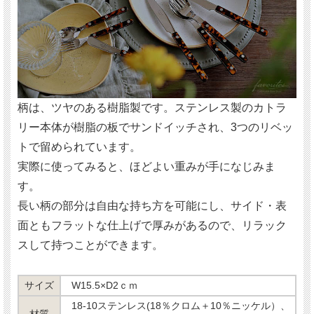
柄は、ツヤのある樹脂製です。ステンレス製のカトラ
リー本体が樹脂の板でサンドイッチされ、3つのリベッ
トで留められています。
実際に使ってみると、ほどよい重みが手になじみま
す。
長い柄の部分は自由な持ち方を可能にし、サイド・表
面ともフラットな仕上げで厚みがあるので、リラック
スして持つことができます。
サイズ
W15.5×D2ｃｍ
18-10ステンレス(18％クロム＋10％ニッケル）、