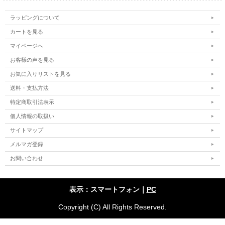
ラッピングについて
カートを見る
マイページへ
お客様の声を見る
お気に入りリストを見る
送料・支払方法
特定商取引法表示
個人情報の取扱い
サイトマップ
メルマガ登録
お問い合わせ
表示：スマートフォン｜
PC
Copyright (C) All Rights Reserved.