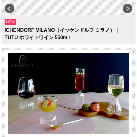
NEW
ICHENDORF MILANO（イッケンドルフ ミラノ）｜
TUTU ホワイトワイン 550mｌ