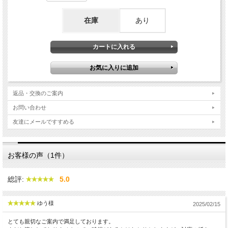
在庫
あり
返品・交換のご案内
お問い合わせ
友達にメールですすめる
お客様の声（1件）
総評:
5.0
ゆう様
2025/02/15
とても親切なご案内で満足しております。