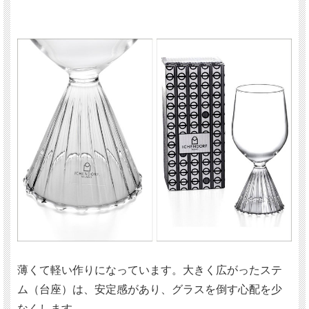
薄くて軽い作りになっています。大きく広がったステ
ム（台座）は、安定感があり、グラスを倒す心配を少
なくします。