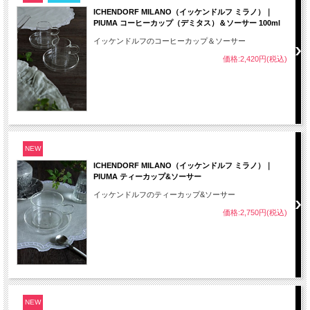
ICHENDORF MILANO（イッケンドルフ ミラノ）｜
PIUMA コーヒーカップ（デミタス）＆ソーサー 100ml
イッケンドルフのコーヒーカップ＆ソーサー
価格:2,420円(税込)
NEW
ICHENDORF MILANO（イッケンドルフ ミラノ）｜
PIUMA ティーカップ&ソーサー
イッケンドルフのティーカップ&ソーサー
価格:2,750円(税込)
NEW