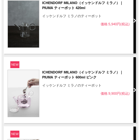
ICHENDORF MILANO（イッケンドルフ ミラノ）｜
PIUMA ティーポット 420ml
イッケンドルフ ミラノのティーポット
価格:5,940円(税込)
NEW
ICHENDORF MILANO（イッケンドルフ ミラノ）｜
PIUMA ティーポット 600ml ピンク
イッケンドルフ ミラノのティーポット
価格:9,900円(税込)
NEW