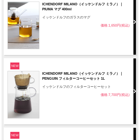
ICHENDORF MILANO（イッケンドルフ ミラノ）｜
PIUMA マグ 400ml
イッケンドルフのガラスのマグ
価格:1,650円(税込)
NEW
ICHENDORF MILANO（イッケンドルフ ミラノ）｜
PENGUIN フィルターコーヒーセット 1L
イッケンドルフのフィルターコーヒーセット
価格:7,700円(税込)
NEW