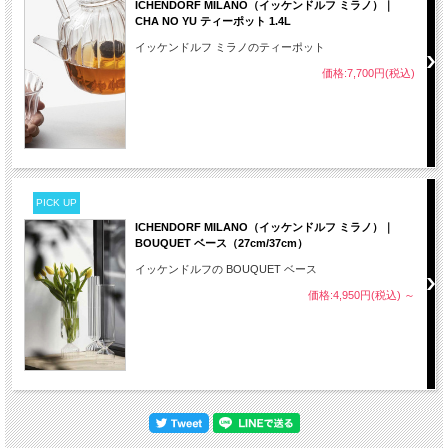
ICHENDORF MILANO（イッケンドルフ ミラノ）｜
CHA NO YU ティーポット 1.4L
イッケンドルフ ミラノのティーポット
価格:7,700円(税込)
PICK UP
ICHENDORF MILANO（イッケンドルフ ミラノ）｜
BOUQUET ベース（27cm/37cm）
イッケンドルフの BOUQUET ベース
価格:4,950円(税込)
～