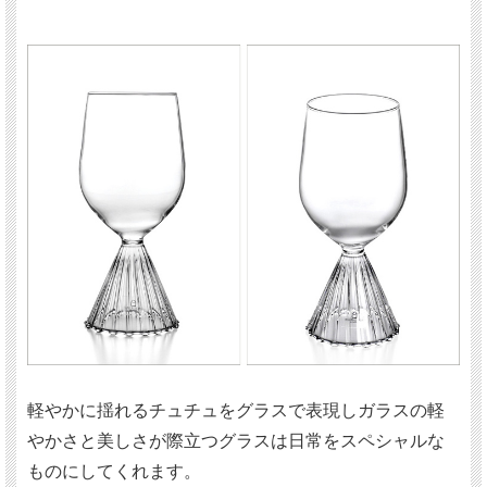
軽やかに揺れるチュチュをグラスで表現しガラスの軽
やかさと美しさが際立つグラスは日常をスペシャルな
ものにしてくれます。