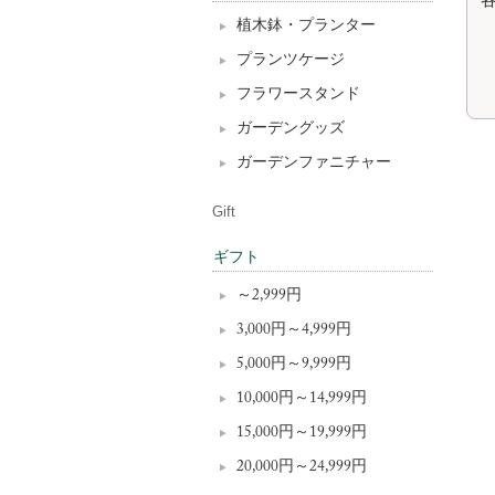
植木鉢・プランター
プランツケージ
フラワースタンド
ガーデングッズ
ガーデンファニチャー
Gift
ギフト
～2,999円
3,000円～4,999円
5,000円～9,999円
10,000円～14,999円
15,000円～19,999円
20,000円～24,999円