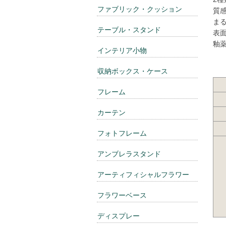
ファブリック・クッション
質
ま
テーブル・スタンド
表
釉
インテリア小物
収納ボックス・ケース
フレーム
カーテン
フォトフレーム
アンブレラスタンド
アーティフィシャルフラワー
フラワーベース
ディスプレー