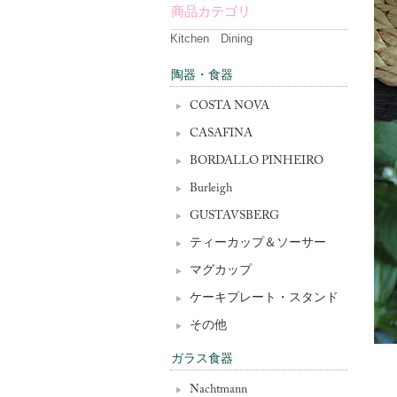
商品カテゴリ
Kitchen Dining
陶器・食器
COSTA NOVA
CASAFINA
BORDALLO PINHEIRO
Burleigh
GUSTAVSBERG
ティーカップ＆ソーサー
マグカップ
ケーキプレート・スタンド
その他
ガラス食器
Nachtmann