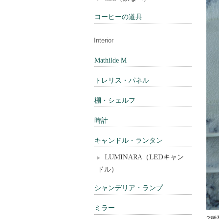
コーヒーの道具
Interior
Mathilde M
トレリス・パネル
棚・シェルフ
時計
キャンドル・ランタン
LUMINARA（LEDキャン
ドル）
シャンデリア・ランプ
ミラー
2