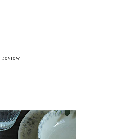
 review