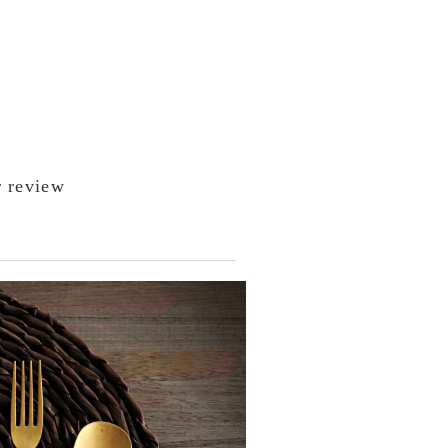
 review