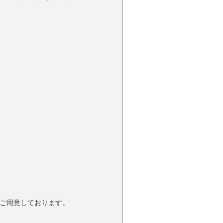
法をご用意しております。