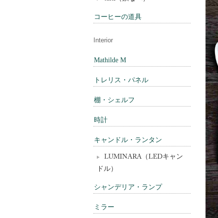
コーヒーの道具
Interior
Mathilde M
トレリス・パネル
棚・シェルフ
時計
キャンドル・ランタン
LUMINARA（LEDキャン
ドル）
シャンデリア・ランプ
ミラー