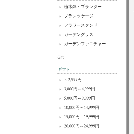
植木鉢・プランター
プランツケージ
フラワースタンド
ガーデングッズ
ガーデンファニチャー
Gift
ギフト
～2,999円
3,000円～4,999円
5,000円～9,999円
10,000円～14,999円
15,000円～19,999円
20,000円～24,999円