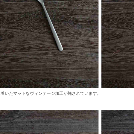
ち着いたマットなヴィンテージ加工が施されています。