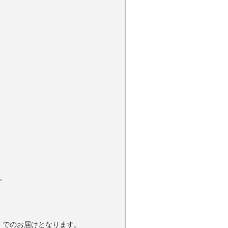
。
）でのお届けとなります。