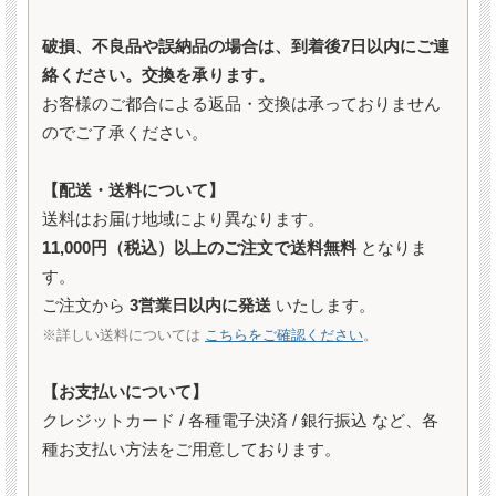
破損、不良品や誤納品の場合は、到着後7日以内にご連
絡ください。交換を承ります。
お客様のご都合による返品・交換は承っておりません
のでご了承ください。
【配送・送料について】
送料はお届け地域により異なります。
11,000円（税込）以上のご注文で送料無料
となりま
す。
ご注文から
3営業日以内に発送
いたします。
※詳しい送料については
こちらをご確認ください
。
【お支払いについて】
クレジットカード / 各種電子決済 / 銀行振込 など、各
種お支払い方法をご用意しております。