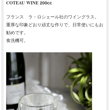
COTEAU WINE
200cc
フランス ラ・ロシェール社のワイングラス。
重厚な印象どおり頑丈な作りで、日常使いにもお
勧めです。
食洗機可。