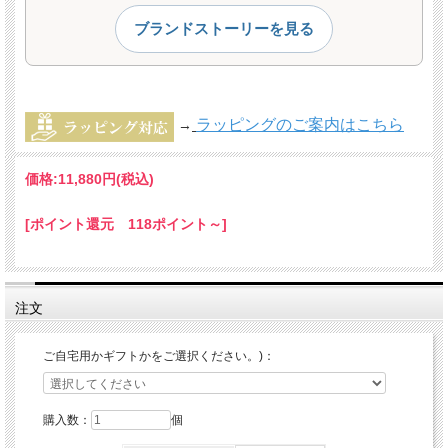
ブランドストーリーを見る
ラッピングのご案内はこちら
→
価格:
11,880円
(税込)
[ポイント還元 118ポイント～]
注文
ご自宅用かギフトかをご選択ください。)：
購入数：
個