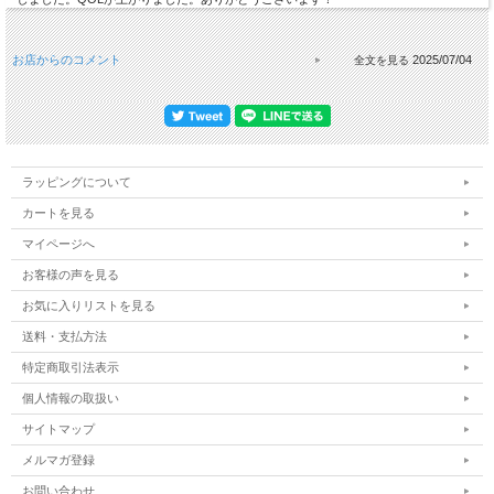
お店からのコメント
2025/07/04
ラッピングについて
カートを見る
マイページへ
お客様の声を見る
お気に入りリストを見る
送料・支払方法
特定商取引法表示
個人情報の取扱い
サイトマップ
メルマガ登録
お問い合わせ