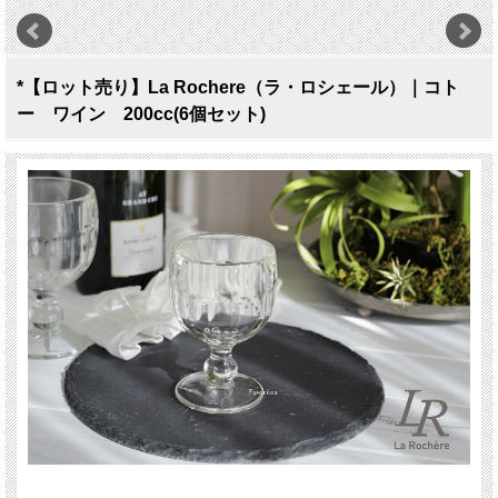
*【ロット売り】La Rochere（ラ・ロシェール）｜コト
ー ワイン 200cc(6個セット)