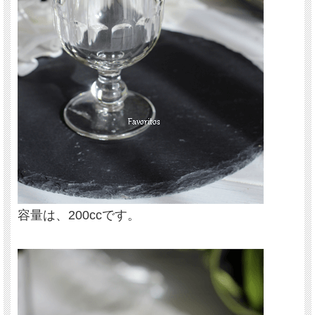
容量は、200ccです。