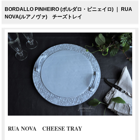
BORDALLO PINHEIRO (ボルダロ・ピニェイロ) ｜ RUA
NOVA(ルアノヴァ) チーズトレイ
RUA NOVA CHEESE TRAY