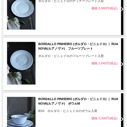
ボルダロ・ピニェイロのディナープレート入荷
価格:3,080円(税込)
BORDALLO PINHEIRO (ボルダロ・ピニェイロ) ｜ RUA
NOVA(ルアノヴァ) フルーツプレート
ボルダロ・ピニェイロのフルーツプレート入荷
価格:2,640円(税込)
BORDALLO PINHEIRO (ボルダロ・ピニェイロ) ｜ RUA
NOVA(ルアノヴァ) ボウルM
8/10 ボルダロ・ピニェイロのボウル入荷
価格:3,300円(税込)