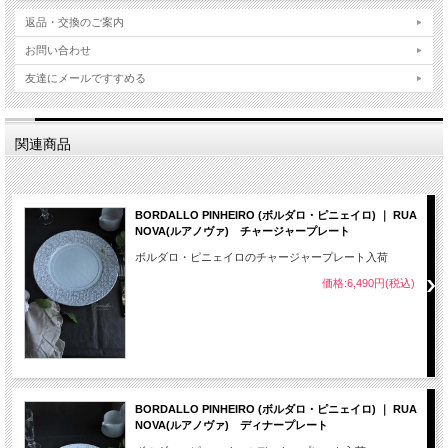
返品・交換のご案内
お問い合わせ
友達にメールですすめる
関連商品
BORDALLO PINHEIRO (ボルダロ・ピニェイロ) ｜ RUA
NOVA(ルアノヴァ) チャージャープレート
ボルダロ・ピニェイロのチャージャープレート入荷
価格:6,490円(税込)
BORDALLO PINHEIRO (ボルダロ・ピニェイロ) ｜ RUA
NOVA(ルアノヴァ) ディナープレート