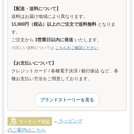
【配送・送料について】
送料はお届け地域により異なります。
11,000円（税込）以上のご注文で送料無料
となりま
す。
ご注文から
3営業日以内に発送
いたします。
※詳しい送料については
こちらをご確認ください
。
【お支払いについて】
クレジットカード / 各種電子決済 / 銀行振込 など、各
種お支払い方法をご用意しております。
ブランドストーリーを見る
ラッピング
→
のご案内はこちら