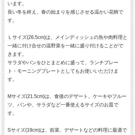
います。
長い冬を終え、春の始まりを感じさせる温かい花柄で
す。
Ｌサイズ(26.5cm)は、メインディッシュの魚や肉料理と
一緒に付け合せの温野菜を一緒に盛り付けることがで
きます。
サラダやパンをひとまとめに盛って、ランチプレー
ト・モーニングプレートとしてもお使いいただけま
す。
Mサイズ(21.5cm)は、食後のデザート、ケーキやフルー
ツ、パンや、サラダなど一番使えるサイズのお皿で
す。
Sサイズ(19cm)は、前菜、デザートなどの料理に最適で