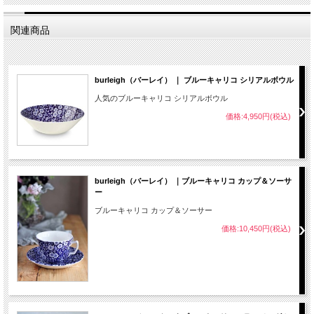
関連商品
burleigh（バーレイ） ｜ ブルーキャリコ シリアルボウル
人気のブルーキャリコ シリアルボウル
価格:4,950円(税込)
burleigh（バーレイ） ｜ブルーキャリコ カップ＆ソーサ
ー
ブルーキャリコ カップ＆ソーサー
価格:10,450円(税込)