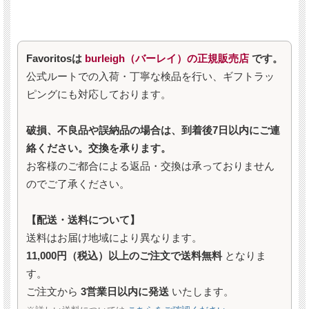
Favoritosは
burleigh（バーレイ）の正規販売店
です。
公式ルートでの入荷・丁寧な検品を行い、ギフトラッ
ピングにも対応しております。
破損、不良品や誤納品の場合は、到着後7日以内にご連
絡ください。交換を承ります。
お客様のご都合による返品・交換は承っておりません
のでご了承ください。
【配送・送料について】
送料はお届け地域により異なります。
11,000円（税込）以上のご注文で送料無料
となりま
す。
ご注文から
3営業日以内に発送
いたします。