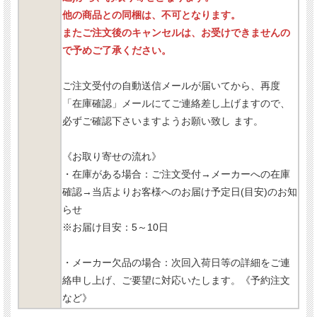
他の商品との同梱は、不可となります。
またご注文後のキャンセルは、お受けできませんの
で予めご了承ください。
ご注文受付の自動送信メールが届いてから、再度
「在庫確認」メールにてご連絡差し上げますので、
必ずご確認下さいますようお願い致し ます。
《お取り寄せの流れ》
・在庫がある場合：ご注文受付→メーカーへの在庫
確認→当店よりお客様へのお届け予定日(目安)のお知
らせ
※お届け目安：5～10日
・メーカー欠品の場合：次回入荷日等の詳細をご連
絡申し上げ、ご要望に対応いたします。《予約注文
など》