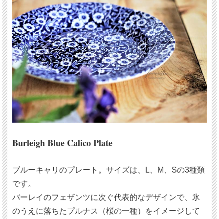
Burleigh Blue Calico Plate
ブルーキャリのプレート。サイズは、L、M、Sの3種類
です。
バーレイのフェザンツに次ぐ代表的なデザインで、氷
のうえに落ちたプルナス（桜の一種）をイメージして