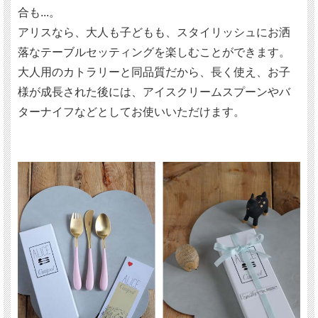
合も...。
アリスなら、大人も子どもも、スタイリッシュにお洒
落なテーブルセッティングを楽しむことができます。
大人用のカトラリーと同品質だから、長く使え、お子
様が成長された後には、アイスクリームスプーンやバ
ターナイフなどとしてお使いいただけます。