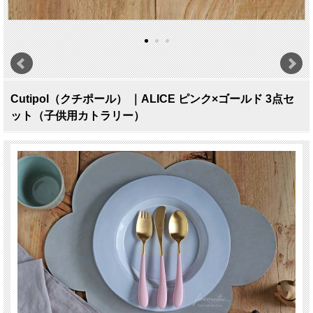
Cutipol（クチポール） ｜ALICE ピンク×ゴールド 3点セ
ット（子供用カトラリー）