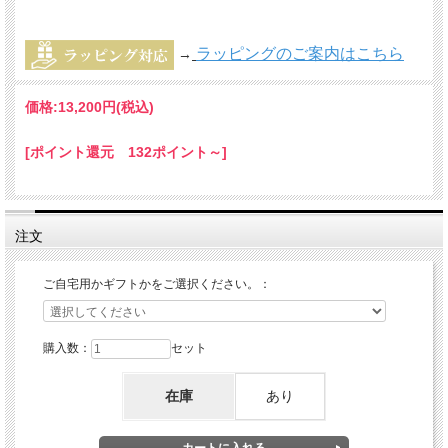
ラッピングのご案内はこちら
→
価格:
13,200円
(税込)
[ポイント還元 132ポイント～]
注文
ご自宅用かギフトかをご選択ください。：
購入数：
セット
在庫
あり