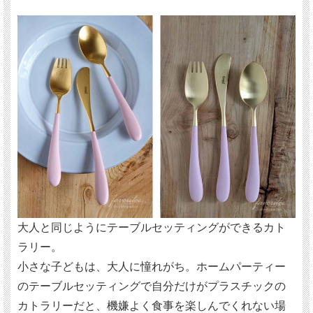
大人と同じようにテーブルセッティングができるカト
ラリー。
小さな子どもは、大人に憧れがち。ホームパーティー
のテーブルセッティングで自分だけがプラスチックの
カトラリーだと、機嫌よく食事を楽しんでくれない場