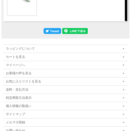
ラッピングについて
カートを見る
マイページへ
お客様の声を見る
お気に入りリストを見る
送料・支払方法
特定商取引法表示
個人情報の取扱い
サイトマップ
メルマガ登録
お問い合わせ