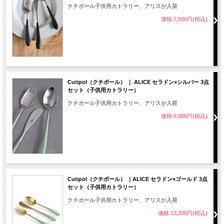
クチポール子供用カトラリー、アリスが入荷
価格:7,920円(税込)
Cutipol（クチポール） ｜ ALICE セラドン×シルバー 3点
セット（子供用カトラリー）
クチポール子供用カトラリー、アリスが入荷
価格:8,800円(税込)
Cutipol（クチポール） ｜ALICE セラドン×ゴールド 3点
セット（子供用カトラリー）
クチポール子供用カトラリー、アリスが入荷
価格:13,200円(税込)