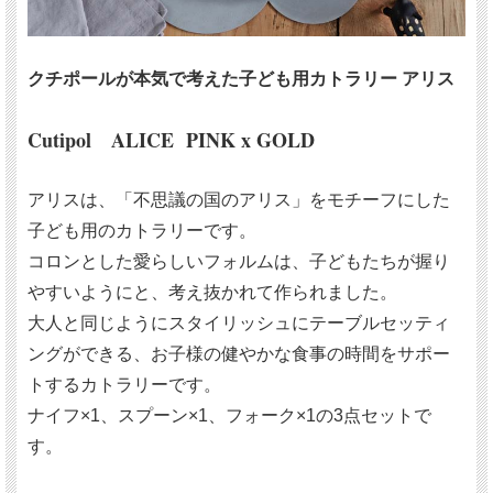
クチポールが本気で考えた子ども用カトラリー アリス
Cutipol ALICE PINK x GOLD
アリスは、「不思議の国のアリス」をモチーフにした
子ども用のカトラリーです。
コロンとした愛らしいフォルムは、子どもたちが握り
やすいようにと、考え抜かれて作られました。
大人と同じようにスタイリッシュにテーブルセッティ
ングができる、お子様の健やかな食事の時間をサポー
トするカトラリーです。
ナイフ×1、スプーン×1、フォーク×1の3点セットで
す。