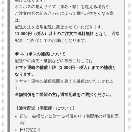
ネコポスの規定サイズ（厚み・幅）を超える場合や、
ご注文内容の組み合わせによって梱包が大きくなる際
は、
配送方法を通常配送に変更させていただきます。
11,000円（税込）以上のご注文で送料無料
となり、通常
配送（宅配便）でのお届けとなります。
◆ ネコポスの補償について
配送中の紛失・破損などの事故に対しては、
ヤマト運輸の補償上限（3,000円・税込）までの補償と
なります。
※ヤマト運輸の補償範囲を超える補償はいたしかねま
す。
全額補償をご希望の方は通常配送をご選択ください。
【通常配送（宅配便）について】
紛失・破損などに対する補償あり（宅配便の補償範囲
内）
日時指定可