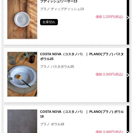
プディッシュ/ソーサー13
プラノ ディップディッシュ13
価格:1,320円(税込)
在庫切れ
COSTA NOVA（コスタノバ） ｜ PLANO(プラノ) パスタ
ボウル25
プラノ パスタボウル25
価格:3,300円(税込)
COSTA NOVA（コスタノバ） ｜ PLANO(プラノ) ボウル
18
プラノ ボウル18
価格:3,080円(税込)