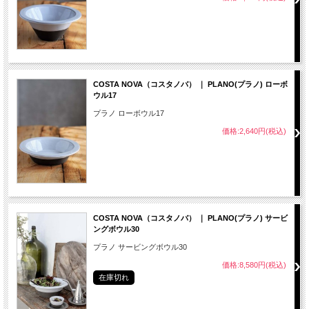
COSTA NOVA（コスタノバ） ｜ PLANO(プラノ) ローボ
ウル17
プラノ ローボウル17
価格:2,640円(税込)
COSTA NOVA（コスタノバ） ｜ PLANO(プラノ) サービ
ングボウル30
プラノ サービングボウル30
価格:8,580円(税込)
在庫切れ