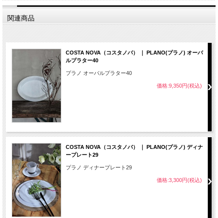
関連商品
COSTA NOVA（コスタノバ） ｜ PLANO(プラノ) オーバ
ルプラター40
プラノ オーバルプラター40
価格:9,350円(税込)
COSTA NOVA（コスタノバ） ｜ PLANO(プラノ) ディナ
ープレート29
プラノ ディナープレート29
価格:3,300円(税込)