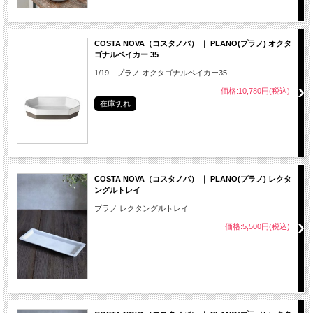
COSTA NOVA（コスタノバ） ｜ PLANO(プラノ) オクタ
ゴナルベイカー 35
1/19 プラノ オクタゴナルベイカー35
価格:10,780円(税込)
在庫切れ
COSTA NOVA（コスタノバ） ｜ PLANO(プラノ) レクタ
ングルトレイ
プラノ レクタングルトレイ
価格:5,500円(税込)