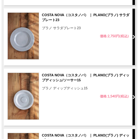
COSTA NOVA（コスタノバ） ｜ PLANO(プラノ) サラダ
プレート23
プラノ サラダプレート23
価格:2,750円(税込)
COSTA NOVA（コスタノバ） ｜ PLANO(プラノ) ディッ
プディッシュ/ソーサー15
プラノ ディップディッシュ15
価格:1,540円(税込)
COSTA NOVA（コスタノバ） ｜ PLANO(プラノ) ディッ