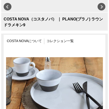
COSTA NOVA（コスタノバ） ｜ PLANO(プラノ) ラウン
ドラメキン9
COSTA NOVAについて
コレクション一覧