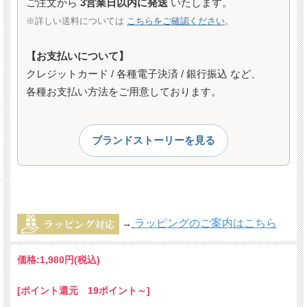
ご注文から
3営業日以内に発送
いたします。
※詳しい送料については
こちらをご確認ください
。
【お支払いについて】
クレジットカード / 各種電子決済 / 銀行振込 など、
各種お支払い方法をご用意しております。
ブランドストーリーを見る
ラッピングのご案内はこちら
→
価格:
1,980円
(税込)
[ポイント還元 19ポイント～]