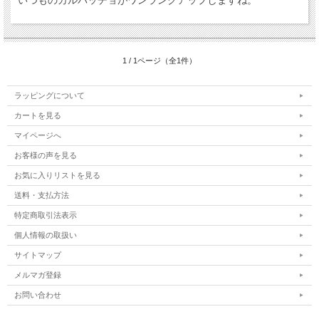
いつものカルパッチョがワンランクアップしますね。
1 / 1ページ（全1件）
ラッピングについて
カートを見る
マイページへ
お客様の声を見る
お気に入りリストを見る
送料・支払方法
特定商取引法表示
個人情報の取扱い
サイトマップ
メルマガ登録
お問い合わせ