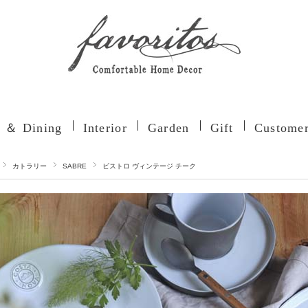
n ＆ Dining
Interior
Garden
Gift
Customer
カトラリー
SABRE
ビストロ ヴィンテージ チーク