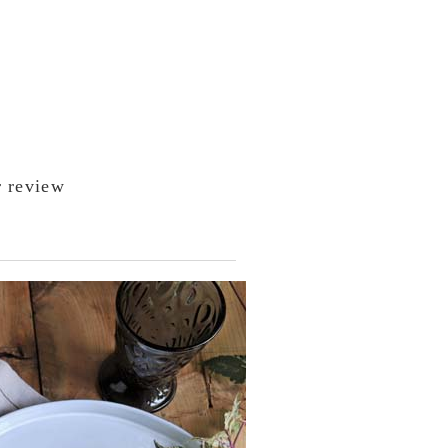
 review