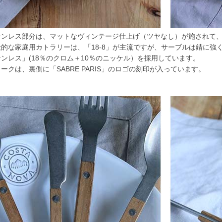
テンレス部分は、マットなヴィンテージ仕上げ（ツヤなし）が施されて
的な家庭用カトラリーは、「18-8」が主流ですが、サーブルは錆に強く
ンレス」(18％のクロム＋10％のニッケル）を採用しています。
ークは、裏側に「SABRE PARIS」のロゴの刻印が入っています。