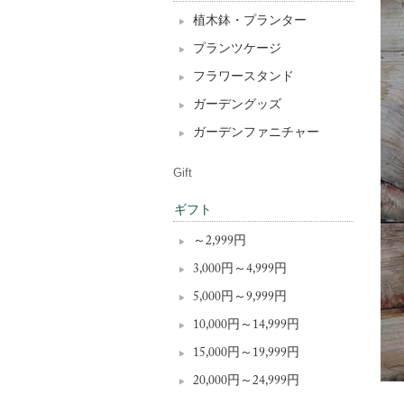
植木鉢・プランター
プランツケージ
フラワースタンド
ガーデングッズ
ガーデンファニチャー
Gift
ギフト
～2,999円
3,000円～4,999円
5,000円～9,999円
10,000円～14,999円
15,000円～19,999円
20,000円～24,999円