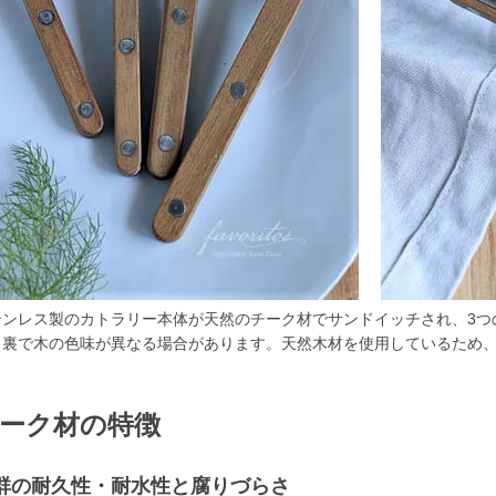
テンレス製のカトラリー本体が天然のチーク材でサンドイッチされ、3つ
と裏で木の色味が異なる場合があります。天然木材を使用しているため
ーク材の特徴
群の耐久性・耐水性と腐りづらさ