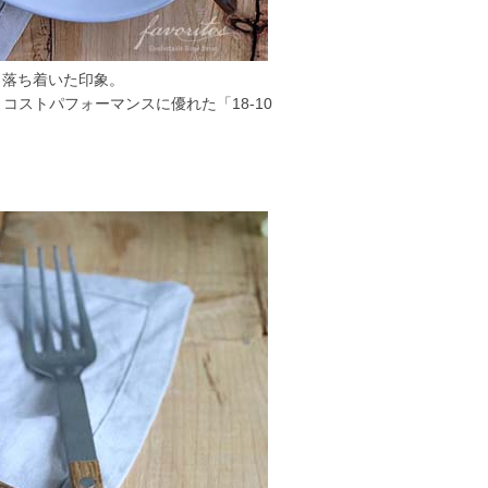
、落ち着いた印象。
コストパフォーマンスに優れた「18-10