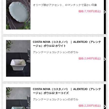
オリーブ柄がアクセント、ロマンチックで温かい印象
価格:7,700円(税込)
COSTA NOVA（コスタノバ） ｜ ALENTEJO（アレンテ
ージョ）ボウル12 ホワイト
アレンテージョコレクションのボウル
価格:2,640円(税込)
COSTA NOVA（コスタノバ） ｜ ALENTEJO（アレンテ
ージョ）ボウル12 ターコイズ
アレンテージョコレクションのボウル
価格:2,200円(税込)