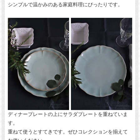
シンプルで温かみのある家庭料理にぴったりです。
ディナープレートの上にサラダプレートを重ねていま
す。
重ねて使うとすてきです。ぜひコレクションを揃えて