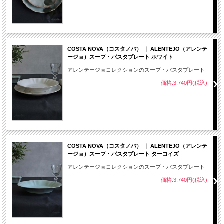
COSTA NOVA（コスタノバ） ｜ ALENTEJO（アレンテ
ージョ）スープ・パスタプレート ホワイト
アレンテージョコレクションのスープ・パスタプレート
価格:3,740円(税込)
COSTA NOVA（コスタノバ） ｜ ALENTEJO（アレンテ
ージョ）スープ・パスタプレート ターコイズ
アレンテージョコレクションのスープ・パスタプレート
価格:3,740円(税込)