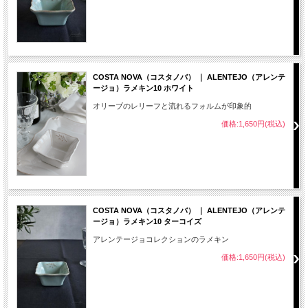
COSTA NOVA（コスタノバ） ｜ ALENTEJO（アレンテ
ージョ）ラメキン10 ホワイト
オリーブのレリーフと流れるフォルムが印象的
価格:1,650円(税込)
COSTA NOVA（コスタノバ） ｜ ALENTEJO（アレンテ
ージョ）ラメキン10 ターコイズ
アレンテージョコレクションのラメキン
価格:1,650円(税込)