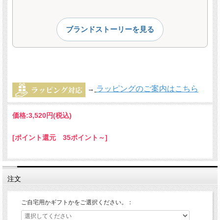
ブランドストーリーを見る
ラッピングのご案内はこちら
→
価格:
3,520円
(税込)
[ポイント還元 35ポイント～]
注文
ご自宅用かギフトかをご選択ください。：