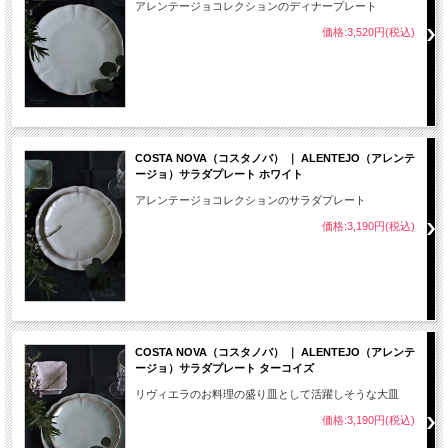
アレンテージョコレクションのディナープレート
価格:3,520円(税込)
COSTA NOVA（コスタノバ） ｜ ALENTEJO（アレンテ
ージョ）サラダプレート ホワイト
アレンテージョコレクションのサラダプレート
価格:3,190円(税込)
COSTA NOVA（コスタノバ） ｜ ALENTEJO（アレンテ
ージョ）サラダプレート ターコイズ
リヴィエラのお料理の盛り皿として活躍しそうな大皿
価格:3,190円(税込)