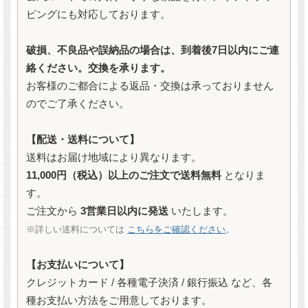
ピングにも対応しております。
破損、不良品や誤納品の場合は、到着後7日以内にご連
絡ください。交換を承ります。
お客様のご都合による返品・交換は承っておりません
のでご了承ください。
【配送・送料について】
送料はお届け地域により異なります。
11,000円（税込）以上のご注文で送料無料
となりま
す。
ご注文から
3営業日以内に発送
いたします。
※詳しい送料については
こちらをご確認ください
。
【お支払いについて】
クレジットカード / 各種電子決済 / 銀行振込 など、各
種お支払い方法をご用意しております。