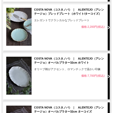
COSTA NOVA（コスタノバ） ｜ ALENTEJO（アレン
テージョ）ブレッドプレート（ホワイト/ターコイズ）
エレガントでクラシカルなブレッドプレート
価格:2,200円(税込)
COSTA NOVA（コスタノバ） ｜ ALENTEJO（アレン
テージョ）オーバルプラター32cm ホワイト
オリーブ柄がアクセント、ロマンチックで温かい印象
価格:7,700円(税込)
COSTA NOVA（コスタノバ） ｜ ALENTEJO（アレン
テージョ）オーバルプラター32cm ターコイズ