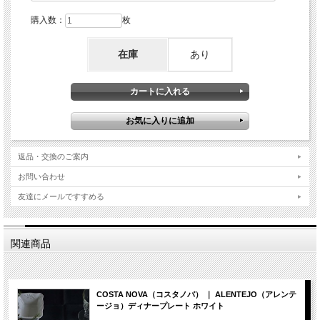
購入数：
枚
在庫
あり
返品・交換のご案内
お問い合わせ
友達にメールですすめる
関連商品
COSTA NOVA（コスタノバ） ｜ ALENTEJO（アレンテ
ージョ）ディナープレート ホワイト