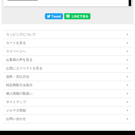
ラッピングについて
カートを見る
マイページへ
お客様の声を見る
お気に入りリストを見る
送料・支払方法
特定商取引法表示
個人情報の取扱い
サイトマップ
メルマガ登録
お問い合わせ