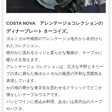
COSTA NOVA アレンテージョコレクションの
ディナープレート ターコイズ。
ポルトガル中南部のアレンテージョ地方から名付けら
れたコレクション。
穏やかに流れるエッジと柔らかな釉薬が、テーブルに
暖かさを加えます。
アレンテージョ コレクションは、広大な平野とオリー
ブの木に満ちた南ポルトガルの風景の平和な雰囲気を
表現しています。
かの地の豊かな食文化を思わせるクラシックでどこか
懐かしいテーブルウエアです。
パンとワインに煮込み料理、あるいは具沢山のスープ
やパスタ。