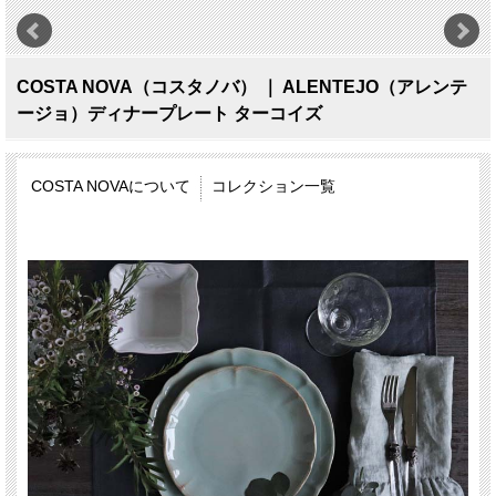
COSTA NOVA（コスタノバ） ｜ ALENTEJO（アレンテ
ージョ）ディナープレート ターコイズ
COSTA NOVAについて
コレクション一覧