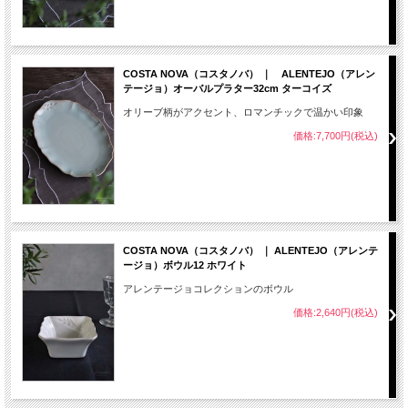
COSTA NOVA（コスタノバ） ｜ ALENTEJO（アレン
テージョ）オーバルプラター32cm ターコイズ
オリーブ柄がアクセント、ロマンチックで温かい印象
価格:7,700円(税込)
COSTA NOVA（コスタノバ） ｜ ALENTEJO（アレンテ
ージョ）ボウル12 ホワイト
アレンテージョコレクションのボウル
価格:2,640円(税込)