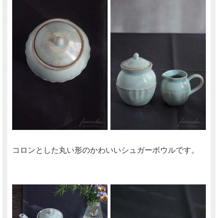
コロンとした丸い形のかわいいシュガーボウルです。