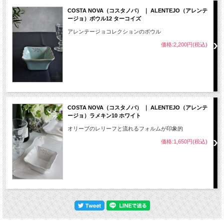
COSTA NOVA（コスタノバ） ｜ ALENTEJO（アレンテ
ージョ）ボウル12 ターコイズ
アレンテージョコレクションのボウル
価格:2,200円(税込)
COSTA NOVA（コスタノバ） ｜ ALENTEJO（アレンテ
ージョ）ラメキン10 ホワイト
オリーブのレリーフと流れるフォルムが印象的
価格:1,650円(税込)