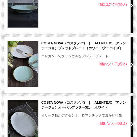
価格:3,740円(税込)
COSTA NOVA（コスタノバ） ｜ ALENTEJO（アレン
テージョ）ブレッドプレート（ホワイト/ターコイズ）
エレガントでクラシカルなブレッドプレート
価格:2,200円(税込)
COSTA NOVA（コスタノバ） ｜ ALENTEJO（アレン
テージョ）オーバルプラター32cm ホワイト
オリーブ柄がアクセント、ロマンチックで温かい印象
価格:7,700円(税込)