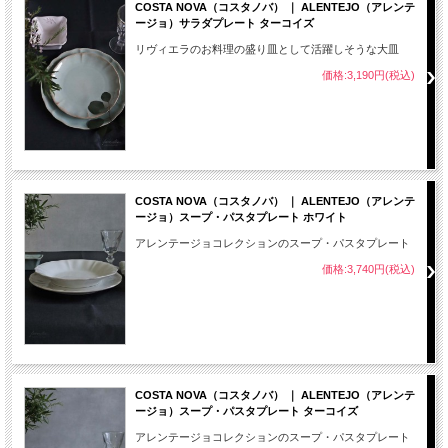
COSTA NOVA（コスタノバ） ｜ ALENTEJO（アレンテ
ージョ）サラダプレート ターコイズ
リヴィエラのお料理の盛り皿として活躍しそうな大皿
価格:3,190円(税込)
COSTA NOVA（コスタノバ） ｜ ALENTEJO（アレンテ
ージョ）スープ・パスタプレート ホワイト
アレンテージョコレクションのスープ・パスタプレート
価格:3,740円(税込)
COSTA NOVA（コスタノバ） ｜ ALENTEJO（アレンテ
ージョ）スープ・パスタプレート ターコイズ
アレンテージョコレクションのスープ・パスタプレート