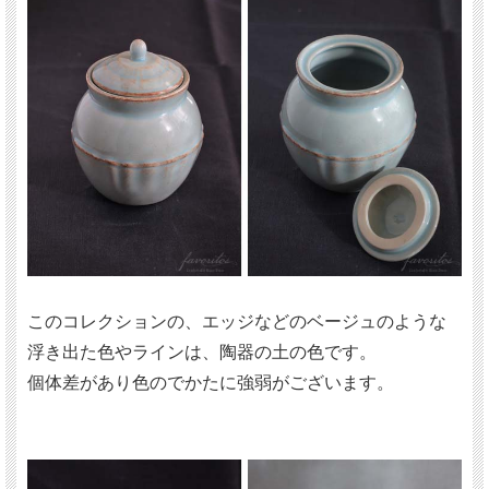
このコレクションの、エッジなどのベージュのような
浮き出た色やラインは、陶器の土の色です。
個体差があり色のでかたに強弱がございます。