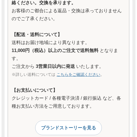
絡ください。交換を承ります。
お客様のご都合による返品・交換は承っておりません
のでご了承ください。
【配送・送料について】
送料はお届け地域により異なります。
11,000円（税込）以上のご注文で送料無料
となりま
す。
ご注文から
3営業日以内に発送
いたします。
※詳しい送料については
こちらをご確認ください
。
【お支払いについて】
クレジットカード / 各種電子決済 / 銀行振込 など、各
種お支払い方法をご用意しております。
ブランドストーリーを見る