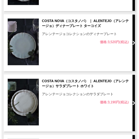
COSTA NOVA（コスタノバ） ｜ ALENTEJO（アレンテ
ージョ）ディナープレート ターコイズ
アレンテージョコレクションのディナープレート
価格:3,520円(税込)
COSTA NOVA（コスタノバ） ｜ ALENTEJO（アレンテ
ージョ）サラダプレート ホワイト
アレンテージョコレクションのサラダプレート
価格:3,190円(税込)