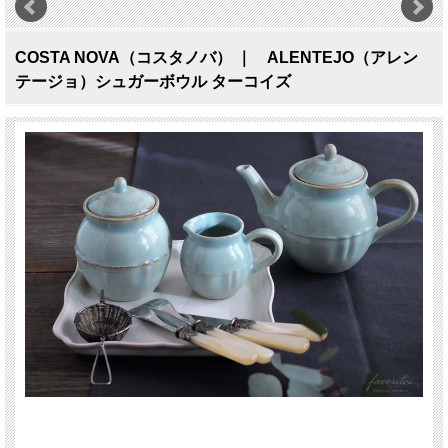
COSTA NOVA（コスタノバ） ｜ ALENTEJO（アレン
テージョ）シュガーボウル ターコイズ