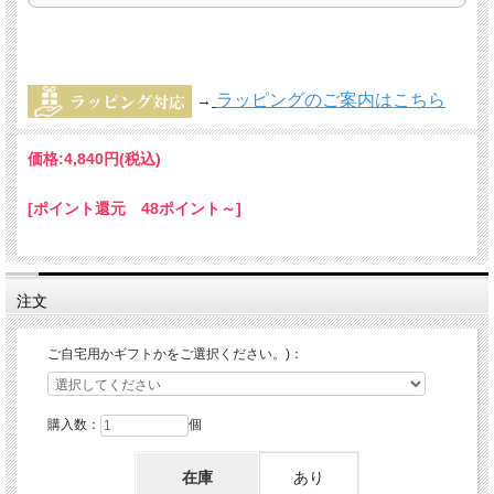
ラッピングのご案内はこちら
→
価格:
4,840円
(税込)
[ポイント還元 48ポイント～]
注文
ご自宅用かギフトかをご選択ください。)：
購入数：
個
在庫
あり