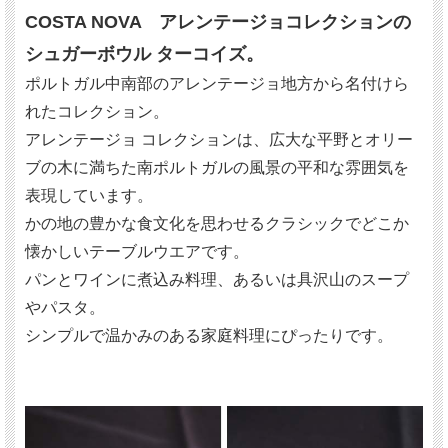
COSTA NOVA アレンテージョコレクションの
シュガーボウル ターコイズ。
ポルトガル中南部のアレンテージョ地方から名付けら
れたコレクション。
アレンテージョ コレクションは、広大な平野とオリー
ブの木に満ちた南ポルトガルの風景の平和な雰囲気を
表現しています。
かの地の豊かな食文化を思わせるクラシックでどこか
懐かしいテーブルウエアです。
パンとワインに煮込み料理、あるいは具沢山のスープ
やパスタ。
シンプルで温かみのある家庭料理にぴったりです。