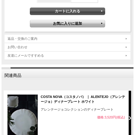
返品・交換のご案内
お問い合わせ
友達にメールですすめる
関連商品
COSTA NOVA（コスタノバ） ｜ ALENTEJO（アレンテ
ージョ）ディナープレート ホワイト
アレンテージョコレクションのディナープレート
価格:3,520円(税込)