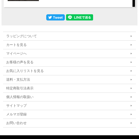
ラッピングについて
カートを見る
マイページへ
お客様の声を見る
お気に入りリストを見る
送料・支払方法
特定商取引法表示
個人情報の取扱い
サイトマップ
メルマガ登録
お問い合わせ