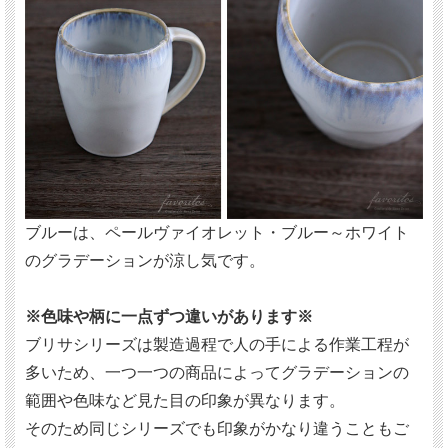
ブルーは、ペールヴァイオレット・ブルー～ホワイト
のグラデーションが涼し気です。
※色味や柄に一点ずつ違いがあります※
ブリサシリーズは製造過程で人の手による作業工程が
多いため、一つ一つの商品によってグラデーションの
範囲や色味など見た目の印象が異なります。
そのため同じシリーズでも印象がかなり違うこともご