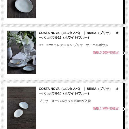
COSTA NOVA（コスタノバ） ｜ BRISA（ブリサ） オ
ーバルボウル15（ホワイト/ブルー）
9/7 New コレクション ブリサ オーバルボウル
価格:3,300円(税込)
COSTA NOVA（コスタノバ） ｜ BRISA（ブリサ） オ
ーバルボウル10（ホワイト/ブルー）
ブリサ オーバルボウル10cmが入荷
価格:1,980円(税込)