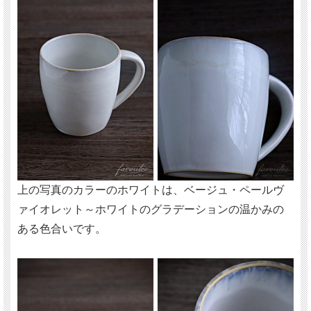
上の写真のカラーのホワイトは、ベージュ・ペールヴ
ァイオレット～ホワイトのグラデーションの温かみの
ある色合いです。