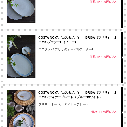
価格:15,400円(税込)
COSTA NOVA（コスタノバ） ｜ BRISA（ブリサ） オ
ーバルプラターL（ブルー）
コスタノバ ブリサのオーバルプラターL
価格:15,400円(税込)
COSTA NOVA（コスタノバ） ｜ BRISA（ブリサ） オ
ーバル ディナープレート（ブルー/ホワイト）
ブリサ オーバル ディナープレート
価格:4,180円(税込)