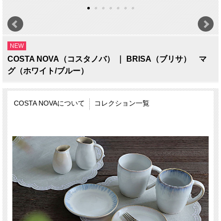
NEW
COSTA NOVA（コスタノバ） ｜ BRISA（ブリサ） マ
グ（ホワイト/ブルー）
COSTA NOVAについて
コレクション一覧