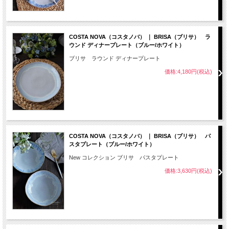
COSTA NOVA（コスタノバ） ｜ BRISA（ブリサ） ラ
ウンド ディナープレート（ブルー/ホワイト）
ブリサ ラウンド ディナープレート
価格:4,180円(税込)
COSTA NOVA（コスタノバ） ｜ BRISA（ブリサ） パ
スタプレート（ブルー/ホワイト）
New コレクション ブリサ パスタプレート
価格:3,630円(税込)