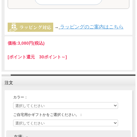
ラッピングのご案内はこちら
→
価格:
3,080円
(税込)
[ポイント還元 30ポイント～]
注文
カラー：
ご自宅用かギフトかをご選択ください。：
在庫:
－