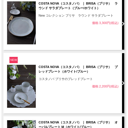
COSTA NOVA（コスタノバ） ｜ BRISA（ブリサ） ラ
ウンド サラダプレート（ブルー/ホワイト）
New コレクション ブリサ ラウンド サラダプレート
価格:3,300円(税込)
NEW
COSTA NOVA（コスタノバ） ｜ BRISA（ブリサ） ブ
レッドプレート（ホワイト/ブルー）
コスタノバ ブリサのブレッドプレート
価格:2,200円(税込)
COSTA NOVA（コスタノバ） ｜ BRISA（ブリサ） オ
ーバルプレート M（ホワイト/ブルー）