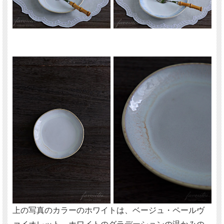
上の写真のカラーのホワイトは、ベージュ・ペールヴ