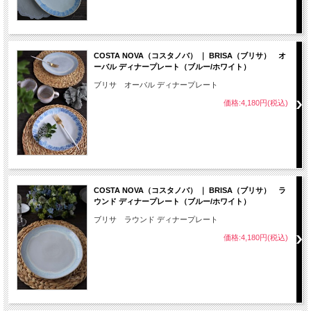
COSTA NOVA（コスタノバ） ｜ BRISA（ブリサ） オ
ーバル ディナープレート（ブルー/ホワイト）
ブリサ オーバル ディナープレート
価格:4,180円(税込)
COSTA NOVA（コスタノバ） ｜ BRISA（ブリサ） ラ
ウンド ディナープレート（ブルー/ホワイト）
ブリサ ラウンド ディナープレート
価格:4,180円(税込)