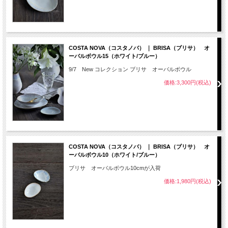
COSTA NOVA（コスタノバ） ｜ BRISA（ブリサ） オ
ーバルボウル15（ホワイト/ブルー）
9/7 New コレクション ブリサ オーバルボウル
価格:3,300円(税込)
COSTA NOVA（コスタノバ） ｜ BRISA（ブリサ） オ
ーバルボウル10（ホワイト/ブルー）
ブリサ オーバルボウル10cmが入荷
価格:1,980円(税込)