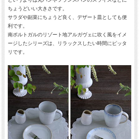
ちょうどいい大きさです。
サラダや副菜にちょうど良く、デザート皿としても便
利です。
南ポルトガルのリゾート地アルガヴェに吹く風をイメ
ージしたシリーズは、リラックスしたい時間にピッタ
リです。