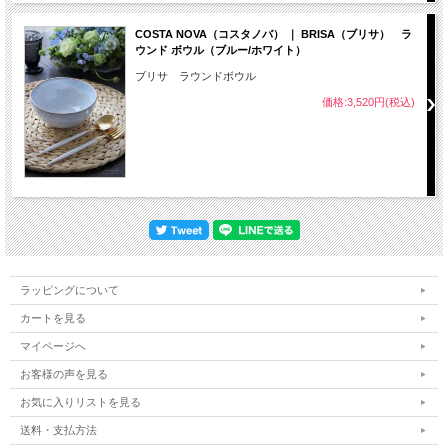
COSTA NOVA（コスタノバ） ｜ BRISA（ブリサ） ラ
ウンド ボウル（ブルー/ホワイト）
ブリサ ラウンドボウル
価格:3,520円(税込)
ラッピングについて
カートを見る
マイページへ
お客様の声を見る
お気に入りリストを見る
送料・支払方法