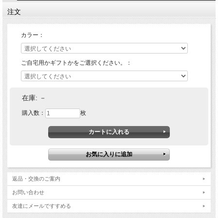
注文
カラー：
ご自宅用かギフトかをご選択ください。：
在庫:
－
購入数：
枚
返品・交換のご案内
お問い合わせ
友達にメールですすめる