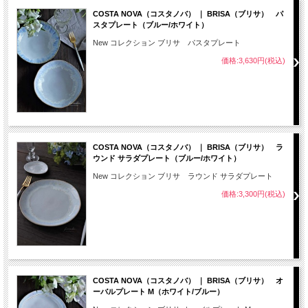
COSTA NOVA（コスタノバ） ｜ BRISA（ブリサ） パ
スタプレート（ブルー/ホワイト）
New コレクション ブリサ パスタプレート
価格:3,630円(税込)
COSTA NOVA（コスタノバ） ｜ BRISA（ブリサ） ラ
ウンド サラダプレート（ブルー/ホワイト）
New コレクション ブリサ ラウンド サラダプレート
価格:3,300円(税込)
COSTA NOVA（コスタノバ） ｜ BRISA（ブリサ） オ
ーバルプレート M（ホワイト/ブルー）