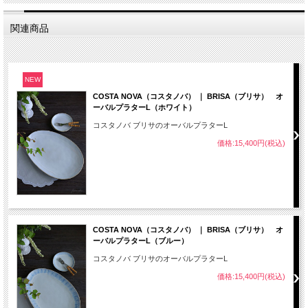
関連商品
NEW
COSTA NOVA（コスタノバ） ｜ BRISA（ブリサ） オ
ーバルプラターL（ホワイト）
コスタノバ ブリサのオーバルプラターL
価格:15,400円(税込)
COSTA NOVA（コスタノバ） ｜ BRISA（ブリサ） オ
ーバルプラターL（ブルー）
コスタノバ ブリサのオーバルプラターL
価格:15,400円(税込)