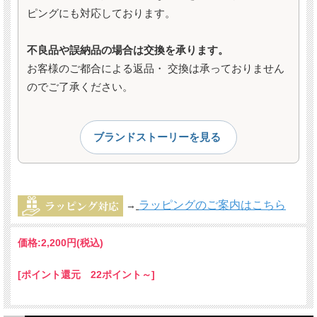
ピングにも対応しております。
不良品や誤納品の場合は交換を承ります。
お客様のご都合による返品・ 交換は承っておりません
のでご了承ください。
ブランドストーリーを見る
ラッピングのご案内はこちら
→
価格:
2,200円
(税込)
[ポイント還元 22ポイント～]