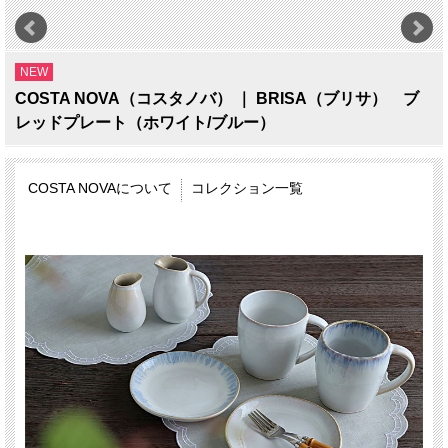
NEW
COSTA NOVA（コスタノバ） ｜ BRISA（ブリサ） ブ
レッドプレート（ホワイト/ブルー）
COSTA NOVAについて
コレクション一覧