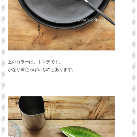
上のカラーは、トマテです。
かなり黄色っぽいものもあります。