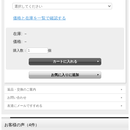
価格と在庫を一覧で確認する
在庫:
－
価格:
－
購入数：
個
返品・交換のご案内
お問い合わせ
友達にメールですすめる
お客様の声（4件）