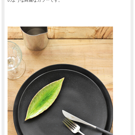
のような綺麗なカラーです。