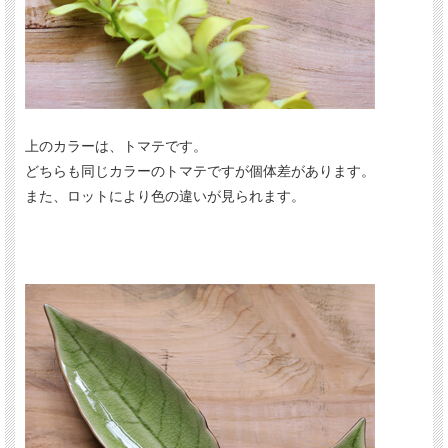
上のカラーは、トマテです。
どちらも同じカラーのトマテですが個体差があります。
また、ロットにより色の違いが見られます。