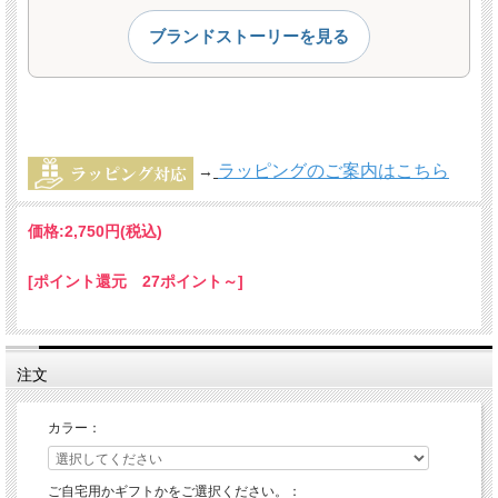
ブランドストーリーを見る
ラッピングのご案内はこちら
→
価格:
2,750円
(税込)
[ポイント還元 27ポイント～]
注文
カラー：
ご自宅用かギフトかをご選択ください。：