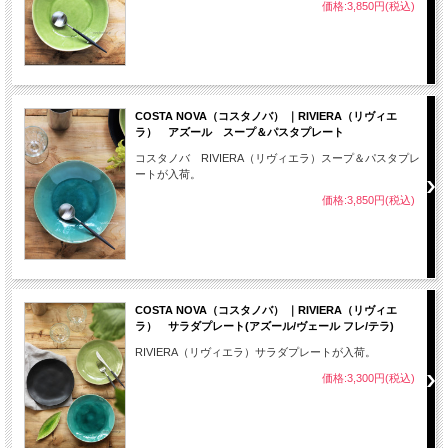
価格:3,850円(税込)
COSTA NOVA（コスタノバ） ｜RIVIERA（リヴィエ
ラ） アズール スープ＆パスタプレート
コスタノバ RIVIERA（リヴィエラ）スープ＆パスタプレ
ートが入荷。
価格:3,850円(税込)
COSTA NOVA（コスタノバ） ｜RIVIERA（リヴィエ
ラ） サラダプレート(アズール/ヴェール フレ/テラ)
RIVIERA（リヴィエラ）サラダプレートが入荷。
価格:3,300円(税込)