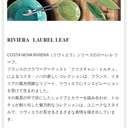
RIVIERA LAUREL LEAF
COSTA NOVA RIVIERA（リヴィエラ）シリーズのローレル リ
ーフ。
フランスのフラワーアーティスト「クリスチャン・トルチュ」
によるコスタ・ノバの新しいコレクションは、フランス、イタ
リアの風光明媚なリゾート、リヴィエラにインスピレーション
を受けて生まれました。
その風景の中で目にしたシェイプとカラーを組み合わせ、トル
チュが創り出した魅力的なコレクションは、ユニークなスタイ
ルで、リヴィエラが見せるさまざまな表情を描き出していま
す。