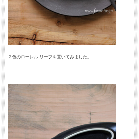
２色のローレル リーフを置いてみました。