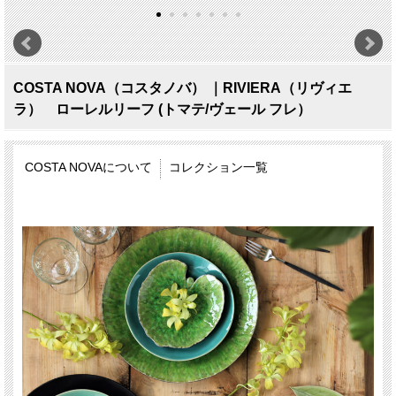
COSTA NOVA（コスタノバ） ｜RIVIERA（リヴィエ
ラ） ローレルリーフ (トマテ/ヴェール フレ）
COSTA NOVAについて
コレクション一覧