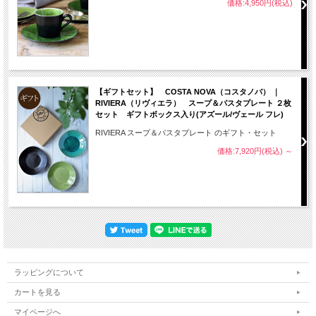
価格:4,950円(税込)
【ギフトセット】 COSTA NOVA（コスタノバ） ｜
RIVIERA（リヴィエラ） スープ＆パスタプレート ２枚
セット ギフトボックス入り(アズール/ヴェール フレ)
RIVIERA スープ＆パスタプレート のギフト・セット
価格:7,920円(税込)
～
ラッピングについて
カートを見る
マイページへ