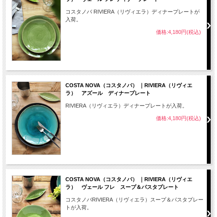
コスタノバ RIVIERA（リヴィエラ）ディナープレートが
入荷。
価格:4,180円(税込)
COSTA NOVA（コスタノバ） ｜RIVIERA（リヴィエ
ラ） アズール ディナープレート
RIVIERA（リヴィエラ）ディナープレートが入荷。
価格:4,180円(税込)
COSTA NOVA（コスタノバ） ｜RIVIERA（リヴィエ
ラ） ヴェール フレ スープ＆パスタプレート
コスタノバRIVIERA（リヴィエラ）スープ＆パスタプレー
トが入荷。