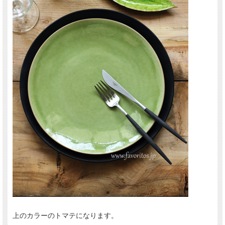
上のカラーのトマテになります。