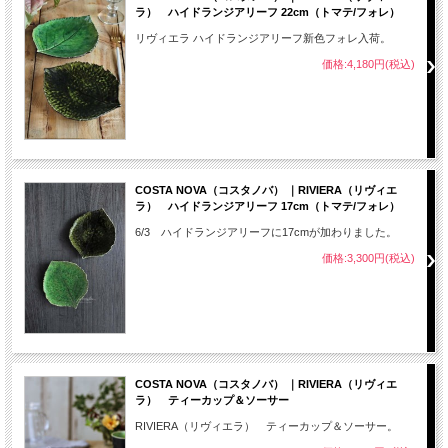
ラ） ハイドランジアリーフ 22cm（トマテ/フォレ）
リヴィエラ ハイドランジアリーフ新色フォレ入荷。
価格:4,180円(税込)
COSTA NOVA（コスタノバ） ｜RIVIERA（リヴィエ
ラ） ハイドランジアリーフ 17cm（トマテ/フォレ）
6/3 ハイドランジアリーフに17cmが加わりました。
価格:3,300円(税込)
COSTA NOVA（コスタノバ） ｜RIVIERA（リヴィエ
ラ） ティーカップ＆ソーサー
RIVIERA（リヴィエラ） ティーカップ＆ソーサー。