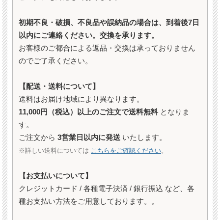
初期不良・破損、不良品や誤納品の場合は、到着後7日
以内にご連絡ください。交換を承ります。
お客様のご都合による返品・交換は承っておりません
のでご了承ください。
【配送・送料について】
送料はお届け地域により異なります。
11,000円（税込）以上のご注文で送料無料
となりま
す。
ご注文から
3営業日以内に発送
いたします。
※詳しい送料については
こちらをご確認ください
。
【お支払いについて】
クレジットカード / 各種電子決済 / 銀行振込 など、各
種お支払い方法をご用意しております。。